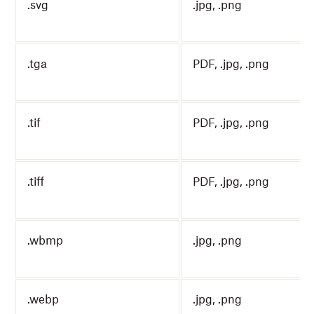
.svg
.jpg, .png
.tga
PDF, .jpg, .png
.tif
PDF, .jpg, .png
.tiff
PDF, .jpg, .png
.wbmp
.jpg, .png
.webp
.jpg, .png