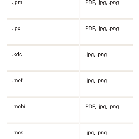
.jpm
PDF, .jpg, .png
.jpx
PDF, .jpg, .png
.kdc
.jpg, .png
.mef
.jpg, .png
.mobi
PDF, .jpg, .png
.mos
.jpg, .png