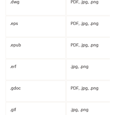
.dwg
PDF, .jpg, .png
.eps
PDF, .jpg, .png
.epub
PDF, .jpg, .png
.erf
.jpg, .png
.gdoc
PDF, .jpg, .png
.gif
.jpg, .png