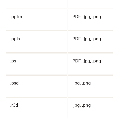
.pptm
PDF, .jpg, .png
.pptx
PDF, .jpg, .png
.ps
PDF, .jpg, .png
.psd
.jpg, .png
.r3d
.jpg, .png