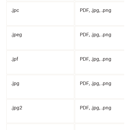
.jpc
PDF, .jpg, .png
.jpeg
PDF, .jpg, .png
.jpf
PDF, .jpg, .png
.jpg
PDF, .jpg, .png
.jpg2
PDF, .jpg, .png