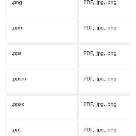
.png
PDF, .jpg, .png
.ppm
PDF, .jpg, .png
.pps
PDF, .jpg, .png
.ppsm
PDF, .jpg, .png
.ppsx
PDF, .jpg, .png
.ppt
PDF, .jpg, .png