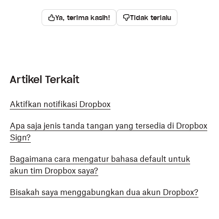
Ya, terima kasih!
Tidak terlalu
Artikel Terkait
Aktifkan notifikasi Dropbox
Apa saja jenis tanda tangan yang tersedia di Dropbox
Sign?
Bagaimana cara mengatur bahasa default untuk
akun tim Dropbox saya?
Bisakah saya menggabungkan dua akun Dropbox?