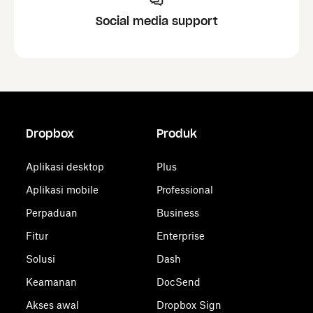
Social media support
Dropbox
Produk
Aplikasi desktop
Plus
Aplikasi mobile
Professional
Perpaduan
Business
Fitur
Enterprise
Solusi
Dash
Keamanan
DocSend
Akses awal
Dropbox Sign