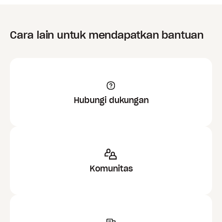
Cara lain untuk mendapatkan bantuan
Hubungi dukungan
Komunitas