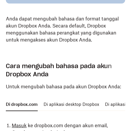
Anda dapat mengubah bahasa dan format tanggal
akun Dropbox Anda. Secara default, Dropbox
menggunakan bahasa perangkat yang digunakan
untuk mengakses akun Dropbox Anda.
Cara mengubah bahasa pada akun
Dropbox Anda
Untuk mengubah bahasa pada akun Dropbox Anda:
Di dropbox.com
Di aplikasi desktop Dropbox
Di aplikasi s
Masuk
ke dropbox.com dengan akun email,