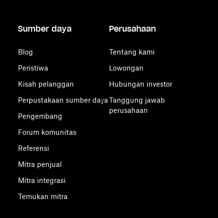
Sumber daya
Perusahaan
Blog
Tentang kami
Peristiwa
Lowongan
Kisah pelanggan
Hubungan investor
Perpustakaan sumber daya
Tanggung jawab
perusahaan
Pengembang
Forum komunitas
Referensi
Mitra penjual
Mitra integrasi
Temukan mitra