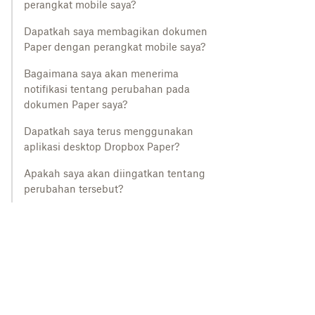
perangkat mobile saya?
Dapatkah saya membagikan dokumen
Paper dengan perangkat mobile saya?
Bagaimana saya akan menerima
notifikasi tentang perubahan pada
dokumen Paper saya?
Dapatkah saya terus menggunakan
aplikasi desktop Dropbox Paper?
Apakah saya akan diingatkan tentang
perubahan tersebut?