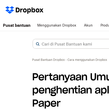
Pusat bantuan
Menggunakan Dropbox
Akun
Prod
Pusat Bantuan Dropbox - Cara menggunakan Dropbox
Pertanyaan Um
penghentian apl
Paper