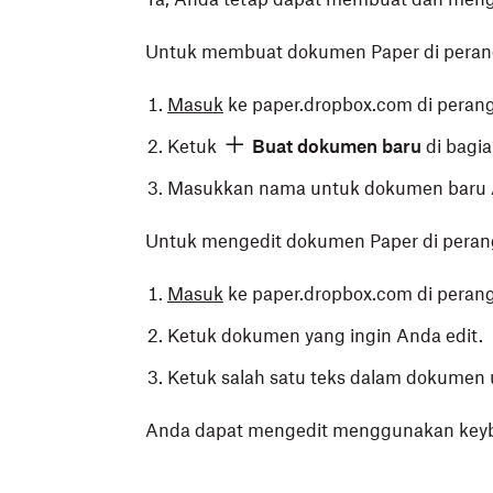
Untuk membuat dokumen Paper di peran
Masuk
ke paper.dropbox.com di peran
Ketuk
Buat dokumen baru
di bagia
Masukkan nama untuk dokumen baru 
Untuk mengedit dokumen Paper di peran
Masuk
ke paper.dropbox.com di peran
Ketuk dokumen yang ingin Anda edit.
Ketuk salah satu teks dalam dokumen 
Anda dapat mengedit menggunakan keybo