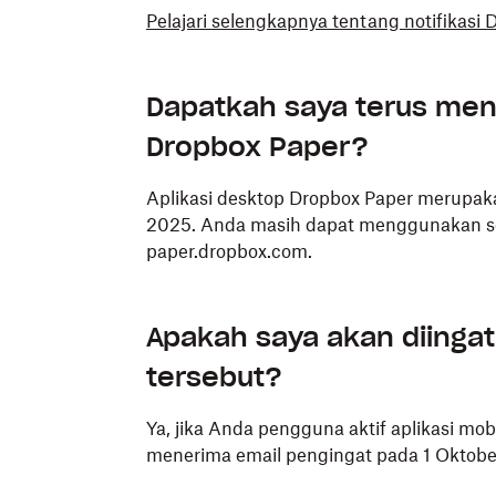
Pelajari selengkapnya tentang notifikasi 
Dapatkah saya terus men
Dropbox Paper?
Aplikasi desktop Dropbox Paper merupaka
2025. Anda masih dapat menggunakan s
paper.dropbox.com.
Apakah saya akan diinga
tersebut?
Ya, jika Anda pengguna aktif aplikasi mo
menerima email pengingat pada 1 Oktobe