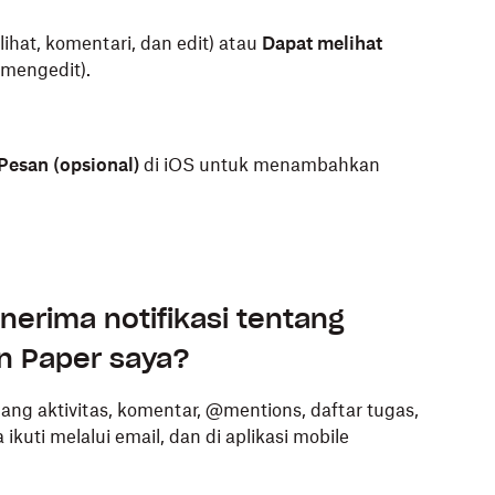
lihat, komentari, dan edit) atau
Dapat melihat
 mengedit).
Pesan (opsional)
di iOS untuk menambahkan
erima notifikasi tentang
 Paper saya?
ang aktivitas, komentar, @mentions, daftar tugas,
ti melalui email, dan di aplikasi mobile