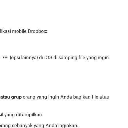
kasi mobile Dropbox:
u
(opsi lainnya) di iOS di samping file yang ingin
 atau grup
orang yang ingin Anda bagikan file atau
il yang ditampilkan.
ang sebanyak yang Anda inginkan.