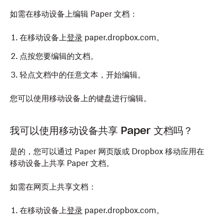
如需在移动设备上编辑 Paper 文档：
在移动设备上
登录
paper.dropbox.com。
点按您要编辑的文档。
轻点文档中的任意文本，开始编辑。
您可以使用移动设备上的键盘进行编辑。
我可以使用移动设备共享 Paper 文档吗？
是的，您可以通过 Paper 网页版或 Dropbox 移动应用在
移动设备上共享 Paper 文档。
如需在网页上共享文档：
在移动设备上
登录
paper.dropbox.com。