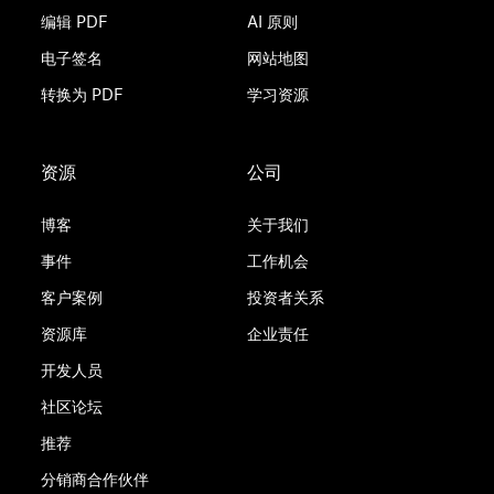
编辑 PDF
AI 原则
电子签名
网站地图
转换为 PDF
学习资源
资源
公司
博客
关于我们
事件
工作机会
客户案例
投资者关系
资源库
企业责任
开发人员
社区论坛
推荐
分销商合作伙伴