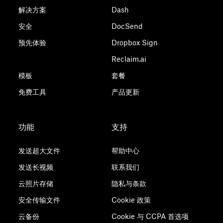
解决方案
Dash
安全
DocSend
预先体验
Dropbox Sign
Reclaim.ai
模板
套餐
免费工具
产品更新
功能
支持
发送超大文件
帮助中心
发送长视频
联系我们
云照片存储
隐私与条款
安全传输文件
Cookie 政策
云备份
Cookie 与 CCPA 首选项