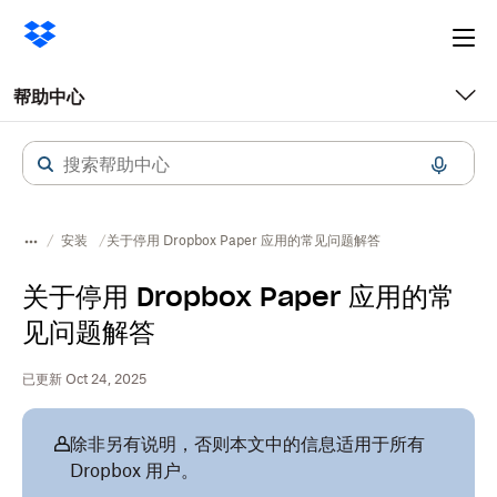
Ope
me
帮助中心
安装
关于停用 Dropbox Paper 应用的常见问题解答
关于停用 Dropbox Paper 应用的常
见问题解答
已更新 Oct 24, 2025
除非另有说明，否则本文中的信息适用于所有
Dropbox 用户。