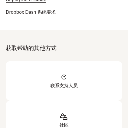
Dropbox Dash 系统要求
获取帮助的其他方式
联系支持人员
社区