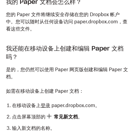
我的 Paper 文档会怎么样？
您的 Paper 文件将继续安全存储在您的 Dropbox 帐户
中。您可以随时从任何设备访问 paper.dropbox.com，查
看这些文件。
我还能在移动设备上创建和编辑 Paper 文档
吗？
是的，您仍然可以使用 Paper 网页版创建和编辑 Paper 文
档。
如需在移动设备上创建 Paper 文档：
在移动设备上
登录
paper.dropbox.com。
点击屏幕顶部的
常见新文档
。
输入新文档的名称。