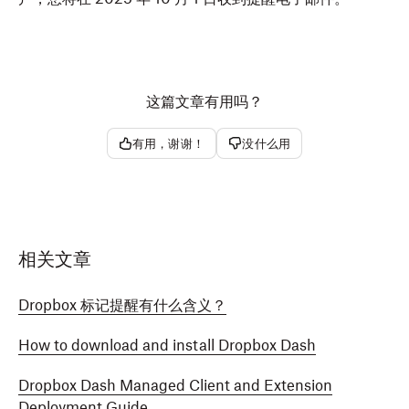
这篇文章有用吗？
有用，谢谢！
没什么用
相关文章
Dropbox 标记提醒有什么含义？
How to download and install Dropbox Dash
Dropbox Dash Managed Client and Extension
Deployment Guide