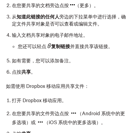
在您要共享的文档旁边点按
（更多）。
从
知道此链接的任何人
旁边的下拉菜单中进行选择，确
定文件共享对象是否可以查看或编辑文件。
输入文档共享对象的电子邮件地址。
您还可以轻点
复制链接
并直接共享该链接。
如有需要，您可以添加备注。
点按
共享
。
如需使用 Dropbox 移动应用共享文件：
打开 Dropbox 移动应用。
在您要共享的文件旁边点按
（Android 系统中的更
多选项）或
（iOS 系统中的更多选项）。