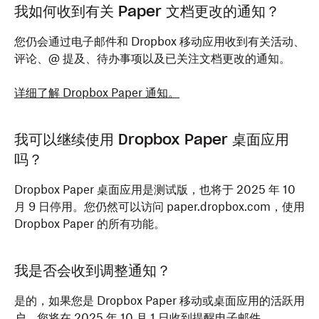
我如何收到有关 Paper 文档更改的通知？
您仍会通过电子邮件和 Dropbox 移动应用收到有关活动、
评论、@ 提及、待办事项以及已关注文档更改的通知。
详细了解 Dropbox Paper 通知。
我可以继续使用 Dropbox Paper 桌面应用
吗？
Dropbox Paper 桌面应用是测试版，也将于 2025 年 10
月 9 日停用。您仍然可以访问 paper.dropbox.com，使用
Dropbox Paper 的所有功能。
我是否会收到调整通知？
是的，如果您是 Dropbox Paper 移动或桌面应用的活跃用
户，您将在 2025 年 10 月 1 日收到提醒电子邮件。