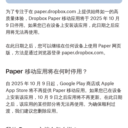
为了专注于在 paper.dropbox.com 上提供始终如一的高
质量体验，Dropbox Paper 移动应用将于 2025 年 10 月
9 日停用。如果您已在设备上安装该应用，此日期之后应
用将无法再使用。
在此日期之后，您可以继续在任何设备上使用 Paper 网页
版，方法是通过浏览器登录 paper.dropbox.com。
Paper 移动应用将在何时停用？
自 2025 年 10 月 9 日起，Google Play 商店或 Apple
App Store 将不再提供 Paper 移动应用。如果您已在设备
上安装该应用，10 月 9 日之后应用将不再更新。在此日期
之后，该应用的某些部分将无法再使用。为确保顺利过
渡，我们建议您删除应用。