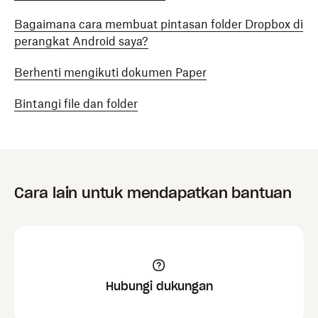
Bagaimana cara membuat pintasan folder Dropbox di
perangkat Android saya?
Berhenti mengikuti dokumen Paper
Bintangi file dan folder
Cara lain untuk mendapatkan bantuan
Hubungi dukungan