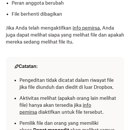
Peran anggota berubah
File berhenti dibagikan
Jika Anda telah mengaktifkan
info pemirsa
, Anda
juga dapat melihat siapa yang melihat file dan apakah
mereka sedang melihat file itu.
Catatan:
Pengeditan tidak dicatat dalam riwayat file
jika file diunduh dan diedit di luar Dropbox.
Aktivitas melihat (apakah orang lain melihat
file) hanya akan tersedia jika
info
pemirsa
diaktifkan untuk file tersebut.
Pemilik file dan orang yang memiliki