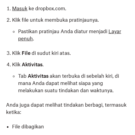
Masuk
ke dropbox.com.
Klik file untuk membuka pratinjaunya.
Pastikan pratinjau Anda diatur menjadi
Layar
penuh
.
Klik
File
di sudut kiri atas.
Klik
Aktivitas
.
Tab
Aktivitas
akan terbuka di sebelah kiri, di
mana Anda dapat melihat siapa yang
melakukan suatu tindakan dan waktunya.
Anda juga dapat melihat tindakan berbagi, termasuk
ketika:
File dibagikan