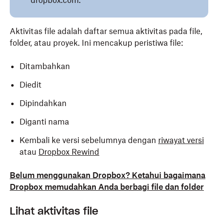
dropbox.com.
Aktivitas file adalah daftar semua aktivitas pada file,
folder, atau proyek. Ini mencakup peristiwa file:
Ditambahkan
Diedit
Dipindahkan
Diganti nama
Kembali ke versi sebelumnya dengan
riwayat versi
atau
Dropbox Rewind
Belum menggunakan Dropbox? Ketahui bagaimana
Dropbox memudahkan Anda berbagi file dan folder
Lihat aktivitas file