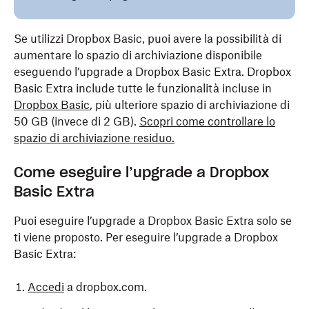
Se utilizzi Dropbox Basic, puoi avere la possibilità di
aumentare lo spazio di archiviazione disponibile
eseguendo l’upgrade a Dropbox Basic Extra. Dropbox
Basic Extra include tutte le funzionalità incluse in
Dropbox Basic
, più ulteriore spazio di archiviazione di
50 GB (invece di 2 GB).
Scopri come controllare lo
spazio di archiviazione residuo.
Come eseguire l’upgrade a Dropbox
Basic Extra
Puoi eseguire l’upgrade a Dropbox Basic Extra solo se
ti viene proposto. Per eseguire l’upgrade a Dropbox
Basic Extra:
Accedi
a dropbox.com.