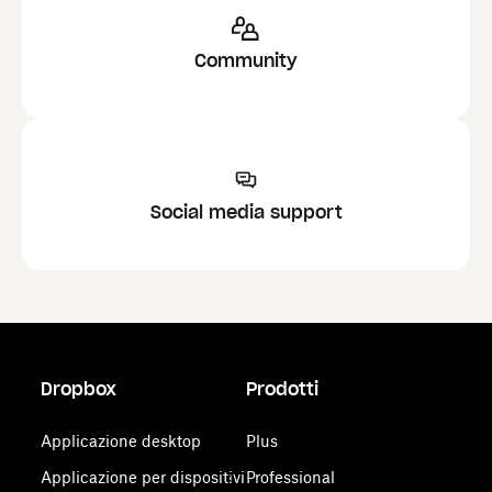
Community
Social media support
Dropbox
Prodotti
Applicazione desktop
Plus
Applicazione per dispositivi
Professional