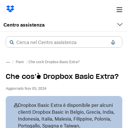
Ope
me
Centro assistenza
Piani
Che cos’è Dropbox Basic Extra?
Che cos’è Dropbox Basic Extra?
Aggiornato Nov 05, 2024
Dropbox Basic Extra è disponibile per alcuni
clienti Dropbox Basic in Belgio, Grecia, India,
Indonesia, Italia, Malesia, Filippine, Polonia,
Portogallo, Spagna e Taiwan.