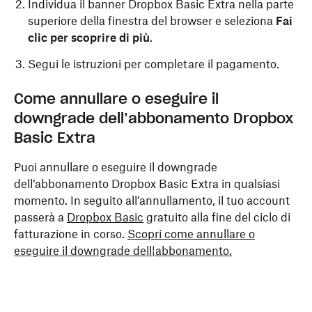
Individua il banner Dropbox Basic Extra nella parte
superiore della finestra del browser e seleziona
Fai
clic per scoprire di più
.
Segui le istruzioni per completare il pagamento.
Come annullare o eseguire il
downgrade dell’abbonamento Dropbox
Basic Extra
Puoi annullare o eseguire il downgrade
dell’abbonamento Dropbox Basic Extra in qualsiasi
momento. In seguito all’annullamento, il tuo account
passerà a
Dropbox Basic
gratuito alla fine del ciclo di
fatturazione in corso.
Scopri come annullare o
eseguire il downgrade dell¦abbonamento.