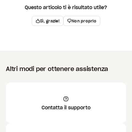
Questo articolo ti è risultato utile?
Sì, grazie!
Non proprio
Altri modi per ottenere assistenza
Contatta il supporto