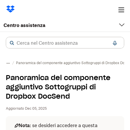
Ope
me
Centro assistenza
Panoramica del componente aggiuntivo Sottogruppi di Dropbox DocS
Panoramica del componente
aggiuntivo Sottogruppi di
Dropbox DocSend
Aggiornato Dec 05, 2025
Nota:
se desideri accedere a questa