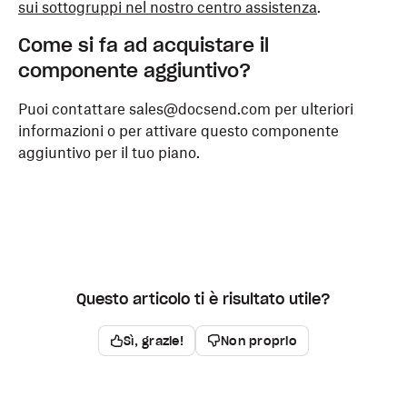
sui sottogruppi nel nostro centro assistenza
.
Come si fa ad acquistare il
componente aggiuntivo?
Puoi contattare sales@docsend.com per ulteriori
informazioni o per attivare questo componente
aggiuntivo per il tuo piano.
Questo articolo ti è risultato utile?
Sì, grazie!
Non proprio