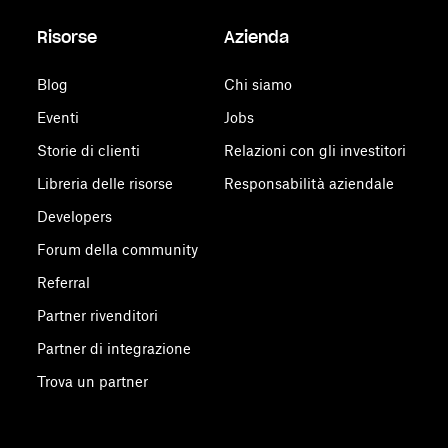
Risorse
Azienda
Blog
Chi siamo
Eventi
Jobs
Storie di clienti
Relazioni con gli investitori
Libreria delle risorse
Responsabilità aziendale
Developers
Forum della community
Referral
Partner rivenditori
Partner di integrazione
Trova un partner