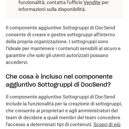
funzionalità, contatta l'ufficio
Vendite
per
informazioni sulla disponibilità.
Il componente aggiuntivo Sottogruppi di DocSend
consente di creare e gestire sottogruppi all'interno
della propria organizzazione. I sottogruppi sono
l’ideale per mantenere i contenuti sensibili al sicuro e
garantire che solo gli utenti autorizzati possano
accedervi.
Che cosa è incluso nel componente
aggiuntivo Sottogruppi di DocSend?
Il componente aggiuntivo Sottogruppi di DocSend
include la funzionalità per la creazione di sottogruppi,
che consente ai proprietari e agli amministratori dei
team di decidere a quali membri del team concedere
l’accesso a determinati tipi di contenuti.
Scopri di più