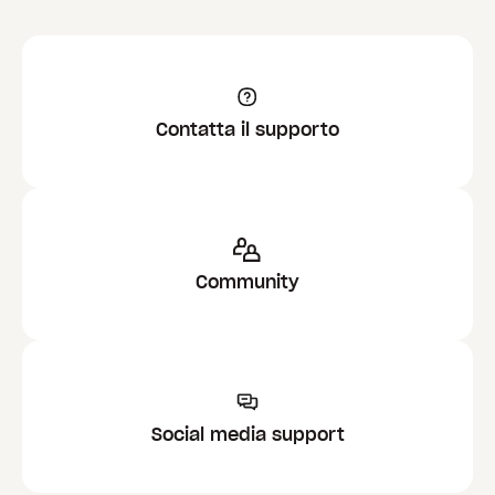
Contatta il supporto
Community
Social media support