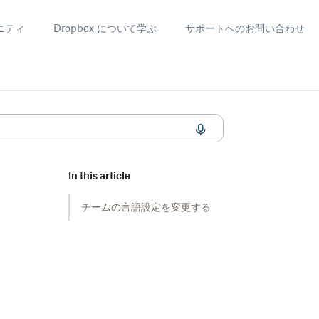
ニティ
Dropbox について学ぶ
サポートへのお問い合わせ
In this article
チームの言語設定を変更する