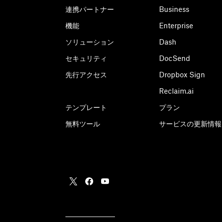
連携パートナー
Business
機能
Enterprise
ソリューション
Dash
セキュリティ
DocSend
先行アクセス
Dropbox Sign
Reclaim.ai
テンプレート
プラン
無料ツール
サービスの更新情報