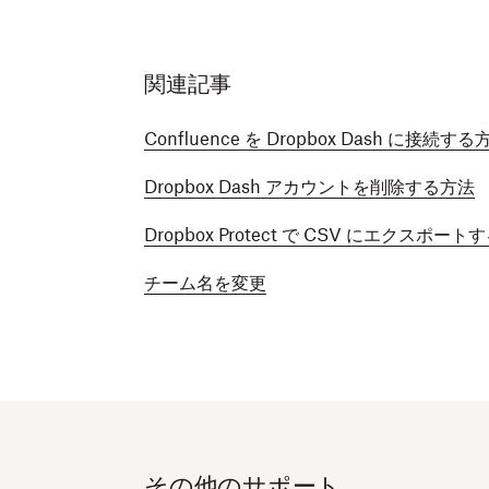
関連記事
Confluence を Dropbox Dash に接続する
Dropbox Dash アカウントを削除する方法
Dropbox Protect で CSV にエクスポー
チーム名を変更
その他のサポート