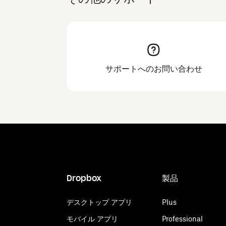
サポートへのお問い合わせ
Dropbox
製品
デスクトップ アプリ
Plus
モバイル アプリ
Professional