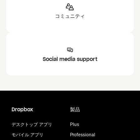
コミュニティ
Social media support
Dropbox
製品
デスクトップ アプリ
Plus
モバイル アプリ
Professional