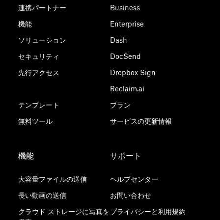
連携パートナー
Business
機能
Enterprise
ソリューション
Dash
セキュリティ
DocSend
先行アクセス
Dropbox Sign
Reclaim.ai
テンプレート
プラン
無料ツール
サービスの更新情報
機能
サポート
大容量ファイルの送信
ヘルプセンター
長い動画の送信
お問い合わせ
クラウド ストレージに写真を
プライバシーと利用規約