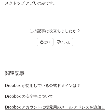
スクトップ アプリのみです。
この記事は役立ちましたか？
はい
いいえ
関連記事
Dropbox が使用している公式ドメインは？
Dropbox の安全性について
Dropbox アカウントに復元用のメール アドレスを追加し