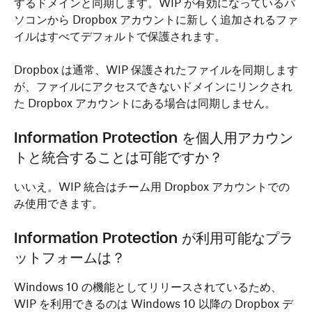
するドメインと同期します。WIP が有効になっているパ
ソコンから Dropbox アカウントに新しく追加されるファ
イルはすべてデフォルトで保護されます。
Dropbox は通常、WIP 保護されたファイルを同期します
が、ファイルにアクセスできないドメインにリンクされ
た Dropbox アカウントにある場合は同期しません。
Information Protection を個人用アカウン
トと統合することは可能ですか？
いいえ。WIP 統合はチーム用 Dropbox アカウントでの
み使用できます。
Information Protection が利用可能なプラ
ットフォームは？
Windows 10 の機能としてリリースされているため、
WIP を利用できるのは Windows 10 以降の Dropbox デ