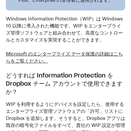
Plus、Enterprise の管理者に適用されます。
Windows Information Protection（WIP）は Windows
10 以降に導入された機能です。WIP をエンタープライ
ズ管理ソフトウェアと組み合わせて、高度なコントロー
ルとカスタマイズを実現することができます。
Microsoft のエンタープライズ データ保護の詳細はこち
らをご覧ください。
どうすれば Information Protection を
Dropbox チーム アカウントで使用できます
か？
WIP を利用するようにデバイスを設定したら、使用する
エンタープライズ管理ソフトウェアの「許可」リストに
Dropbox を追加します。そうすると、Dropbox アプリは
既存の暗号化ファイルをすべて、貴社の WIP 設定が管理