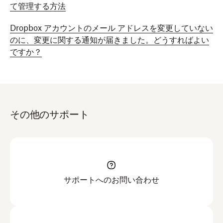
て管理する方法
Dropbox アカウントのメール アドレスを変更していない
のに、変更に関する通知が届きました。どうすればよい
ですか？
その他のサポート
サポートへのお問い合わせ