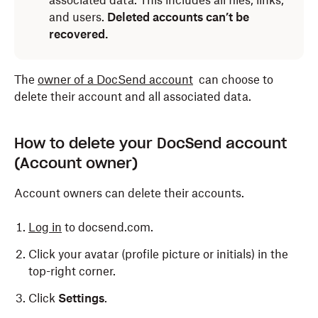
associated data. This includes all files, links,
and users.
Deleted accounts can’t be
recovered.
The
owner of a DocSend account
can choose to
delete their account and all associated data.
How to delete your DocSend account
(Account owner)
Account owners can delete their accounts.
Log in
to docsend.com.
Click your avatar (profile picture or initials) in the
top-right corner.
Click
Settings
.