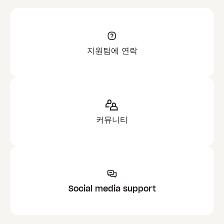
지원팀에 연락
커뮤니티
Social media support