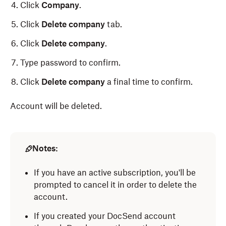
Click
Company
.
Click
Delete company
tab.
Click
Delete company
.
Type password to confirm.
Click
Delete company
a final time to confirm.
Account will be deleted.
Notes:
If you have an active subscription, you'll be
prompted to cancel it in order to delete the
account.
If you created your DocSend account