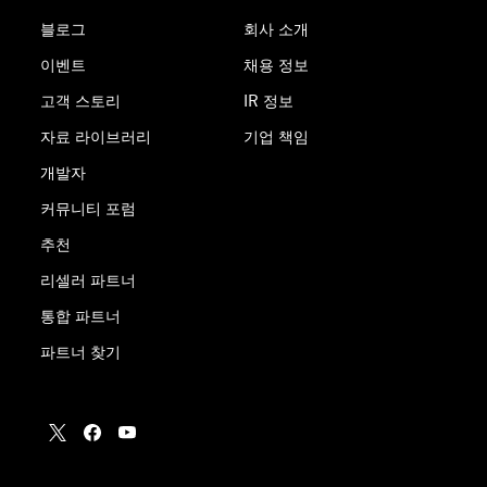
블로그
회사 소개
이벤트
채용 정보
고객 스토리
IR 정보
자료 라이브러리
기업 책임
개발자
커뮤니티 포럼
추천
리셀러 파트너
통합 파트너
파트너 찾기