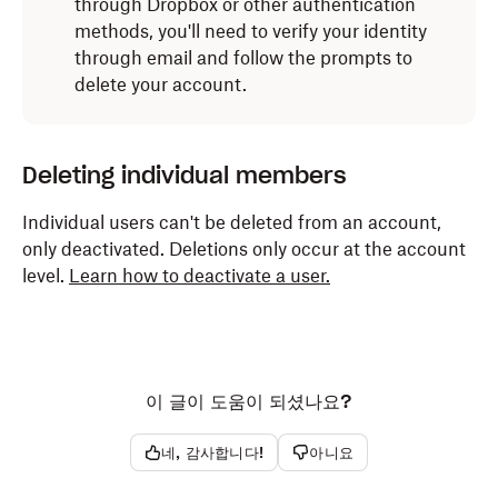
through Dropbox or other authentication
methods, you'll need to verify your identity
through email and follow the prompts to
delete your account.
Deleting individual members
Individual users can't be deleted from an account,
only deactivated. Deletions only occur at the account
level.
Learn how to deactivate a user.
이 글이 도움이 되셨나요?
네, 감사합니다!
아니요