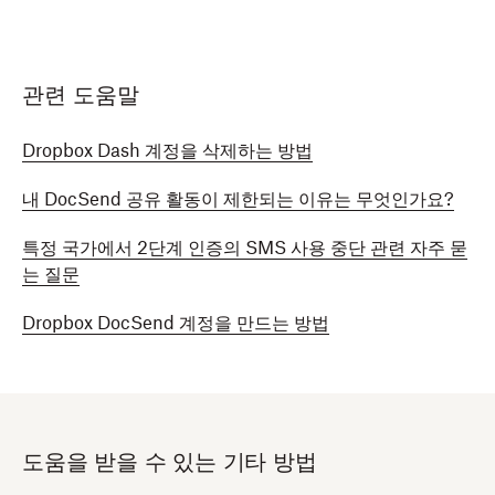
관련 도움말
Dropbox Dash 계정을 삭제하는 방법
내 DocSend 공유 활동이 제한되는 이유는 무엇인가요?
특정 국가에서 2단계 인증의 SMS 사용 중단 관련 자주 묻
는 질문
Dropbox DocSend 계정을 만드는 방법
도움을 받을 수 있는 기타 방법