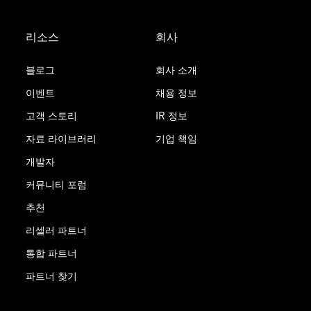
리소스
회사
블로그
회사 소개
이벤트
채용 정보
고객 스토리
IR 정보
자료 라이브러리
기업 책임
개발자
커뮤니티 포럼
추천
리셀러 파트너
통합 파트너
파트너 찾기