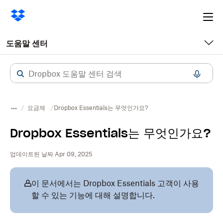
Ope
me
도움말 센터
요금제
Dropbox Essentials는 무엇인가요?
Dropbox Essentials는 무엇인가요?
업데이트된 날짜 Apr 09, 2025
이 문서에서는 Dropbox Essentials 고객이 사용
할 수 있는 기능에 대해 설명합니다.