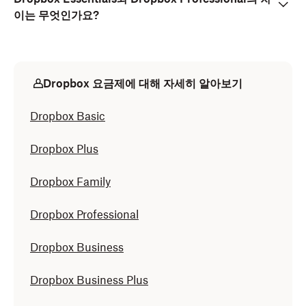
이는 무엇인가요?
Dropbox 요금제에 대해 자세히 알아보기
Dropbox Basic
Dropbox Plus
Dropbox Family
Dropbox Professional
Dropbox Business
Dropbox Business Plus