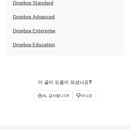
Dropbox Standard
Dropbox Advanced
Dropbox Enterprise
Dropbox Education
이 글이 도움이 되셨나요?
네, 감사합니다!
아니요