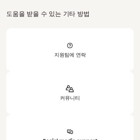
도움을 받을 수 있는 기타 방법
지원팀에 연락
커뮤니티