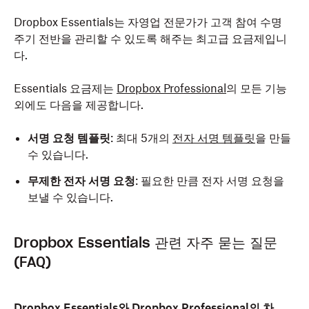
Dropbox Essentials는 자영업 전문가가 고객 참여 수명
주기 전반을 관리할 수 있도록 해주는 최고급 요금제입니
다.
Essentials 요금제는
Dropbox Professional
의 모든 기능
외에도 다음을 제공합니다.
서명 요청 템플릿
:
최대 5개의
전자 서명 템플릿
을 만들
수 있습니다.
무제한 전자 서명 요청
:
필요한 만큼 전자 서명 요청을
보낼 수 있습니다.
Dropbox Essentials 관련 자주 묻는 질문
(FAQ)
Dropbox Essentials와 Dropbox Professional의 차