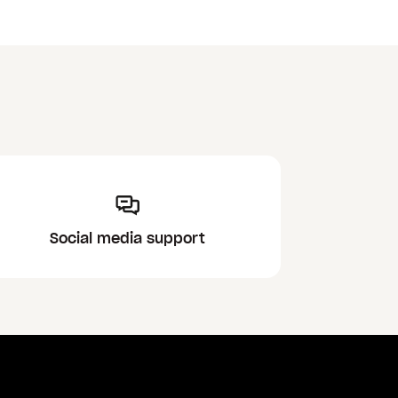
Social media support