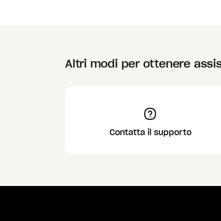
Altri modi per ottenere assi
Contatta il supporto