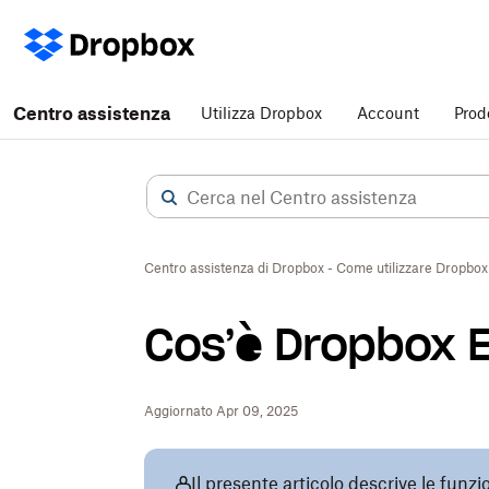
Centro assistenza
Utilizza Dropbox
Account
Prod
Centro assistenza di Dropbox - Come utilizzare Dropbox
Cos’è Dropbox E
Aggiornato Apr 09, 2025
Il presente articolo descrive le funzio