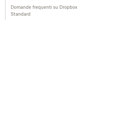
Domande frequenti su Dropbox
Standard