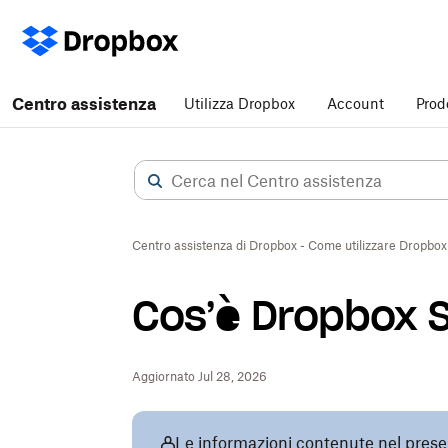
Centro assistenza
Utilizza Dropbox
Account
Prod
Centro assistenza di Dropbox - Come utilizzare Dropbox
Cos’è Dropbox 
Aggiornato Jul 28, 2026
Le informazioni contenute nel present