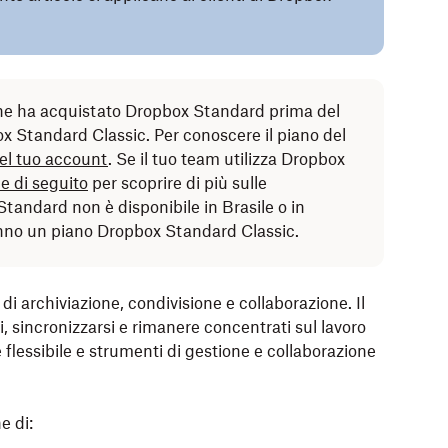
che ha acquistato Dropbox Standard prima del
 Standard Classic. Per conoscere il piano del
el tuo account
. Se il tuo team utilizza Dropbox
e di seguito
per scoprire di più sulle
Standard non è disponibile in Brasile o in
anno un piano Dropbox Standard Classic.
di archiviazione, condivisione e collaborazione. Il
, sincronizzarsi e rimanere concentrati sul lavoro
 flessibile e strumenti di gestione e collaborazione
e di: