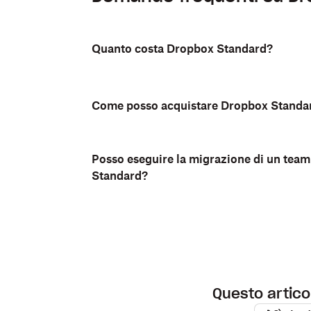
Quanto costa Dropbox Standard?
Come posso acquistare Dropbox Standa
Posso eseguire la migrazione di un team
Standard?
Questo articol