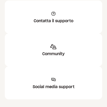
Contatta il supporto
Community
Social media support