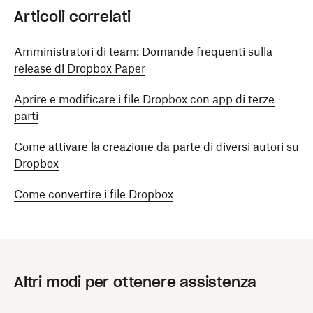
Articoli correlati
Amministratori di team: Domande frequenti sulla
release di Dropbox Paper
Aprire e modificare i file Dropbox con app di terze
parti
Come attivare la creazione da parte di diversi autori su
Dropbox
Come convertire i file Dropbox
Altri modi per ottenere assistenza