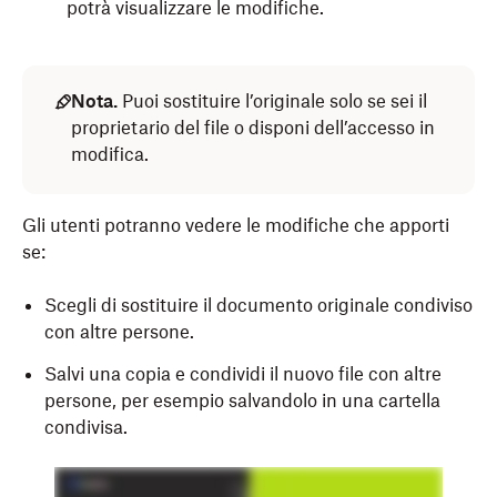
potrà visualizzare le modifiche.
Nota.
Puoi sostituire l’originale solo se sei il
proprietario del file o disponi dell’accesso in
modifica.
Gli utenti potranno vedere le modifiche che apporti
se:
Scegli di sostituire il documento originale condiviso
con altre persone.
Salvi una copia e condividi il nuovo file con altre
persone, per esempio salvandolo in una cartella
condivisa.
Apri l’app per dispositivi mobili Dropbox.