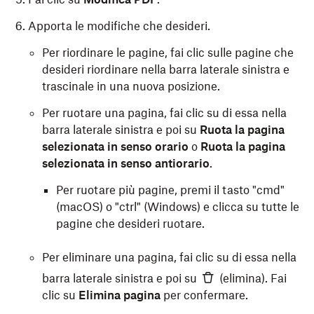
Apporta le modifiche che desideri.
Per riordinare le pagine, fai clic sulle pagine che
desideri riordinare nella barra laterale sinistra e
trascinale in una nuova posizione.
Per ruotare una pagina, fai clic su di essa nella
barra laterale sinistra e poi su
Ruota la pagina
selezionata in senso orario
o
Ruota la pagina
selezionata in senso antiorario
.
Per ruotare più pagine, premi il tasto "cmd"
(macOS) o "ctrl" (Windows) e clicca su tutte le
pagine che desideri ruotare.
Per eliminare una pagina, fai clic su di essa nella
barra laterale sinistra e poi su
(elimina). Fai
clic su
Elimina pagina
per confermare.