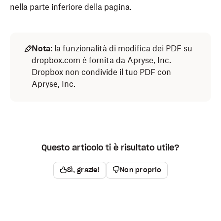
nella parte inferiore della pagina.
Nota
: la funzionalità di modifica dei PDF su
dropbox.com è fornita da Apryse, Inc.
Dropbox non condivide il tuo PDF con
Apryse, Inc.
Questo articolo ti è risultato utile?
Sì, grazie!
Non proprio