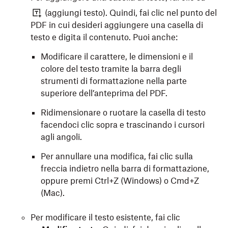
(aggiungi testo).
Quindi, fai clic nel punto del
PDF in cui desideri aggiungere una casella di
testo e digita il contenuto. Puoi anche:
Modificare il carattere, le dimensioni e il
colore del testo tramite la barra degli
strumenti di formattazione nella parte
superiore dell’anteprima del PDF.
Ridimensionare o ruotare la casella di testo
facendoci clic sopra e trascinando i cursori
agli angoli.
Per annullare una modifica, fai clic sulla
freccia indietro nella barra di formattazione,
oppure premi Ctrl+Z (Windows) o Cmd+Z
(Mac).
Per modificare il testo esistente, fai clic