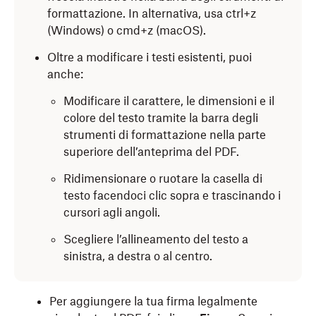
formattazione. In alternativa, usa ctrl+z
(Windows) o cmd+z (macOS).
Oltre a modificare i testi esistenti, puoi
anche:
Modificare il carattere, le dimensioni e il
colore del testo tramite la barra degli
strumenti di formattazione nella parte
superiore dell’anteprima del PDF.
Ridimensionare o ruotare la casella di
testo facendoci clic sopra e trascinando i
cursori agli angoli.
Scegliere l’allineamento del testo a
sinistra, a destra o al centro.
Per aggiungere la tua firma legalmente