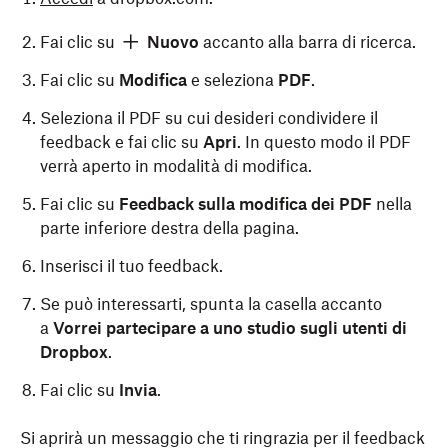
Fai clic su
Nuovo
accanto alla barra di ricerca.
Fai clic su
Modifica
e seleziona
PDF
.
Seleziona il PDF su cui desideri condividere il
feedback e fai clic su
Apri
. In questo modo il PDF
verrà aperto in modalità di modifica.
Fai clic su
Feedback sulla modifica dei PDF
nella
parte inferiore destra della pagina
.
Inserisci il tuo feedback.
Se può interessarti, spunta la casella accanto
a
Vorrei partecipare a uno studio sugli utenti di
Dropbox
.
Fai clic su
Invia
.
Si aprirà un messaggio che ti ringrazia per il feedback