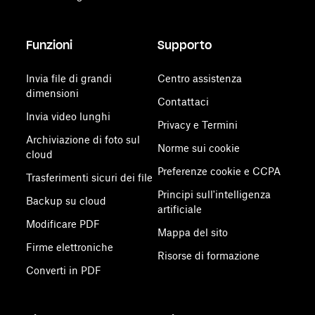
Funzioni
Supporto
Invia file di grandi
Centro assistenza
dimensioni
Contattaci
Invia video lunghi
Privacy e Termini
Archiviazione di foto sul
Norme sui cookie
cloud
Preferenze cookie e CCPA
Trasferimenti sicuri dei file
Principi sull'intelligenza
Backup su cloud
artificiale
Modificare PDF
Mappa del sito
Firme elettroniche
Risorse di formazione
Converti in PDF