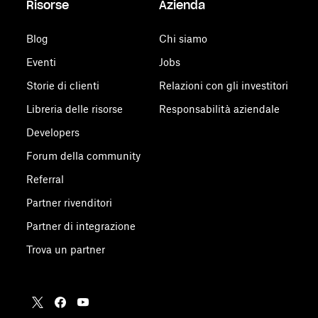
Risorse
Azienda
Blog
Chi siamo
Eventi
Jobs
Storie di clienti
Relazioni con gli investitori
Libreria delle risorse
Responsabilità aziendale
Developers
Forum della community
Referral
Partner rivenditori
Partner di integrazione
Trova un partner