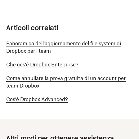
Articoli correlati
Panoramica dell'aggiornamento del file system di
Dropbox per i team
Che cos'è Dropbox Enterprise?
Come annullare la prova gratuita di un account per
team Dropbox
Cos’è Dropbox Advanced?
Altri modi per ottenere assistenza