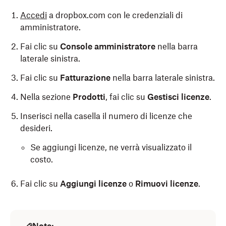
Accedi
a dropbox.com con le credenziali di
amministratore.
Fai clic su
Console amministratore
nella barra
laterale sinistra.
Fai clic su
Fatturazione
nella barra laterale sinistra.
Nella sezione
Prodotti
, fai clic su
Gestisci licenze
.
Inserisci nella casella il numero di licenze che
desideri.
Se aggiungi licenze, ne verrà visualizzato il
costo.
Fai clic su
Aggiungi licenze
o
Rimuovi licenze
.