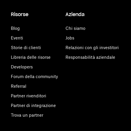
Risorse
Azienda
Blog
Chi siamo
Eventi
Jobs
Storie di clienti
Relazioni con gli investitori
Libreria delle risorse
Responsabilità aziendale
Developers
Forum della community
Referral
Partner rivenditori
Partner di integrazione
Trova un partner