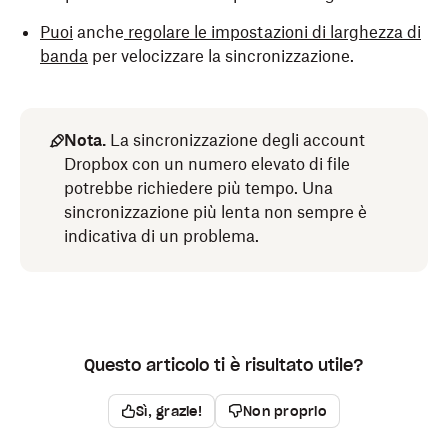
Puoi
anche
regolare le impostazioni di larghezza di
banda
per velocizzare la sincronizzazione.
Nota.
La sincronizzazione degli account
Dropbox con un numero elevato di file
potrebbe richiedere più tempo. Una
sincronizzazione più lenta non sempre è
indicativa di un problema.
Questo articolo ti è risultato utile?
Sì, grazie!
Non proprio