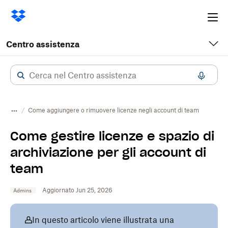
Ope
me
Centro assistenza
Come aggiungere o rimuovere licenze negli account di team
Come gestire licenze e spazio di
archiviazione per gli account di
team
Aggiornato Jun 25, 2026
Admins
In questo articolo viene illustrata una