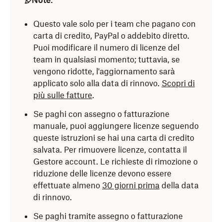
Note:
Questo vale solo per i team che pagano con
carta di credito, PayPal o addebito diretto.
Puoi modificare il numero di licenze del
team in qualsiasi momento; tuttavia, se
vengono ridotte, l'aggiornamento sarà
applicato solo alla data di rinnovo.
Scopri di
più sulle fatture
.
Se paghi con assegno o fatturazione
manuale, puoi aggiungere licenze seguendo
queste istruzioni se hai una carta di credito
salvata. Per rimuovere licenze, contatta il
Gestore account. Le richieste di rimozione o
riduzione delle licenze devono essere
effettuate almeno
30 giorni prima
della data
di rinnovo.
Se paghi tramite assegno o fatturazione