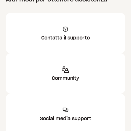
Contatta il supporto
Community
Social media support