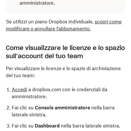
amministratore.
Se utilizzi un piano Dropbox individuale,
scopri come
modificare o annullare l'abbonamento.
Come visualizzare le licenze e lo spazio
sull’account del tuo team
Per visualizzare le licenze e lo spazio di archiviazione
del tuo team:
Accedi
a dropbox.com con le credenziali da
amministratore.
Fai clic su
Console amministratore
nella barra
laterale sinistra.
Fai clic su
Dashboard
nella barra laterale sinistra.