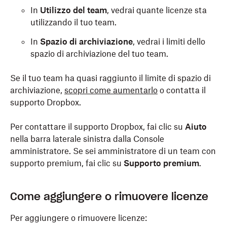
In
Utilizzo del team
, vedrai quante licenze sta
utilizzando il tuo team.
In
Spazio di archiviazione
, vedrai i limiti dello
spazio di archiviazione del tuo team.
Se il tuo team ha quasi raggiunto il limite di spazio di
archiviazione,
scopri come aumentarlo
o contatta il
supporto Dropbox.
Per contattare il supporto Dropbox, fai clic su
Aiuto
nella barra laterale sinistra dalla Console
amministratore. Se sei amministratore di un team con
supporto premium, fai clic su
Supporto premium
.
Come aggiungere o rimuovere licenze
Per aggiungere o rimuovere licenze: