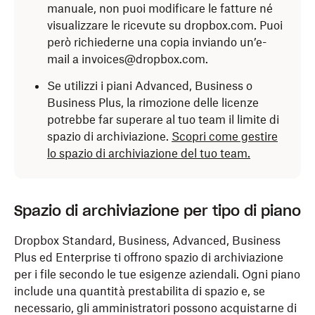
manuale, non puoi modificare le fatture né
visualizzare le ricevute su dropbox.com. Puoi
però richiederne una copia inviando un’e-
mail a invoices@dropbox.com.
Se utilizzi i piani Advanced, Business o
Business Plus, la rimozione delle licenze
potrebbe far superare al tuo team il limite di
spazio di archiviazione.
Scopri come gestire
lo spazio di archiviazione del tuo team.
Spazio di archiviazione per tipo di piano
Dropbox Standard, Business, Advanced, Business
Plus ed Enterprise ti offrono spazio di archiviazione
per i file secondo le tue esigenze aziendali. Ogni piano
include una quantità prestabilita di spazio e, se
necessario, gli amministratori possono acquistarne di