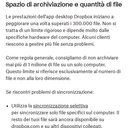
Spazio di archiviazione e quantità di file
Le prestazioni dell'app desktop Dropbox iniziano a
peggiorare una volta superati i 300.000 file. Non si
tratta di un limite rigoroso e dipende molto dalle
specifiche hardware del computer. Alcuni clienti
riescono a gestire più file senza problemi.
Come regola generale, consigliamo di non archiviare
mai più di 1 milione di file su un solo computer.
Questo limite si riferisce esclusivamente al numero di
file e non alla loro dimensione.
Se riscontri problemi di sincronizzazione:
Utilizza la
sincronizzazione selettiva
per sincronizzare solo file specifici sul computer. Il
resto dei tuoi file sarà ancora disponibile su
dropbox.com e su altri dispositivi collegati.