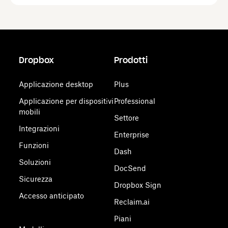
Dropbox
Prodotti
Applicazione desktop
Plus
Applicazione per dispositivi
Professional
mobili
Settore
Integrazioni
Enterprise
Funzioni
Dash
Soluzioni
DocSend
Sicurezza
Dropbox Sign
Accesso anticipato
Reclaim.ai
Piani