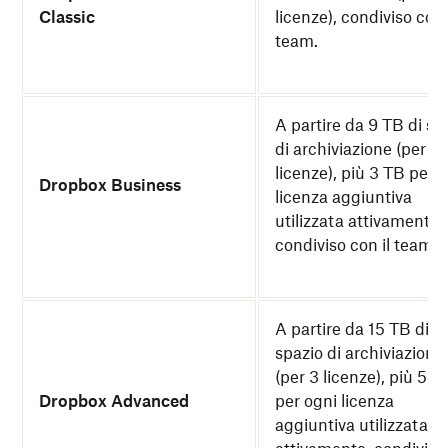
Classic
licenze), condiviso con 
team.
A partire da 9 TB di sp
di archiviazione (per 3
licenze), più 3 TB per 
Dropbox Business
licenza aggiuntiva
utilizzata attivamente,
condiviso con il team.
A partire da 15 TB di
spazio di archiviazione
(per 3 licenze), più 5 T
Dropbox Advanced
per ogni licenza
aggiuntiva utilizzata