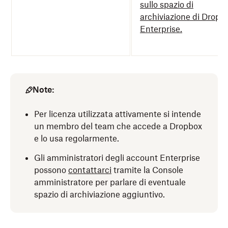
sullo spazio di
archiviazione di Dropb
Enterprise.
Note:
Per licenza utilizzata attivamente si intende
un membro del team che accede a Dropbox
e lo usa regolarmente.
Gli amministratori degli account Enterprise
possono
contattarci
tramite la Console
amministratore per parlare di eventuale
spazio di archiviazione aggiuntivo.