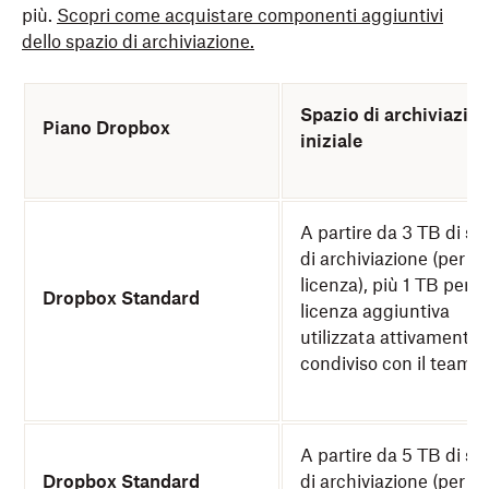
più.
Scopri come acquistare componenti aggiuntivi
dello spazio di archiviazione.
Spazio di archiviazio
Piano Dropbox
iniziale
A partire da 3 TB di sp
di archiviazione (per 1
licenza), più 1 TB per o
Dropbox Standard
licenza aggiuntiva
utilizzata attivamente,
condiviso con il team.
A partire da 5 TB di sp
Dropbox Standard
di archiviazione (per 3