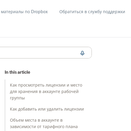
материалы по Dropbox
Обратиться в службу поддержки
в рабочих групп
In this article
Как просмотреть лицензии и место
для хранения в аккаунте рабочей
группы
Как добавить или удалить лицензии
Объем места в аккаунте в
зависимости от тарифного плана