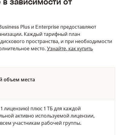
 в зависимости от
Business Plus и Enterprise предоставляют
анизации. Каждый тарифный план
дискового пространства, и при необходимости
олнительное место.
Узнайте, как купить
й объем места
а 1 лицензию) плюс 1 ТБ для каждой
льной активно используемой лицензии,
 всем участникам рабочей группы.