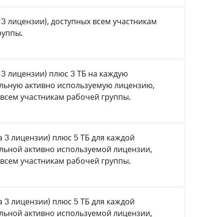
а 3 лицензии), доступных всем участникам
руппы.
а 3 лицензии) плюс 3 ТБ на каждую
льную активно используемую лицензию,
 всем участникам рабочей группы.
на 3 лицензии) плюс 5 ТБ для каждой
льной активно используемой лицензии,
 всем участникам рабочей группы.
на 3 лицензии) плюс 5 ТБ для каждой
льной активно используемой лицензии,