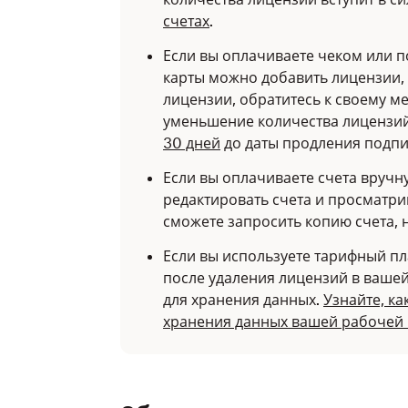
счетах
.
Если вы оплачиваете чеком или п
карты можно добавить лицензии, 
лицензии, обратитесь к своему м
уменьшение количества лицензи
30 дней
до даты продления подпи
Если вы оплачиваете счета вручн
редактировать счета и просматри
сможете запросить копию счета, 
Если вы используете тарифный пла
после удаления лицензий в вашей
для хранения данных.
Узнайте, к
хранения данных вашей рабочей 