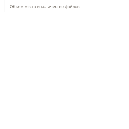
Объем места и количество файлов