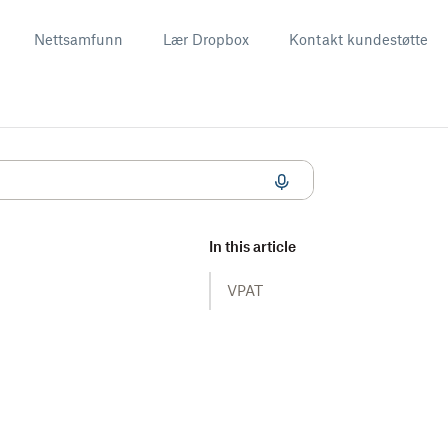
Nettsamfunn
Lær Dropbox
Kontakt kundestøtte
In this article
VPAT