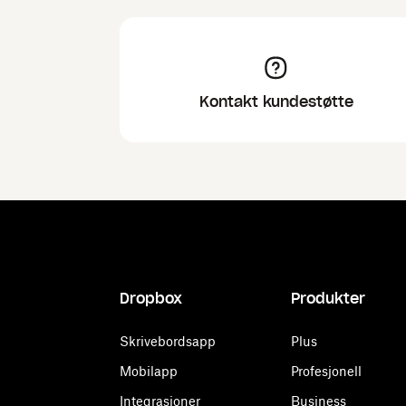
Kontakt kundestøtte
Dropbox
Produkter
Skrivebordsapp
Plus
Mobilapp
Profesjonell
Integrasjoner
Business