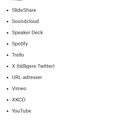
SlideShare
Soundcloud
Speaker Deck
Spotify
Trello
X (tidligere Twitter)
URL-adresser
Vimeo
XKCD
YouTube