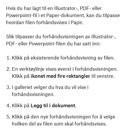
Hvis du har lagt til en Illustrator-, PDF- eller
Powerpoint-fil i et Paper-dokument, kan du tilpasse
hvordan filen forhåndsvises i Papir.
Slik tilpasser du forhåndsvisningen av Illustrator-,
PDF- eller Powerpoint-filen du har satt inn:
Klikk på eksisterende forhåndsvisning av filen.
En verktøylinje vises øverst i forhåndsvisningen.
Klikk på
ikonet med fire rektangler
til venstre.
I galleriet velger du hva du vil vise i
forhåndsvisningen.
Klikk på
Legg til i dokument
.
Klikk på den nye forhåndsvisningen for å velge
hvilken del av filen som skal forhåndsvises.