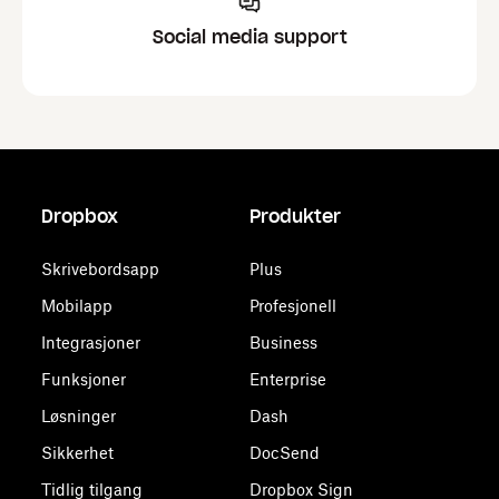
Social media support
Dropbox
Produkter
Skrivebordsapp
Plus
Mobilapp
Profesjonell
Integrasjoner
Business
Funksjoner
Enterprise
Løsninger
Dash
Sikkerhet
DocSend
Tidlig tilgang
Dropbox Sign