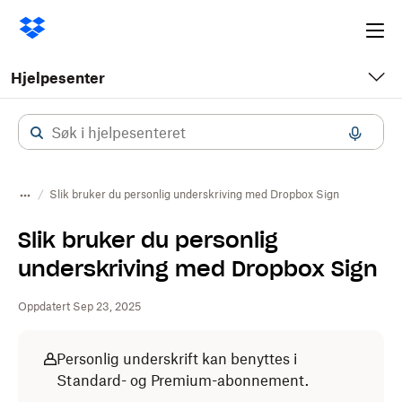
Ope
me
Hjelpesenter
Slik bruker du personlig underskriving med Dropbox Sign
Slik bruker du personlig
underskriving med Dropbox Sign
Oppdatert Sep 23, 2025
Personlig underskrift kan benyttes i
Standard- og Premium-abonnement.