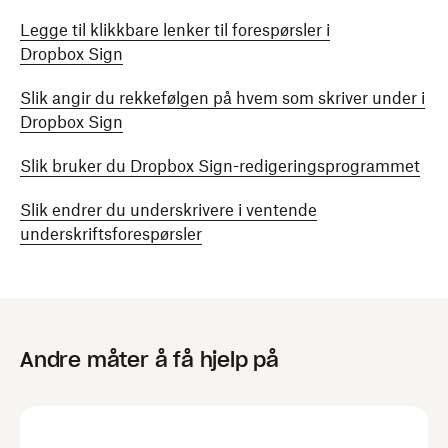
Legge til klikkbare lenker til forespørsler i
Dropbox Sign
Slik angir du rekkefølgen på hvem som skriver under i
Dropbox Sign
Slik bruker du Dropbox Sign-redigeringsprogrammet
Slik endrer du underskrivere i ventende
underskriftsforespørsler
Andre måter å få hjelp på