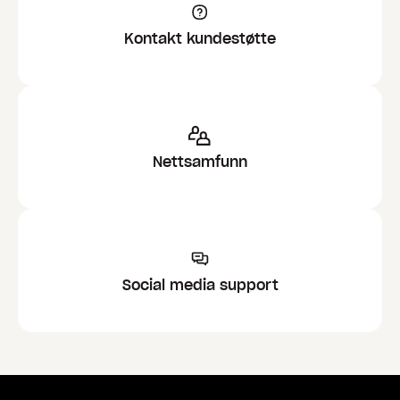
Kontakt kundestøtte
Nettsamfunn
Social media support