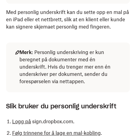
Med personlig underskrift kan du sette opp en mal på
en iPad eller et nettbrett, slik at en klient eller kunde
kan signere skjemaet personlig med fingeren.
Merk:
Personlig underskriving er kun
beregnet på dokumenter med én
underskrift. Hvis du trenger mer enn én
underskriver per dokument, sender du
forespørselen via nettappen.
Slik bruker du personlig underskrift
Logg på
sign.dropbox.com.
Følg trinnene for å lage en mal-kobling
.