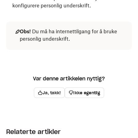
konfigurere personlig underskrift.
Obs!
Du må ha internettilgang for å bruke
personlig underskrift.
Var denne artikkelen nyttig?
Ja, takk!
Ikke egentlig
Relaterte artikler