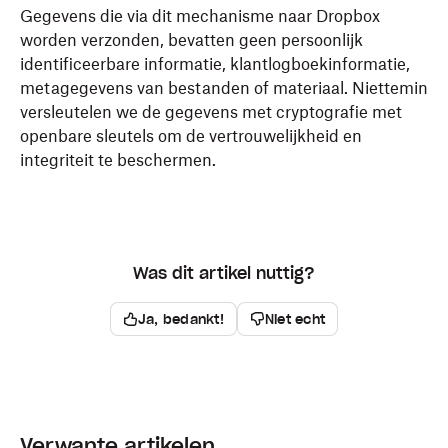
Gegevens die via dit mechanisme naar Dropbox
worden verzonden, bevatten geen persoonlijk
identificeerbare informatie, klantlogboekinformatie,
metagegevens van bestanden of materiaal. Niettemin
versleutelen we de gegevens met cryptografie met
openbare sleutels om de vertrouwelijkheid en
integriteit te beschermen.
Was dit artikel nuttig?
Ja, bedankt!
Niet echt
Verwante artikelen