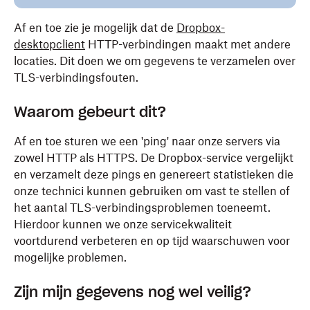
Af en toe zie je mogelijk dat de
Dropbox-
desktopclient
HTTP-verbindingen maakt met andere
locaties. Dit doen we om gegevens te verzamelen over
TLS-verbindingsfouten.
Waarom gebeurt dit?
Af en toe sturen we een 'ping' naar onze servers via
zowel HTTP als HTTPS. De Dropbox-service vergelijkt
en verzamelt deze pings en genereert statistieken die
onze technici kunnen gebruiken om vast te stellen of
het aantal TLS-verbindingsproblemen toeneemt.
Hierdoor kunnen we onze servicekwaliteit
voortdurend verbeteren en op tijd waarschuwen voor
mogelijke problemen.
Zijn mijn gegevens nog wel veilig?