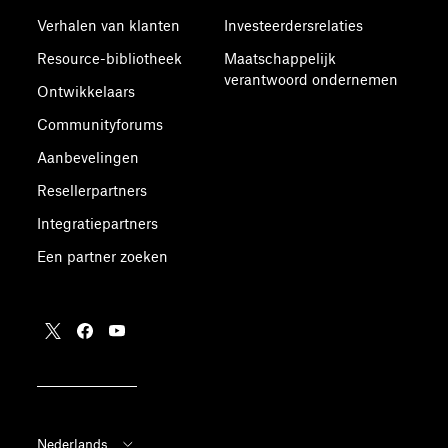
Verhalen van klanten
Investeerdersrelaties
Resource-bibliotheek
Maatschappelijk
verantwoord ondernemen
Ontwikkelaars
Communityforums
Aanbevelingen
Resellerpartners
Integratiepartners
Een partner zoeken
Nederlands