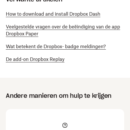
How to download and install Dropbox Dash
Veelgestelde vragen over de beëindiging van de app
Dropbox Paper
Wat betekent de Dropbox- badge meldingen?
De add-on Dropbox Replay
Andere manieren om hulp te krijgen