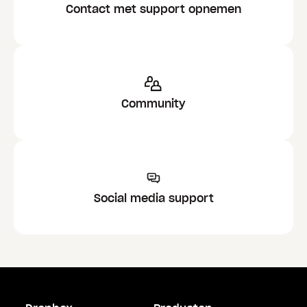
Contact met support opnemen
Community
Social media support