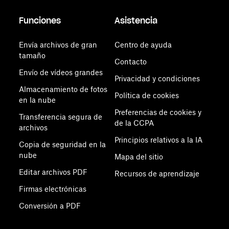
Funciones
Asistencia
Envía archivos de gran
Centro de ayuda
tamaño
Contacto
Envío de vídeos grandes
Privacidad y condiciones
Almacenamiento de fotos
Política de cookies
en la nube
Preferencias de cookies y
Transferencia segura de
de la CCPA
archivos
Principios relativos a la IA
Copia de seguridad en la
nube
Mapa del sitio
Editar archivos PDF
Recursos de aprendizaje
Firmas electrónicas
Conversión a PDF