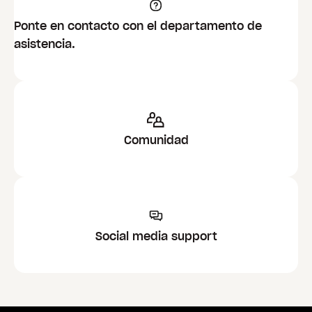
Ponte en contacto con el departamento de
asistencia.
Comunidad
Social media support