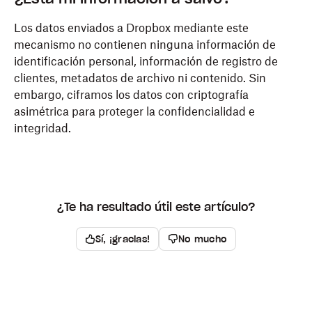
Los datos enviados a Dropbox mediante este
mecanismo no contienen ninguna información de
identificación personal, información de registro de
clientes, metadatos de archivo ni contenido. Sin
embargo, ciframos los datos con criptografía
asimétrica para proteger la confidencialidad e
integridad.
¿Te ha resultado útil este artículo?
Sí, ¡gracias!
No mucho