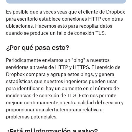
Es posible que a veces veas que el
cliente de Dropbox
para escritorio
establece conexiones HTTP con otras
ubicaciones. Hacemos esto para recopilar datos
cuando se produce un fallo de conexión TLS.
¿Por qué pasa esto?
Periódicamente enviamos un "ping" a nuestros
servidores a través de HTTP y HTTPS. El servicio de
Dropbox compara y agrupa estos pings, y genera
estadísticas que nuestros ingenieros pueden usar
para identificar si hay un aumento en el número de
incidencias de conexión de TLS. Esto nos permite
mejorar continuamente nuestra calidad del servicio y
proporcionar una alerta temprana relativa a
problemas potenciales.
¿Está mi información a salvo?