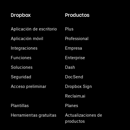
Dropbox
Productos
Aplicación de escritorio
Plus
Aplicación móvil
Professional
Integraciones
Empresa
Funciones
Enterprise
Soluciones
Dash
Seguridad
DocSend
Acceso preliminar
Dropbox Sign
Reclaim.ai
Plantillas
Planes
Herramientas gratuitas
Actualizaciones de
productos