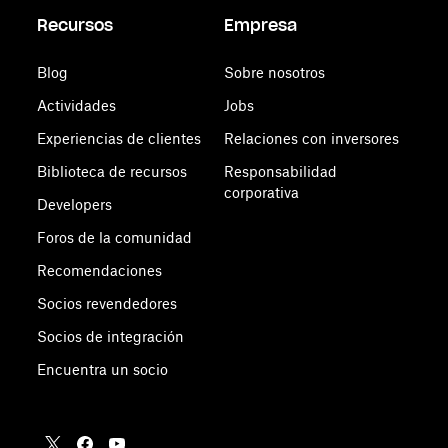
Recursos
Empresa
Blog
Sobre nosotros
Actividades
Jobs
Experiencias de clientes
Relaciones con inversores
Biblioteca de recursos
Responsabilidad
corporativa
Developers
Foros de la comunidad
Recomendaciones
Socios revendedores
Socios de integración
Encuentra un socio