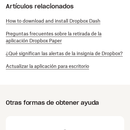
Artículos relacionados
How to download and install Dropbox Dash
Preguntas frecuentes sobre la retirada de la
aplicación Dropbox Paper
¿Qué significan las alertas de la insignia de Dropbox?
Actualizar la aplicación para escritorio
Otras formas de obtener ayuda