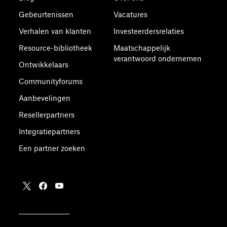
Gebeurtenissen
Vacatures
Verhalen van klanten
Investeerdersrelaties
Resource-bibliotheek
Maatschappelijk
verantwoord ondernemen
Ontwikkelaars
Communityforums
Aanbevelingen
Resellerpartners
Integratiepartners
Een partner zoeken