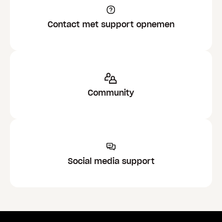
Contact met support opnemen
Community
Social media support