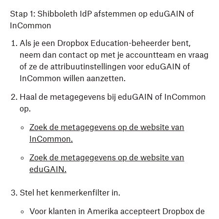
Stap 1: Shibboleth IdP afstemmen op eduGAIN of
InCommon
Als je een Dropbox Education-beheerder bent,
neem dan contact op met je accountteam en vraag
of ze de attribuutinstellingen voor eduGAIN of
InCommon willen aanzetten.
Haal de metagegevens bij eduGAIN of InCommon
op.
Zoek de metagegevens op de website van
InCommon.
Zoek de metagegevens op de website van
eduGAIN.
Stel het kenmerkenfilter in.
Voor klanten in Amerika accepteert Dropbox de