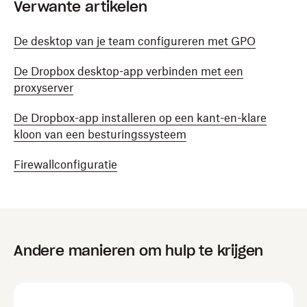
Verwante artikelen
De desktop van je team configureren met GPO
De Dropbox desktop-app verbinden met een
proxyserver
De Dropbox-app installeren op een kant-en-klare
kloon van een besturingssysteem
Firewallconfiguratie
Andere manieren om hulp te krijgen