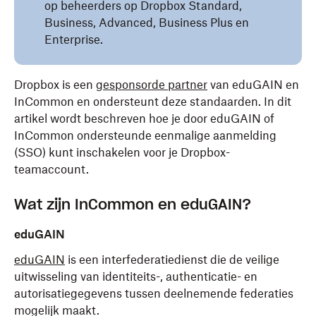
op beheerders op Dropbox Standard,
Business, Advanced, Business Plus en
Enterprise.
Dropbox is een
gesponsorde partner
van eduGAIN en
InCommon en ondersteunt deze standaarden. In dit
artikel wordt beschreven hoe je door eduGAIN of
InCommon ondersteunde eenmalige aanmelding
(SSO) kunt inschakelen voor je Dropbox-
teamaccount.
Wat zijn InCommon en eduGAIN?
eduGAIN
eduGAIN
is een interfederatiedienst die de veilige
uitwisseling van identiteits-, authenticatie- en
autorisatiegegevens tussen deelnemende federaties
mogelijk maakt.