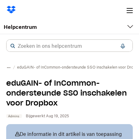
Ope
me
Helpcentrum
eduGAIN- of InCommon-ondersteunde SSO inschakelen voor Dropb
eduGAIN- of InCommon-
ondersteunde SSO inschakelen
voor Dropbox
Bijgewerkt Aug 19, 2025
Admins
De informatie in dit artikel is van toepassing