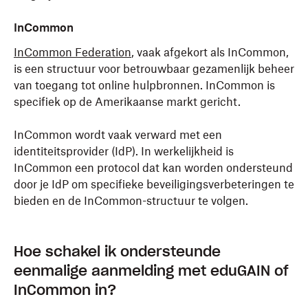
InCommon
InCommon Federation
, vaak afgekort als InCommon,
is een structuur voor betrouwbaar gezamenlijk beheer
van toegang tot online hulpbronnen. InCommon is
specifiek op de Amerikaanse markt gericht.
InCommon wordt vaak verward met een
identiteitsprovider (IdP). In werkelijkheid is
InCommon een protocol dat kan worden ondersteund
door je IdP om specifieke beveiligingsverbeteringen te
bieden en de InCommon-structuur te volgen.
Hoe schakel ik ondersteunde
eenmalige aanmelding met eduGAIN of
InCommon in?