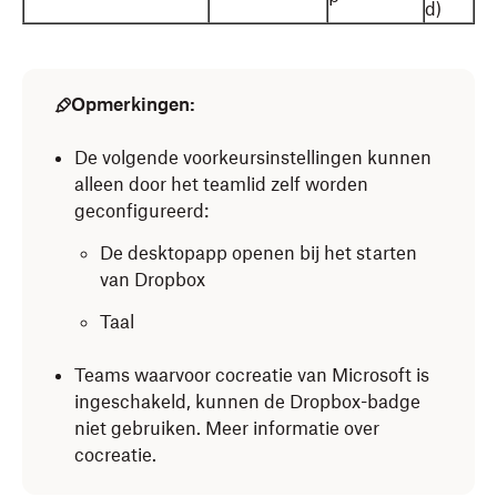
d)
Opmerkingen:
De volgende voorkeursinstellingen kunnen
alleen door het teamlid zelf worden
geconfigureerd:
De desktopapp openen bij het starten
van Dropbox
Taal
Teams waarvoor cocreatie van Microsoft is
ingeschakeld, kunnen de Dropbox-badge
niet gebruiken. Meer informatie over
cocreatie.