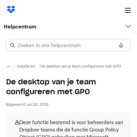
Ope
me
Helpcentrum
Installeren
De desktop van je team configureren met GPO
De desktop van je team
configureren met GPO
Bijgewerkt Jun 30, 2026
Deze functie bestemd is voor beheerders van
Dropbox-teams die de functie Group Policy