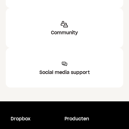
Community
Social media support
Dropbox
Producten