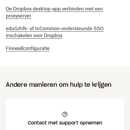
De Dropbox desktop-app verbinden met een
proxyserver
eduGAIN- of InCommon-ondersteunde SSO
inschakelen voor Dropbox
Firewallconfiguratie
Andere manieren om hulp te krijgen
Contact met support opnemen