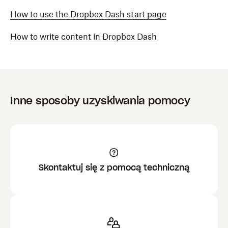
How to use the Dropbox Dash start page
How to write content in Dropbox Dash
Inne sposoby uzyskiwania pomocy
Skontaktuj się z pomocą techniczną