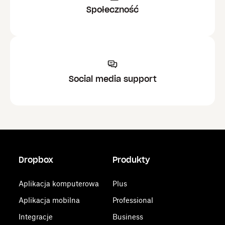
Społeczność
Social media support
Dropbox
Produkty
Aplikacja komputerowa
Plus
Aplikacja mobilna
Professional
Integracje
Business