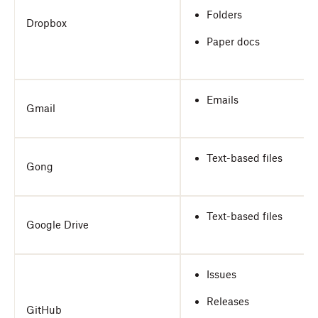
Folders
Dropbox
Paper docs
Emails
Gmail
Text-based files
Gong
Text-based files
Google Drive
Issues
Releases
GitHub