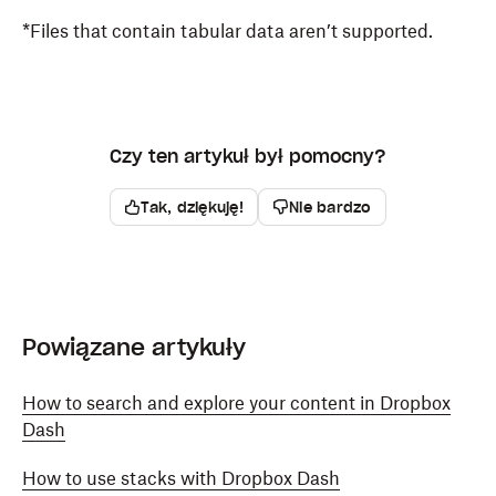
*Files that contain tabular data aren’t supported.
Czy ten artykuł był pomocny?
Tak, dziękuję!
Nie bardzo
Powiązane artykuły
How to search and explore your content in Dropbox
Dash
How to use stacks with Dropbox Dash