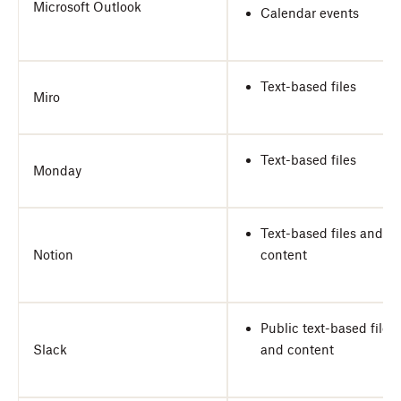
Microsoft Outlook
Calendar events
Text-based files
Miro
Text-based files
Monday
Text-based files and
Notion
content
Public text-based files
Slack
and content