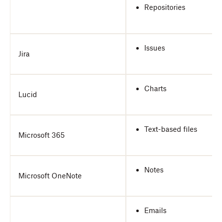
Repositories
Issues
Jira
Charts
Lucid
Text-based files
Microsoft 365
Notes
Microsoft OneNote
Emails