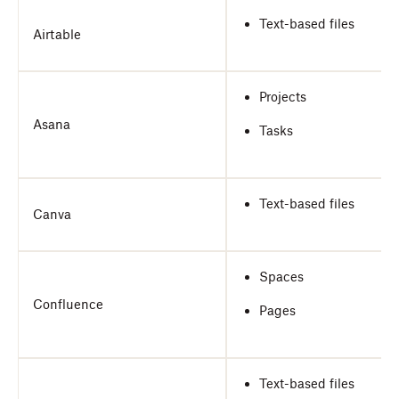
Text-based files
Airtable
Projects
Asana
Tasks
Text-based files
Canva
Spaces
Confluence
Pages
Text-based files