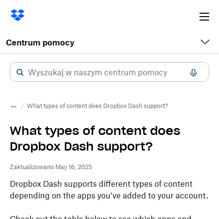
Ope
me
Centrum pomocy
What types of content does Dropbox Dash support?
What types of content does
Dropbox Dash support?
Zaktualizowano May 16, 2025
Dropbox Dash supports different types of content
depending on the apps you’ve added to your account.