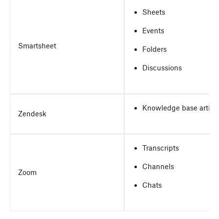
Sheets
Events
Smartsheet
Folders
Discussions
Knowledge base articl
Zendesk
Transcripts
Channels
Zoom
Chats