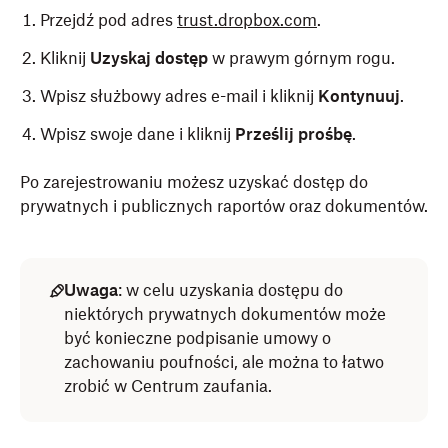
Przejdź pod adres
trust.dropbox.com
.
Kliknij
Uzyskaj dostęp
w prawym górnym rogu.
Wpisz służbowy adres e-mail i kliknij
Kontynuuj
.
Wpisz swoje dane i kliknij
Prześlij prośbę
.
Po zarejestrowaniu możesz uzyskać dostęp do
prywatnych i publicznych raportów oraz dokumentów.
Uwaga
: w celu uzyskania dostępu do
niektórych prywatnych dokumentów może
być konieczne podpisanie umowy o
zachowaniu poufności, ale można to łatwo
zrobić w Centrum zaufania.