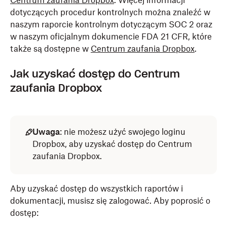
Centrum zaufania Dropbox
. Więcej informacji
dotyczących procedur kontrolnych można znaleźć w
naszym raporcie kontrolnym dotyczącym SOC 2 oraz
w naszym oficjalnym dokumencie FDA 21 CFR, które
także są dostępne w
Centrum zaufania Dropbox
.
Jak uzyskać dostęp do Centrum
zaufania Dropbox
Uwaga
: nie możesz użyć swojego loginu
Dropbox, aby uzyskać dostęp do Centrum
zaufania Dropbox.
Aby uzyskać dostęp do wszystkich raportów i
dokumentacji, musisz się zalogować. Aby poprosić o
dostęp: