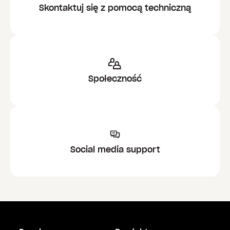
Skontaktuj się z pomocą techniczną
Społeczność
Social media support