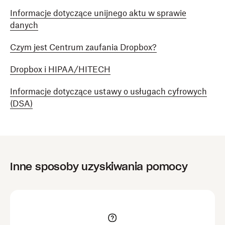
Informacje dotyczące unijnego aktu w sprawie
danych
Czym jest Centrum zaufania Dropbox?
Dropbox i HIPAA/HITECH
Informacje dotyczące ustawy o usługach cyfrowych
(DSA)
Inne sposoby uzyskiwania pomocy