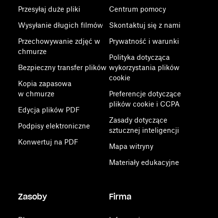
Przesyłaj duże pliki
Centrum pomocy
Wysyłanie długich filmów
Skontaktuj się z nami
Przechowywanie zdjęć w
Prywatność i warunki
chmurze
Polityka dotycząca
Bezpieczny transfer plików
wykorzystania plików
cookie
Kopia zapasowa
w chmurze
Preferencje dotyczące
plików cookie i CCPA
Edycja plików PDF
Zasady dotyczące
Podpisy elektroniczne
sztucznej inteligencji
Konwertuj na PDF
Mapa witryny
Materiały edukacyjne
Zasoby
Firma