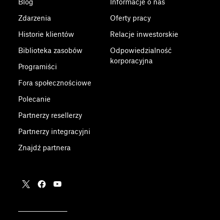
Blog
Informacje o nas
Zdarzenia
Oferty pracy
Historie klientów
Relacje inwestorskie
Biblioteka zasobów
Odpowiedzialność
korporacyjna
Programiści
Fora społecznościowe
Polecanie
Partnerzy resellerzy
Partnerzy integracyjni
Znajdź partnera