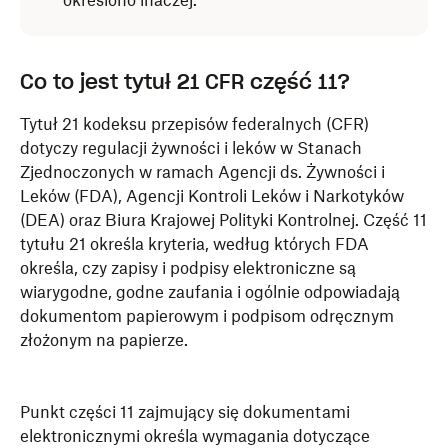
określono inaczej.
Co to jest tytuł 21 CFR część 11?
Tytuł 21 kodeksu przepisów federalnych (CFR)
dotyczy regulacji żywności i leków w Stanach
Zjednoczonych w ramach Agencji ds. Żywności i
Leków (FDA), Agencji Kontroli Leków i Narkotyków
(DEA) oraz Biura Krajowej Polityki Kontrolnej. Część 11
tytułu 21 określa kryteria, według których FDA
określa, czy zapisy i podpisy elektroniczne są
wiarygodne, godne zaufania i ogólnie odpowiadają
dokumentom papierowym i podpisom odręcznym
złożonym na papierze.
Punkt części 11 zajmujący się dokumentami
elektronicznymi określa wymagania dotyczące