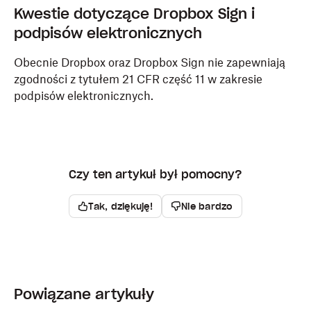
Kwestie dotyczące Dropbox Sign i
podpisów elektronicznych
Obecnie Dropbox oraz Dropbox Sign nie zapewniają
zgodności z tytułem 21 CFR część 11 w zakresie
podpisów elektronicznych.
Czy ten artykuł był pomocny?
Tak, dziękuję!
Nie bardzo
Powiązane artykuły