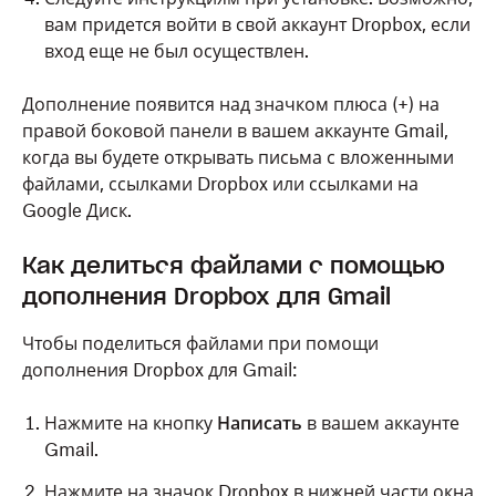
вам придется войти в свой аккаунт Dropbox, если
вход еще не был осуществлен.
Дополнение появится над значком плюса (+) на
правой боковой панели в вашем аккаунте Gmail,
когда вы будете открывать письма с вложенными
файлами, ссылками Dropbox или ссылками на
Google Диск.
Как делиться файлами с помощью
дополнения Dropbox для Gmail
Чтобы поделиться файлами при помощи
дополнения Dropbox для Gmail:
Нажмите на кнопку
Написать
в вашем аккаунте
Gmail.
Нажмите на значок Dropbox в нижней части окна