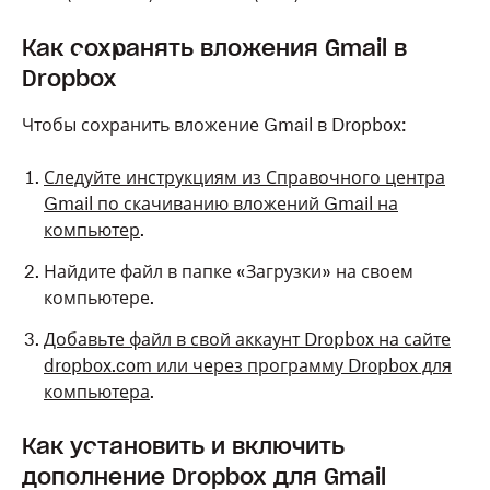
Как сохранять вложения Gmail в
Dropbox
Чтобы сохранить вложение Gmail в Dropbox:
Следуйте инструкциям из Справочного центра
Gmail по скачиванию вложений Gmail на
компьютер
.
Найдите файл в папке «Загрузки» на своем
компьютере.
Добавьте файл в свой аккаунт Dropbox на сайте
dropbox.com или через программу Dropbox для
компьютера
.
Как установить и включить
дополнение Dropbox для Gmail