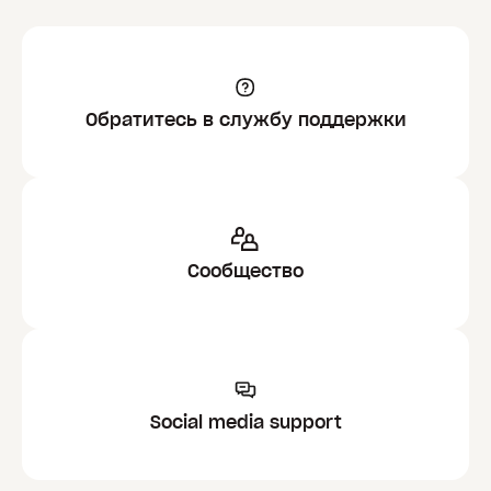
Обратитесь в службу поддержки
Сообщество
Social media support