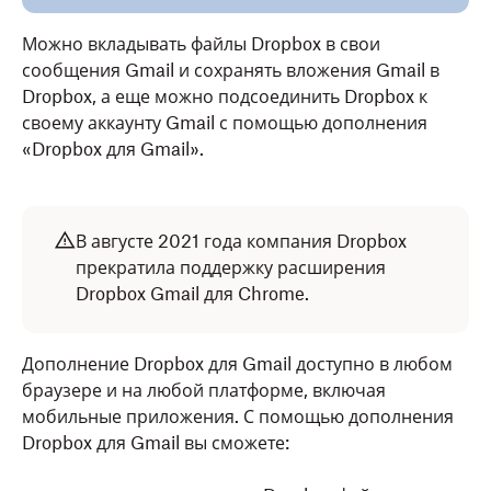
Можно вкладывать файлы Dropbox в свои
сообщения Gmail и сохранять вложения Gmail в
Dropbox, а еще можно подсоединить Dropbox к
своему аккаунту Gmail с помощью дополнения
«Dropbox для Gmail».
В августе 2021 года компания Dropbox
прекратила поддержку расширения
Dropbox Gmail для Chrome.
Дополнение Dropbox для Gmail доступно в любом
браузере и на любой платформе, включая
мобильные приложения. С помощью дополнения
Dropbox для Gmail вы сможете: