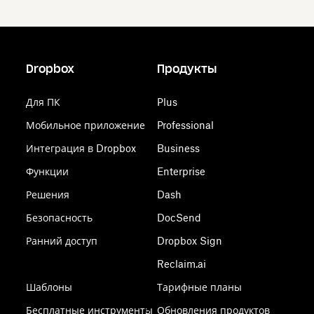
Dropbox
Продукты
Для ПК
Plus
Мобильное приложение
Professional
Интеграция в Dropbox
Business
Функции
Enterprise
Решения
Dash
Безопасность
DocSend
Ранний доступ
Dropbox Sign
Reclaim.ai
Шаблоны
Тарифные планы
Бесплатные инструменты
Обновления продуктов