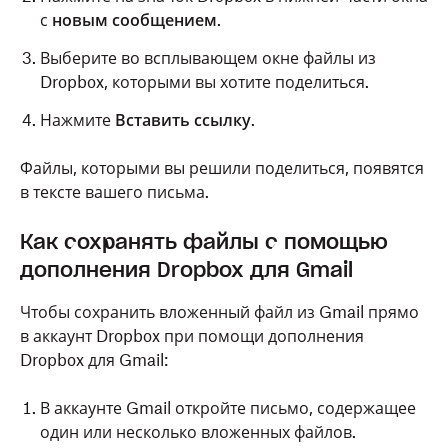
с
новым сообщением
.
Выберите во всплывающем окне файлы из
Dropbox, которыми вы хотите поделиться.
Нажмите
Вставить ссылку
.
Файлы, которыми вы решили поделиться, появятся
в тексте вашего письма.
Как сохранять файлы с помощью
дополнения Dropbox для Gmail
Чтобы сохранить вложенный файл из Gmail прямо
в аккаунт Dropbox при помощи дополнения
Dropbox для Gmail:
В аккаунте Gmail откройте письмо, содержащее
один или несколько вложенных файлов.