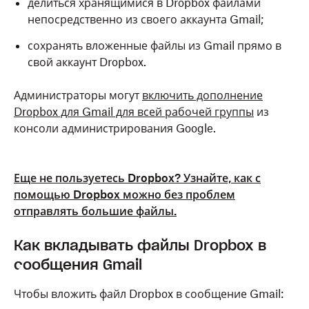
делиться хранящимися в Dropbox файлами
непосредственно из своего аккаунта Gmail;
сохранять вложенные файлы из Gmail прямо в
свой аккаунт Dropbox.
Администраторы могут
включить дополнение
Dropbox для Gmail для всей рабочей группы
из
консоли администрирования Google.
Еще не пользуетесь Dropbox? Узнайте, как с
помощью Dropbox можно без проблем
отправлять большие файлы.
Как вкладывать файлы Dropbox в
сообщения Gmail
Чтобы вложить файл Dropbox в сообщение Gmail: