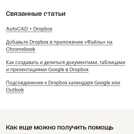
Связанные статьи
AutoCAD + Dropbox
Добавьте Dropbox в приложение «Файлы» на
Chromebook
Как создавать и делиться документами, таблицами
и презентациями Google в Dropbox
Подсоединение к Dropbox календаря Google или
Outlook
Как еще можно получить помощь