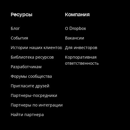
Ресурсы
Компания
Блог
О Dropbox
События
Вакансии
Истории наших клиентов
Для инвесторов
Библиотека ресурсов
Корпоративная
ответственность
Разработчикам
Форумы сообщества
Пригласите друзей
Партнеры-посредники
Партнеры по интеграции
Найти партнера