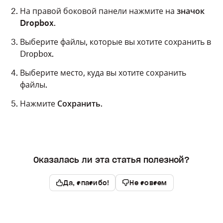
На правой боковой панели нажмите на
значок
Dropbox
.
Выберите файлы, которые вы хотите сохранить в
Dropbox.
Выберите место, куда вы хотите сохранить
файлы.
Нажмите
Сохранить
.
Оказалась ли эта статья полезной?
Да, спасибо!
Не совсем