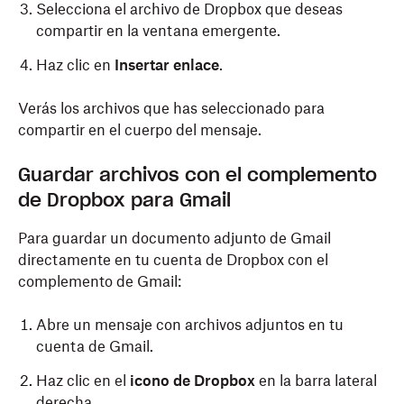
Selecciona el archivo de Dropbox que deseas
compartir en la ventana emergente.
Haz clic en
Insertar enlace
.
Verás los archivos que has seleccionado para
compartir en el cuerpo del mensaje.
Guardar archivos con el complemento
de Dropbox para Gmail
Para guardar un documento adjunto de Gmail
directamente en tu cuenta de Dropbox con el
complemento de Gmail:
Abre un mensaje con archivos adjuntos en tu
cuenta de Gmail.
Haz clic en el
icono de Dropbox
en la barra lateral
derecha.