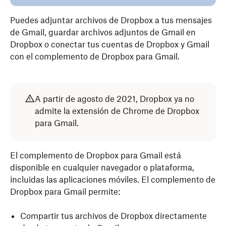
Puedes adjuntar archivos de Dropbox a tus mensajes
de Gmail, guardar archivos adjuntos de Gmail en
Dropbox o conectar tus cuentas de Dropbox y Gmail
con el complemento de Dropbox para Gmail.
A partir de agosto de 2021, Dropbox ya no
admite la extensión de Chrome de Dropbox
para Gmail.
El complemento de Dropbox para Gmail está
disponible en cualquier navegador o plataforma,
incluidas las aplicaciones móviles. El complemento de
Dropbox para Gmail permite:
Compartir tus archivos de Dropbox directamente