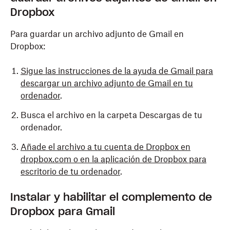
Dropbox
Para guardar un archivo adjunto de Gmail en
Dropbox:
Sigue las instrucciones de la ayuda de Gmail para
descargar un archivo adjunto de Gmail en tu
ordenador
.
Busca el archivo en la carpeta Descargas de tu
ordenador.
Añade el archivo a tu cuenta de Dropbox en
dropbox.com o en la aplicación de Dropbox para
escritorio de tu ordenador
.
Instalar y habilitar el complemento de
Dropbox para Gmail