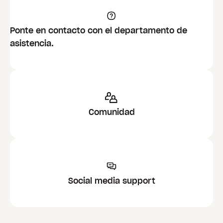
Ponte en contacto con el departamento de
asistencia.
Comunidad
Social media support