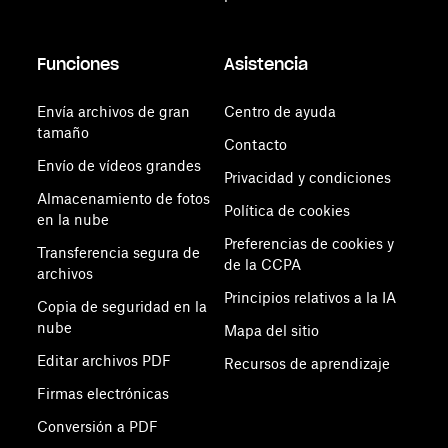
Funciones
Asistencia
Envía archivos de gran
Centro de ayuda
tamaño
Contacto
Envío de vídeos grandes
Privacidad y condiciones
Almacenamiento de fotos
Política de cookies
en la nube
Preferencias de cookies y
Transferencia segura de
de la CCPA
archivos
Principios relativos a la IA
Copia de seguridad en la
nube
Mapa del sitio
Editar archivos PDF
Recursos de aprendizaje
Firmas electrónicas
Conversión a PDF