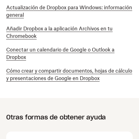
Actualización de Dropbox para Windows: información
general
Añadir Dropbox a la aplicación Archivos en tu
Chromebook
Conectar un calendario de Google o Outlook a
Dropbox
Cómo crear y compartir documentos, hojas de cálculo
y presentaciones de Google en Dropbox
Otras formas de obtener ayuda