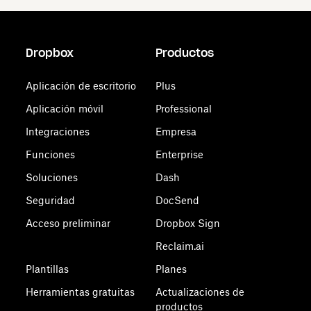
Dropbox
Productos
Aplicación de escritorio
Plus
Aplicación móvil
Professional
Integraciones
Empresa
Funciones
Enterprise
Soluciones
Dash
Seguridad
DocSend
Acceso preliminar
Dropbox Sign
Reclaim.ai
Plantillas
Planes
Herramientas gratuitas
Actualizaciones de
productos