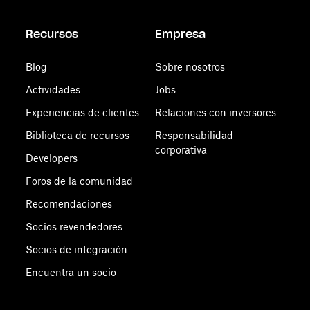
Recursos
Empresa
Blog
Sobre nosotros
Actividades
Jobs
Experiencias de clientes
Relaciones con inversores
Biblioteca de recursos
Responsabilidad
corporativa
Developers
Foros de la comunidad
Recomendaciones
Socios revendedores
Socios de integración
Encuentra un socio