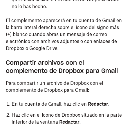
no lo has hecho.
El complemento aparecerá en tu cuenta de Gmail en
la barra lateral derecha sobre el icono del signo más
(+) blanco cuando abras un mensaje de correo
electrónico con archivos adjuntos o con enlaces de
Dropbox o Google Drive.
Compartir archivos con el
complemento de Dropbox para Gmail
Para compartir un archivo de Dropbox con el
complemento de Dropbox para Gmail:
En tu cuenta de Gmail, haz clic en
Redactar
.
Haz clic en el icono de Dropbox situado en la parte
inferior de la ventana
Redactar
.