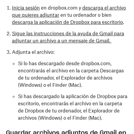
Inicia sesión
en dropbox.com y
descarga el archivo
que quieres adjuntar
en tu ordenador o bien
descarga la aplicación de Dropbox para escritorio
.
Sigue las instrucciones de la ayuda de Gmail para
adjuntar un archivo a un mensaje de Gmail.
Adjunta el archivo:
Si lo has descargado desde dropbox.com,
encontrarás el archivo en la carpeta Descargas
de tu ordenador, el Explorador de archivos
(Windows) o el Finder (Mac).
Si has descargado la aplicación de Dropbox para
escritorio, encontrarás el archivo en la carpeta
de Dropbox de tu ordenador, el Explorador de
archivos (Windows) o el Finder (Mac).
Guardar archivos adjuntos de Gmail en