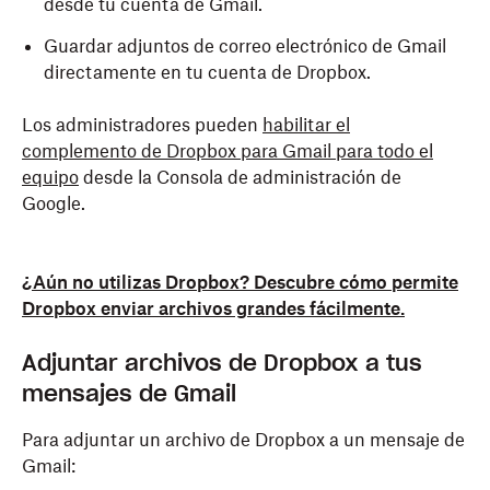
desde tu cuenta de Gmail.
Guardar adjuntos de correo electrónico de Gmail
directamente en tu cuenta de Dropbox.
Los administradores pueden
habilitar el
complemento de Dropbox para Gmail para todo el
equipo
desde la Consola de administración de
Google.
¿Aún no utilizas Dropbox? Descubre cómo permite
Dropbox enviar archivos grandes fácilmente.
Adjuntar archivos de Dropbox a tus
mensajes de Gmail
Para adjuntar un archivo de Dropbox a un mensaje de
Gmail: