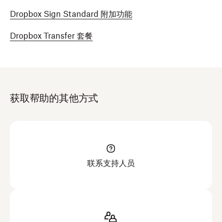
Dropbox Sign Standard 附加功能
Dropbox Transfer 套餐
获取帮助的其他方式
联系支持人员