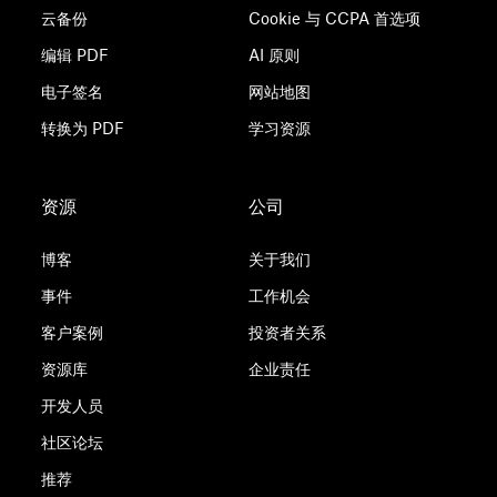
云备份
Cookie 与 CCPA 首选项
编辑 PDF
AI 原则
电子签名
网站地图
转换为 PDF
学习资源
资源
公司
博客
关于我们
事件
工作机会
客户案例
投资者关系
资源库
企业责任
开发人员
社区论坛
推荐