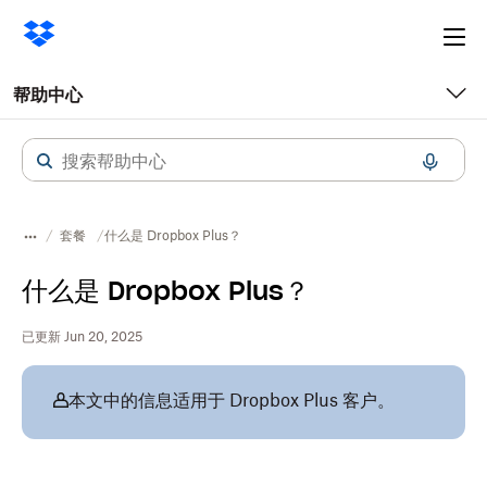
Ope
me
帮助中心
套餐
什么是 Dropbox Plus？
什么是 Dropbox Plus？
已更新 Jun 20, 2025
本文中的信息适用于 Dropbox Plus 客户。