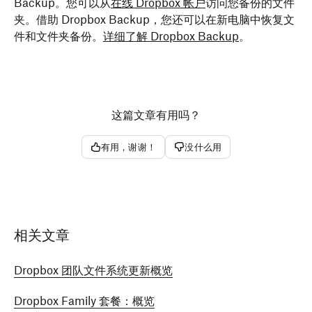
Backup。您可以从
在线 Dropbox 帐户
访问您备份的文件
夹。借助 Dropbox Backup，您还可以在新电脑中恢复文
件和文件夹备份。
详细了解 Dropbox Backup
。
这篇文章有用吗？
有用，谢谢！
没什么用
相关文章
Dropbox 团队文件系统更新概览
Dropbox Family 套餐：概览