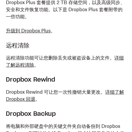
Dropbox Plus 套餐提供 2 TB 存储空间，以及高级同步、
安全和文件恢复功能。以下是 Dropbox Plus 套餐附带的
一些功能。
升级到 Dropbox Plus
。
远程清除
远程清除功能可让您删除丢失或被盗设备上的文件。
详细
了解远程清除
。
Dropbox Rewind
Dropbox Rewind 可让您一次性撤销大量更改。
详细了解
Dropbox 回退
。
Dropbox Backup
将电脑和外部硬盘中的关键文件夹自动备份到 Dropbox