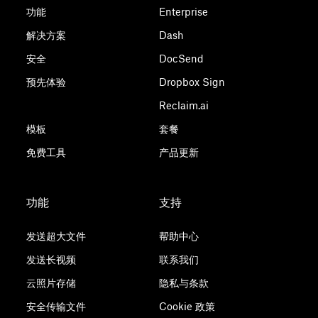
功能
Enterprise
解决方案
Dash
安全
DocSend
预先体验
Dropbox Sign
Reclaim.ai
模板
套餐
免费工具
产品更新
功能
支持
发送超大文件
帮助中心
发送长视频
联系我们
云照片存储
隐私与条款
安全传输文件
Cookie 政策