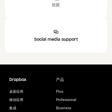
社区
Social media support
Dropbox
产品
桌面应用
Plus
移动应用
Professional
集成
Business