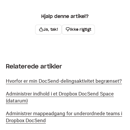
Hjalp denne artikel?
Ja, tak!
Ikke rigtigt
Relaterede artikler
Hvorfor er min DocSend-delingsaktivitet begrænset?
Administrer indhold i et Dropbox DocSend Space
(datarum)
Administrer mappeadgang for underordnede teams i
Dropbox DocSend