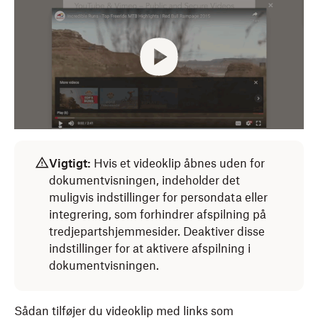
Vigtigt:
Hvis et videoklip åbnes uden for
dokumentvisningen, indeholder det
muligvis indstillinger for persondata eller
integrering, som forhindrer afspilning på
tredjepartshjemmesider. Deaktiver disse
indstillinger for at aktivere afspilning i
dokumentvisningen.
Sådan tilføjer du videoklip med links som