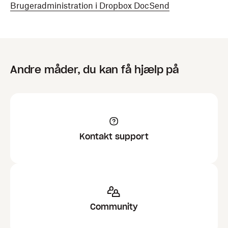
Brugeradministration i Dropbox DocSend
Andre måder, du kan få hjælp på
Kontakt support
Community