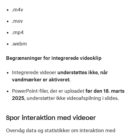
.m4v
.mov
.mp4
.webm
Begrænsninger for integrerede videoklip
Integrerede videoer
understøttes ikke, når
vandmærker er aktiveret
.
PowerPoint-filer, der er uploadet
før den 18. marts
2025
, understøtter ikke videoafspilning i slides.
Spor interaktion med videoer
Overvåg data og statistikker om interaktion med