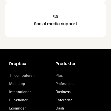
Social media support
Dropbox
Produkter
Til computeren
Plus
Mobilapp
Professional
Integrationer
Business
Funktioner
Enterprise
Løsninger
Dash