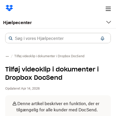
Ope
me
Hjælpecenter
Tilføj videoklip i dokumenter i Dropbox DocSend
Tilføj videoklip i dokumenter i
Dropbox DocSend
Opdateret Apr 14, 2026
Denne artikel beskriver en funktion, der er
tilgængelig for alle kunder med DocSend.