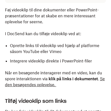
Føj videoklip til dine dokumenter eller PowerPoint-
præsentationer for at skabe en mere interessant
oplevelse for seerne.
I DocSend kan du tilføje videoklip ved at:
Oprette links til videoklip ved hjælp af platforme
såsom YouTube eller Vimeo
Integrere videoklip direkte i PowerPoint-filer
Når en besøgende interagerer med en video, kan du
spore interaktionen via
klik på links i dokumentet
.
Se
den besøgendes oplevelse.
Tilføj videoklip som links