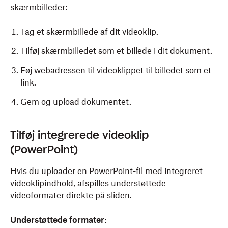
skærmbilleder:
Tag et skærmbillede af dit videoklip.
Tilføj skærmbilledet som et billede i dit dokument.
Føj webadressen til videoklippet til billedet som et
link.
Gem og upload dokumentet.
Tilføj integrerede videoklip
(PowerPoint)
Hvis du uploader en PowerPoint-fil med integreret
videoklipindhold, afspilles understøttede
videoformater direkte på sliden.
Understøttede formater: