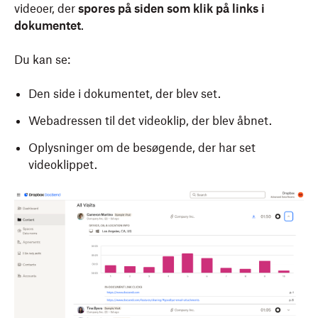
videoer, der
spores på siden som klik på links i
dokumentet
.
Du kan se:
Den side i dokumentet, der blev set.
Webadressen til det videoklip, der blev åbnet.
Oplysninger om de besøgende, der har set
videoklippet.