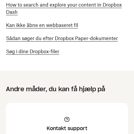
How to search and explore your content in Dropbox
Dash
Kan ikke åbne en webbaseret fil
Sådan søger du efter Dropbox Paper-dokumenter
Søg i dine Dropbox-filer
Andre måder, du kan få hjælp på
Kontakt support