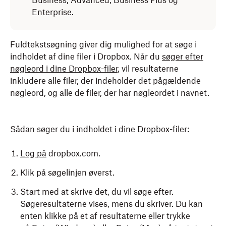
Business, Advanced, Business Plus og
Enterprise.
Fuldtekstsøgning giver dig mulighed for at søge i
indholdet af dine filer i Dropbox. Når du
søger efter
nøgleord i dine Dropbox-filer
, vil resultaterne
inkludere alle filer, der indeholder det pågældende
nøgleord, og alle de filer, der har nøgleordet i navnet.
Sådan søger du i indholdet i dine Dropbox-filer:
Log på
dropbox.com.
Klik på søgelinjen øverst.
Start med at skrive det, du vil søge efter.
Søgeresultaterne vises, mens du skriver. Du kan
enten klikke på et af resultaterne eller trykke