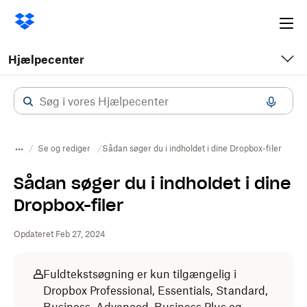
Ope
me
Hjælpecenter
Se og rediger
Sådan søger du i indholdet i dine Dropbox-filer
Sådan søger du i indholdet i dine
Dropbox-filer
Opdateret Feb 27, 2024
Fuldtekstsøgning er kun tilgængelig i
Dropbox Professional, Essentials, Standard,