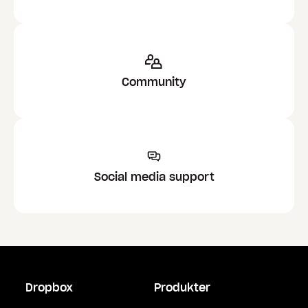
Community
Social media support
Dropbox
Produkter