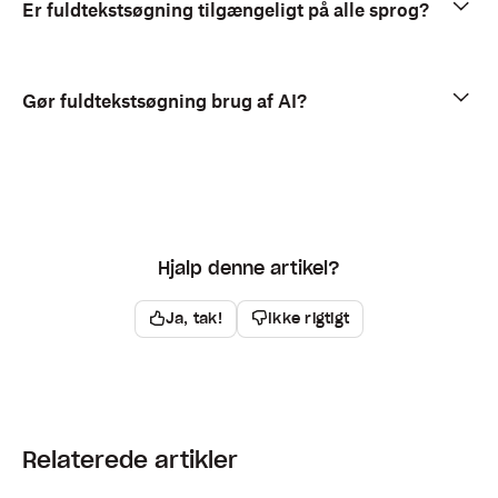
Er fuldtekstsøgning tilgængeligt på alle sprog?
Gør fuldtekstsøgning brug af AI?
Hjalp denne artikel?
Ja, tak!
Ikke rigtigt
Relaterede artikler