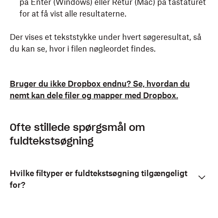
på Enter (Windows) eller Retur (Mac) på tastaturet
for at få vist alle resultaterne.
Der vises et tekststykke under hvert søgeresultat, så
du kan se, hvor i filen nøgleordet findes.
Bruger du ikke Dropbox endnu? Se, hvordan du
nemt kan dele filer og mapper med Dropbox.
Ofte stillede spørgsmål om
fuldtekstsøgning
Hvilke filtyper er fuldtekstsøgning tilgængeligt
for?