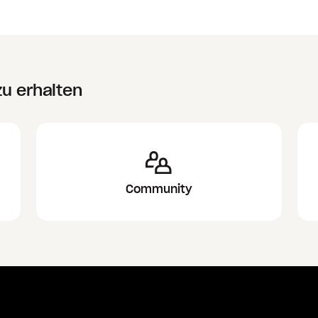
zu erhalten
Community