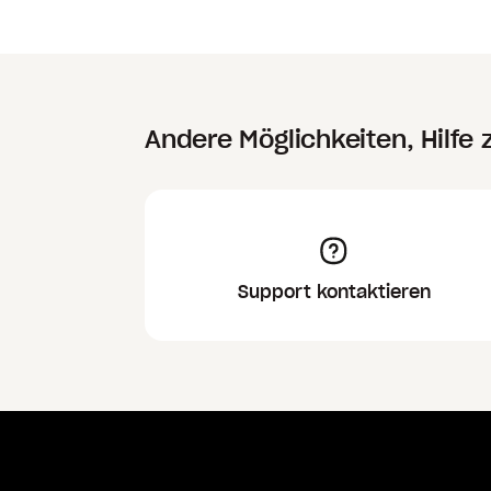
Andere Möglichkeiten, Hilfe 
Support kontaktieren