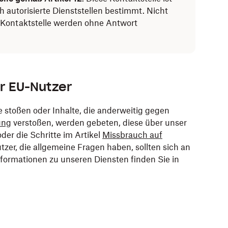
h autorisierte Dienststellen bestimmt. Nicht
 Kontaktstelle werden ohne Antwort
ür EU-Nutzer
te stoßen oder Inhalte, die anderweitig gegen
ung
verstoßen, werden gebeten, diese über unser
er die Schritte im Artikel
Missbrauch auf
zer, die allgemeine Fragen haben, sollten sich an
formationen zu unseren Diensten finden Sie in