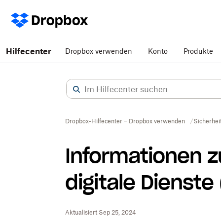
Hilfecenter
Dropbox verwenden
Konto
Produkte
Dropbox-Hilfecenter – Dropbox verwenden
Sicherhei
Informationen 
digitale Dienste
Aktualisiert Sep 25, 2024