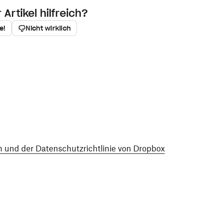
Artikel hilfreich?
e!
Nicht wirklich
 und der Datenschutzrichtlinie von Dropbox