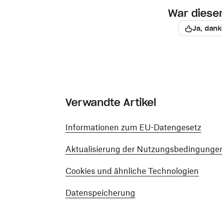
War dieser 
Ja, dank
Verwandte Artikel
Informationen zum EU-Datengesetz
Aktualisierung der Nutzungsbedingungen
Cookies und ähnliche Technologien
Datenspeicherung