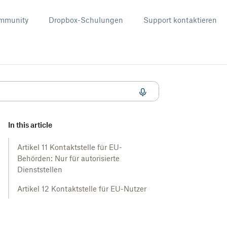
mmunity
Dropbox-Schulungen
Support kontaktieren
In this article
Artikel 11 Kontaktstelle für EU-
Behörden: Nur für autorisierte
Dienststellen
Artikel 12 Kontaktstelle für EU-Nutzer