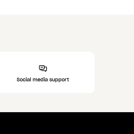
Social media support