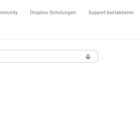
mmunity
Dropbox-Schulungen
Support kontaktieren