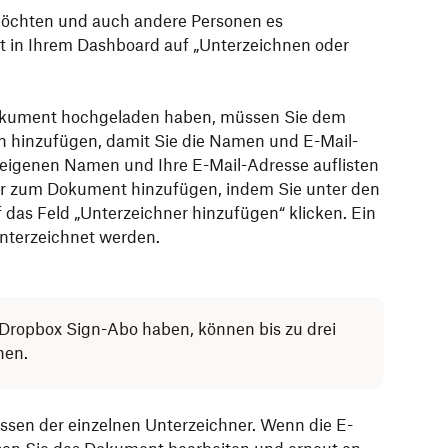
öchten und auch andere Personen es
st in Ihrem Dashboard auf „Unterzeichnen oder
okument hochgeladen haben, müssen Sie dem
n hinzufügen, damit Sie die Namen und E-Mail-
 eigenen Namen und Ihre E-Mail-Adresse auflisten
er zum Dokument hinzufügen, indem Sie unter den
das Feld „Unterzeichner hinzufügen“ klicken. Ein
nterzeichnet werden.
Dropbox Sign-Abo haben, können bis zu drei
nen.
essen der einzelnen Unterzeichner. Wenn die E-