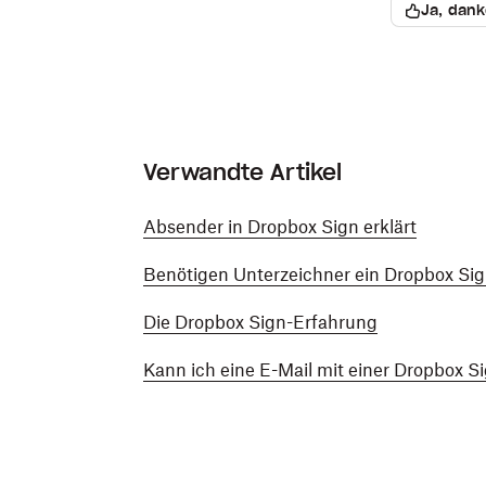
Ja, dank
Verwandte Artikel
Absender in Dropbox Sign erklärt
Benötigen Unterzeichner ein Dropbox Si
Die Dropbox Sign-Erfahrung
Kann ich eine E-Mail mit einer Dropbox S