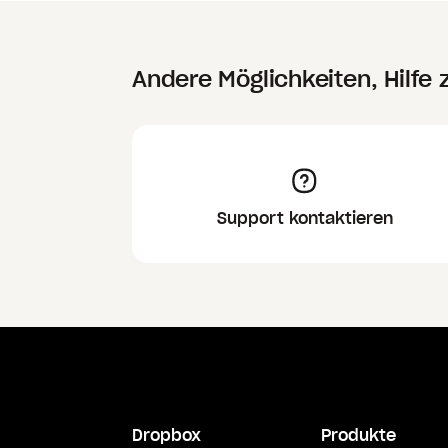
Andere Möglichkeiten, Hilfe 
Support kontaktieren
Dropbox
Produkte