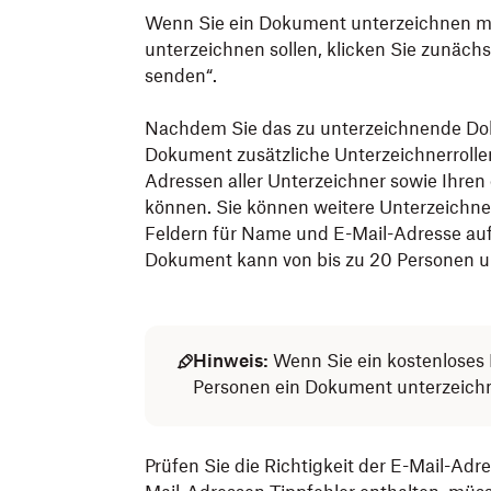
Wenn Sie ein Dokument unterzeichnen m
unterzeichnen sollen, klicken Sie zunäch
senden“.
Nachdem Sie das zu unterzeichnende D
Dokument zusätzliche Unterzeichnerrolle
Adressen aller Unterzeichner sowie Ihren
können. Sie können weitere Unterzeichn
Feldern für Name und E-Mail-Adresse auf 
Dokument kann von bis zu 20 Personen u
Hinweis:
Wenn Sie ein kostenloses 
Personen ein Dokument unterzeich
Prüfen Sie die Richtigkeit der E-Mail-Adr