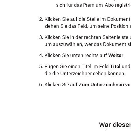
sich für das Premium-Abo registri
Klicken Sie auf die Stelle im Dokument
ziehen Sie das Feld, um seine Position
Klicken Sie in der rechten Seitenleiste
um auszuwählen, wer das Dokument sig
Klicken Sie unten rechts auf
Weiter
.
Fügen Sie einen Titel im Feld
Titel
und 
die die Unterzeichner sehen können.
Klicken Sie auf
Zum Unterzeichnen ve
War dieser 