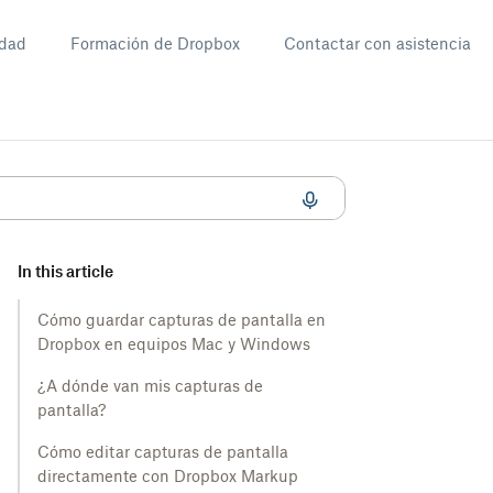
dad
Formación de Dropbox
Contactar con asistencia
In this article
Cómo guardar capturas de pantalla en
Dropbox en equipos Mac y Windows
¿A dónde van mis capturas de
pantalla?
Cómo editar capturas de pantalla
directamente con Dropbox Markup