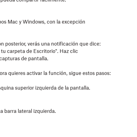
ipos Mac y Windows, con la excepción
 posterior, verás una notificación que dice:
tu carpeta de Escritorio". Haz clic
capturas de pantalla.
ora quieres activar la función, sigue estos pasos:
squina superior izquierda de la pantalla.
a barra lateral izquierda.