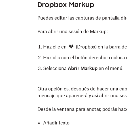
Dropbox Markup
Puedes editar las capturas de pantalla 
Para abrir una sesión de Markup:
Haz clic en
(Dropbox) en la barra d
Haz clic con el botón derecho o coloca e
Selecciona
Abrir Markup
en el menú.
Otra opción es, después de hacer una capt
mensaje que aparecerá y así abrir una s
Desde la ventana para anotar, podrás hace
Añadir texto