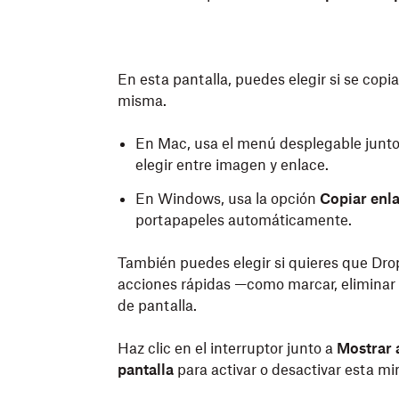
En esta pantalla, puedes elegir si se copi
misma.
En Mac, usa el menú desplegable junt
elegir entre imagen y enlace.
En Windows, usa la opción
Copiar enla
portapapeles automáticamente.
También puedes elegir si quieres que D
acciones rápidas —como marcar, eliminar 
de pantalla.
Haz clic en el interruptor junto a
Mostrar 
pantalla
para activar o desactivar esta mi