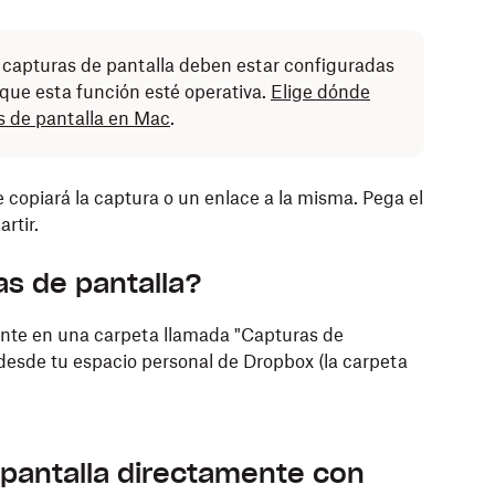
 capturas de pantalla deben estar configuradas
 que esta función esté operativa.
Elige dónde
s de pantalla en Mac
.
copiará la captura o un enlace a la misma. Pega el
rtir.
s de pantalla?
nte en una carpeta llamada "Capturas de
desde tu espacio personal de Dropbox (la carpeta
 pantalla directamente con