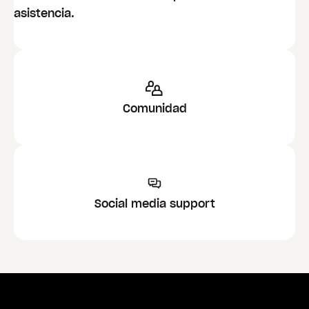
asistencia.
Comunidad
Social media support