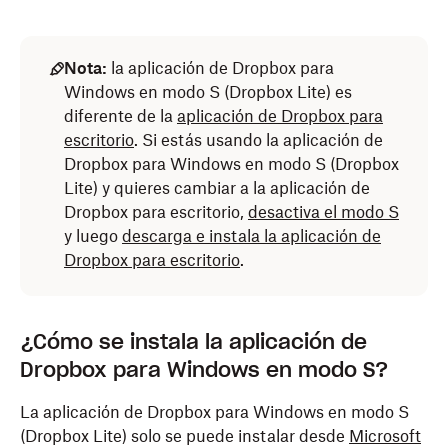
Nota:
la aplicación de Dropbox para
Windows en modo S (Dropbox Lite) es
diferente de la
aplicación de Dropbox para
escritorio
. Si estás usando la aplicación de
Dropbox para Windows en modo S (Dropbox
Lite) y quieres cambiar a la aplicación de
Dropbox para escritorio,
desactiva el modo S
y luego
descarga e instala la aplicación de
Dropbox para escritorio
.
¿Cómo se instala la aplicación de
Dropbox para Windows en modo S?
La aplicación de Dropbox para Windows en modo S
(Dropbox Lite) solo se puede instalar desde
Microsoft