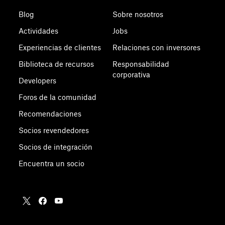
Blog
Sobre nosotros
Actividades
Jobs
Experiencias de clientes
Relaciones con inversores
Biblioteca de recursos
Responsabilidad
corporativa
Developers
Foros de la comunidad
Recomendaciones
Socios revendedores
Socios de integración
Encuentra un socio