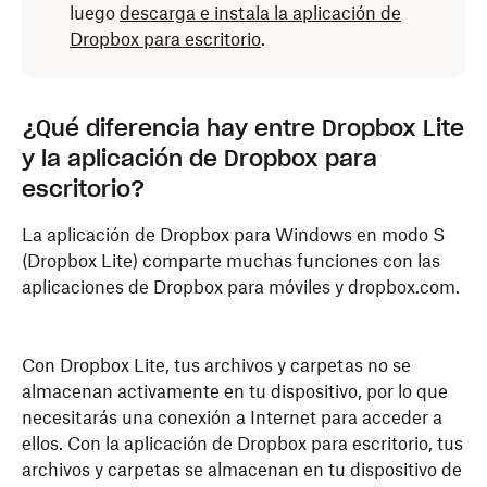
luego
descarga e instala la aplicación de
Dropbox para escritorio
.
¿Qué diferencia hay entre Dropbox Lite
y la aplicación de Dropbox para
escritorio?
La aplicación de Dropbox para Windows en modo S
(Dropbox Lite) comparte muchas funciones con las
aplicaciones de Dropbox para móviles y dropbox.com.
Con Dropbox Lite, tus archivos y carpetas no se
almacenan activamente en tu dispositivo, por lo que
necesitarás una conexión a Internet para acceder a
ellos. Con la aplicación de Dropbox para escritorio, tus
archivos y carpetas se almacenan en tu dispositivo de