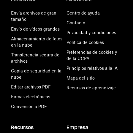
Envía archivos de gran
Centro de ayuda
tamaño
Contacto
Envío de vídeos grandes
Privacidad y condiciones
Almacenamiento de fotos
Política de cookies
en la nube
Preferencias de cookies y
Transferencia segura de
de la CCPA
archivos
Principios relativos a la IA
Copia de seguridad en la
nube
Mapa del sitio
Editar archivos PDF
Recursos de aprendizaje
Firmas electrónicas
Conversión a PDF
Recursos
Empresa