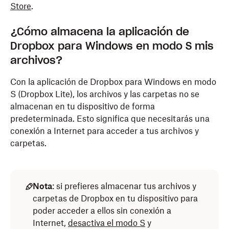
Store
.
¿Cómo almacena la aplicación de
Dropbox para Windows en modo S mis
archivos?
Con la aplicación de Dropbox para Windows en modo
S (Dropbox Lite), los archivos y las carpetas no se
almacenan en tu dispositivo de forma
predeterminada. Esto significa que necesitarás una
conexión a Internet para acceder a tus archivos y
carpetas.
Nota
: si prefieres almacenar tus archivos y
carpetas de Dropbox en tu dispositivo para
poder acceder a ellos sin conexión a
Internet,
desactiva el modo S
y