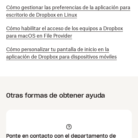
Cómo gestionar las preferencias de la aplicación para
escritorio de Dropbox en Linux
Cómo habilitar el acceso de los equipos a Dropbox
para macOS en File Provider
Cómo personalizar tu pantalla de inicio en la
aplicación de Dropbox para dispositivos móviles
Otras formas de obtener ayuda
Ponte en contacto con el departamento de