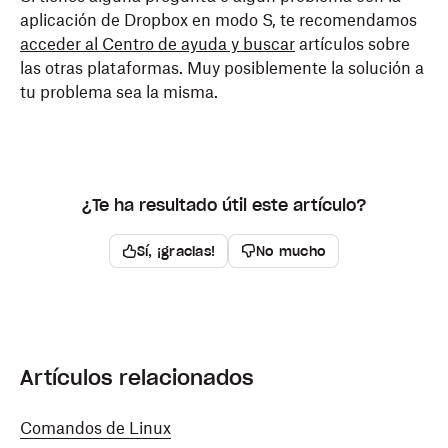
aplicación de Dropbox en modo S, te recomendamos
acceder al Centro de ayuda y buscar
artículos sobre
las otras plataformas. Muy posiblemente la solución a
tu problema sea la misma.
¿Te ha resultado útil este artículo?
Sí, ¡gracias!
No mucho
Artículos relacionados
Comandos de Linux