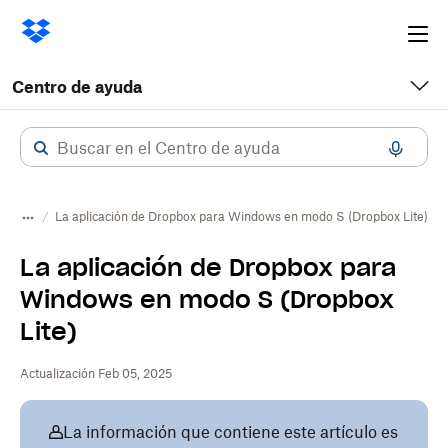
Ope
me
Centro de ayuda
La aplicación de Dropbox para Windows en modo S (Dropbox Lite)
La aplicación de Dropbox para
Windows en modo S (Dropbox
Lite)
Actualización Feb 05, 2025
La información que contiene este artículo es