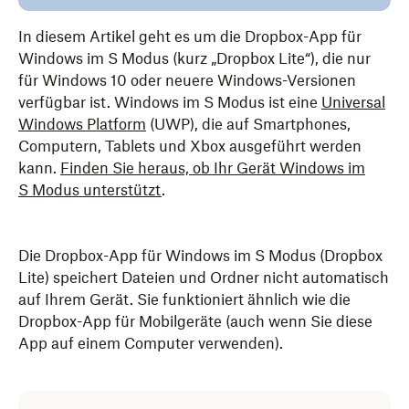
In diesem Artikel geht es um die Dropbox-App für
Windows im S Modus (kurz „Dropbox Lite“), die nur
für Windows 10 oder neuere Windows-Versionen
verfügbar ist. Windows im S Modus ist eine
Universal
Windows Platform
(UWP), die auf Smartphones,
Computern, Tablets und Xbox ausgeführt werden
kann.
Finden Sie heraus, ob Ihr Gerät Windows im
S Modus unterstützt
.
Die Dropbox-App für Windows im S Modus (Dropbox
Lite) speichert Dateien und Ordner nicht automatisch
auf Ihrem Gerät. Sie funktioniert ähnlich wie die
Dropbox-App für Mobilgeräte (auch wenn Sie diese
App auf einem Computer verwenden).