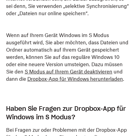
sei denn, Sie verwenden „selektive Synchronisierung“
oder „Dateien nur online speichern“.
Wenn auf Ihrem Gerät Windows im S Modus
ausgeführt wird, Sie aber möchten, dass Dateien und
Ordner automatisch auf Ihrem Gerät gespeichert
werden, können Sie auf das reguläre Windows 10
oder eine neuere Version umsteigen. Dazu müssen
Sie den
S Modus auf Ihrem Gerät deaktivieren
und
dann die
Dropbox-App für Windows herunterladen
.
Haben Sie Fragen zur Dropbox-App für
Windows im S Modus?
Bei Fragen zur oder Problemen mit der Dropbox-App