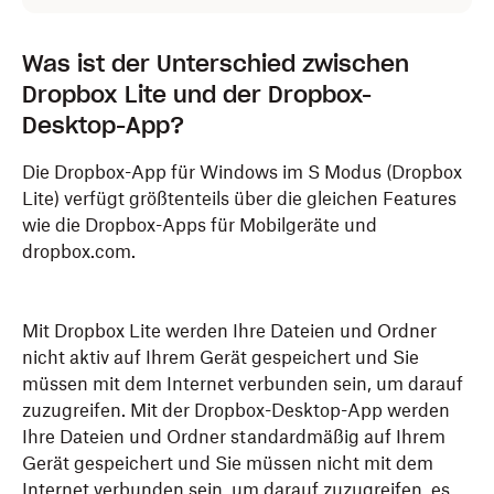
Was ist der Unterschied zwischen
Dropbox Lite und der Dropbox-
Desktop-App?
Die Dropbox-App für Windows im S Modus (Dropbox
Lite) verfügt größtenteils über die gleichen Features
wie die Dropbox-Apps für Mobilgeräte und
dropbox.com.
Mit Dropbox Lite werden Ihre Dateien und Ordner
nicht aktiv auf Ihrem Gerät gespeichert und Sie
müssen mit dem Internet verbunden sein, um darauf
zuzugreifen. Mit der Dropbox-Desktop-App werden
Ihre Dateien und Ordner standardmäßig auf Ihrem
Gerät gespeichert und Sie müssen nicht mit dem
Internet verbunden sein, um darauf zuzugreifen, es