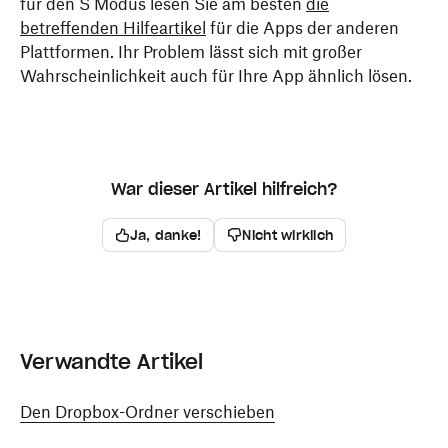
für den S Modus lesen Sie am besten
die
betreffenden Hilfeartikel
für die Apps der anderen
Plattformen. Ihr Problem lässt sich mit großer
Wahrscheinlichkeit auch für Ihre App ähnlich lösen.
War dieser Artikel hilfreich?
Ja, danke!
Nicht wirklich
Verwandte Artikel
Den Dropbox-Ordner verschieben