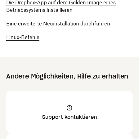
Die Dropbox-App auf dem Golden Image eines
Betriebssystems installieren
Eine erweiterte Neuinstallation durchführen
Linux-Befehle
Andere Möglichkeiten, Hilfe zu erhalten
Support kontaktieren