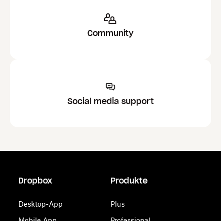
Community
Social media support
Dropbox
Produkte
Desktop-App
Plus
Mobile App
Professional