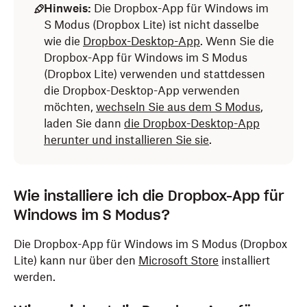
Hinweis:
Die Dropbox-App für Windows im
S Modus (Dropbox Lite) ist nicht dasselbe
wie die
Dropbox-Desktop-App
. Wenn Sie die
Dropbox-App für Windows im S Modus
(Dropbox Lite) verwenden und stattdessen
die Dropbox-Desktop-App verwenden
möchten,
wechseln Sie aus dem S Modus
,
laden Sie dann
die Dropbox-Desktop-App
herunter und installieren Sie sie
.
Wie installiere ich die Dropbox-App für
Windows im S Modus?
Die Dropbox-App für Windows im S Modus (Dropbox
Lite) kann nur über den
Microsoft Store
installiert
werden.