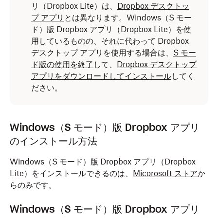
リ（Dropbox Lite）は、
Dropbox デスクトッ
プ アプリ
とは異なります。Windows（S モー
ド）版 Dropbox アプリ（Dropbox Lite）を使
用しているものの、それに代わって Dropbox
デスクトップ アプリを使用する場合は、
S モー
ド版の使用を終了
して、
Dropbox デスクトップ
アプリをダウンロードしてインストール
してく
ださい。
Windows（S モード）版 Dropbox アプリ
のインストール方法
Windows（S モード）版 Dropbox アプリ（Dropbox
Lite）をインストールできるのは、
Micorosoft ストア
か
らのみです。
Windows（S モード）版 Dropbox アプリ