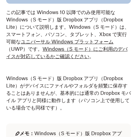
この記事では Windows 10 以降でのみ使用可能な
Windows（S モード）版 Dropbox アプリ（Dropbox
Lite）について説明します。Windows（S モード）は、
スマートフォン、パソコン、タブレット、Xbox で実行
可能な
ユニバーサル Windows プラットフォーム
（UWP）です。
Windows（S モード）にご利用のデバ
イスが対応しているかご確認ください
。
Windows（S モード）版 Dropbox アプリ（Dropbox
Lite）がデバイスにファイルやフォルダを頻繁に保存す
ることはありませんが、基本的には通常の Dropbox モバ
イル アプリと同様に動作します（パソコン上で使用して
いる場合でも同様です）。
メモ：
Windows（S モード）版 Dropbox アプ