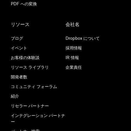
PDF への変換
リソース
会社名
ブログ
Dropbox について
イベント
採用情報
お客様の体験談
IR 情報
リソース ライブラリ
企業責任
開発者数
コミュニティ フォーラム
紹介
リセラー パートナー
インテグレーション パートナ
ー