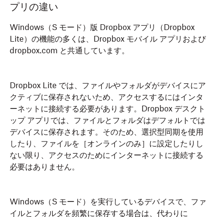
プリの違い
Windows（S モード）版 Dropbox アプリ（Dropbox
Lite）の機能の多くは、Dropbox モバイル アプリおよび
dropbox.com と共通しています。
Dropbox Lite では、ファイルやフォルダがデバイスにア
クティブに保存されないため、アクセスするにはインタ
ーネットに接続する必要があります。Dropbox デスクト
ップ アプリでは、ファイルとフォルダはデフォルトでは
デバイスに保存されます。そのため、選択型同期を使用
したり、ファイルを［オンラインのみ］に設定したりし
ない限り、アクセスのためにインターネットに接続する
必要はありません。
Windows（S モード）を実行しているデバイスで、ファ
イルとフォルダを頻繁に保存する場合は、代わりに