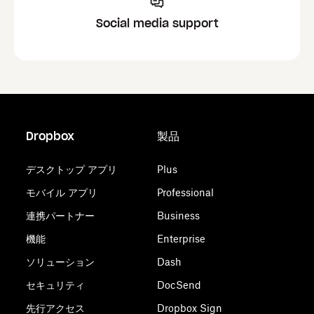
Social media support
Dropbox
製品
デスクトップ アプリ
Plus
モバイル アプリ
Professional
連携パートナー
Business
機能
Enterprise
ソリューション
Dash
セキュリティ
DocSend
先行アクセス
Dropbox Sign