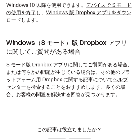
Windows 10 以降を使用できます。
デバイスで S モード
の使用を終了
し、
Windows 版 Dropbox アプリをダウン
ロード
します。
Windows（S モード）版 Dropbox アプリ
に関してご質問がある場合
S モード版 Dropbox アプリに関してご質問がある場合、
または何らかの問題が生じている場合は、その他のプラ
ットフォーム用 Dropbox に関する記事について
ヘルプ
センターを検索
することをおすすめします。多くの場
合、お客様の問題を解決する回答が見つかります。
この記事は役立ちましたか？