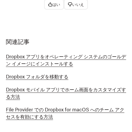
はい
いいえ
関連記事
Dropbox アプリをオペレーティング システムのゴールデ
ン イメージにインストールする
Dropbox フォルダを移動する
Dropbox モバイル アプリでホーム画面をカスタマイズす
る方法
File Provider での Dropbox for macOS へのチーム アク
セスを有効にする方法