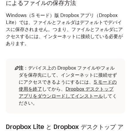
によるファイルの保存方法
Windows（S モード）版 Dropbox アプリ（Dropbox
Lite）では、ファイルとフォルダはデフォルトでデバイ
スに保存されません。つまり、ファイルとフォルダにア
クセスするには、インターネットに接続している必要が
あります。
注
：デバイス上の Dropbox ファイルやフォル
ダを保存先にして、インターネットに接続せず
にアクセスできるようにするには、
S モードの
使用を終了
してから、
Dropbox デスクトップ
アプリをダウンロードしてインストール
してく
ださい。
Dropbox Lite と Dropbox デスクトップ ア