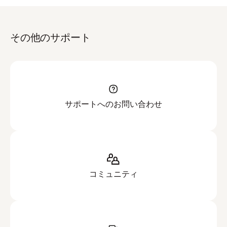
その他のサポート
サポートへのお問い合わせ
コミュニティ