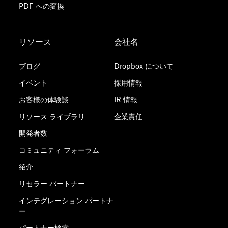
PDF への変換
リソース
会社名
ブログ
Dropbox について
イベント
採用情報
お客様の体験談
IR 情報
リソース ライブラリ
企業責任
開発者数
コミュニティ フォーラム
紹介
リセラー パートナー
インテグレーション パートナ
ー
パートナー検索