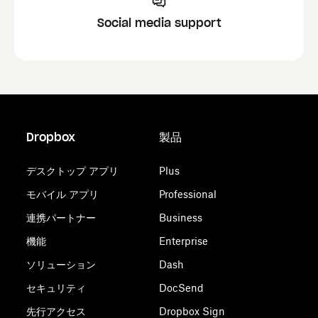
Social media support
Dropbox
製品
デスクトップ アプリ
Plus
モバイル アプリ
Professional
連携パートナー
Business
機能
Enterprise
ソリューション
Dash
セキュリティ
DocSend
先行アクセス
Dropbox Sign