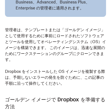
Business、Advanced、Business Plus、
Enterprise の管理者に適用されます。
管理者は、テンプレートまたは「ゴールデン イメージ」
として使用するために事前にロードされたソフトウェア
とツールを使用してオペレーティングシステム（OS）イ
メージを構築できます。 このイメージは、迅速な展開の
ためにワークステーションのグループにクローンできま
す。
Dropbox をインストールした OS イメージを複製する際
は、予期しないエラーの発生を防ぐために、この記事の
手順に沿って操作してください。
ゴールデン イメージで Dropbox を準備する
方法