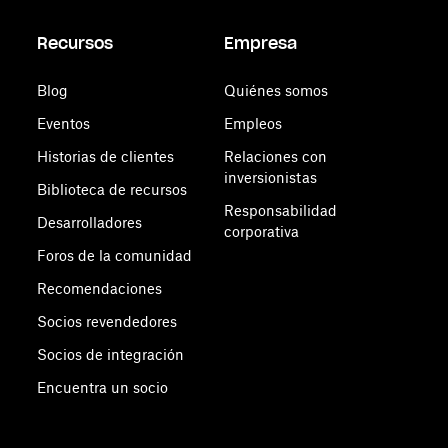
Recursos
Empresa
Blog
Quiénes somos
Eventos
Empleos
Historias de clientes
Relaciones con
inversionistas
Biblioteca de recursos
Responsabilidad
Desarrolladores
corporativa
Foros de la comunidad
Recomendaciones
Socios revendedores
Socios de integración
Encuentra un socio