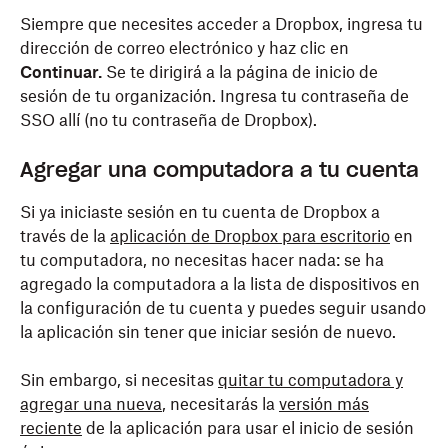
Siempre que necesites acceder a Dropbox, ingresa tu
dirección de correo electrónico y haz clic en
Continuar.
Se te dirigirá a la página de inicio de
sesión de tu organización. Ingresa tu contraseña de
SSO allí (no tu contraseña de Dropbox).
Agregar una computadora a tu cuenta
Si ya iniciaste sesión en tu cuenta de Dropbox a
través de la
aplicación de Dropbox para escritorio
en
tu computadora, no necesitas hacer nada: se ha
agregado la computadora a la lista de dispositivos en
la configuración de tu cuenta y puedes seguir usando
la aplicación sin tener que iniciar sesión de nuevo.
Sin embargo, si necesitas
quitar tu computadora y
agregar una nueva
, necesitarás la
versión más
reciente
de la aplicación para usar el inicio de sesión