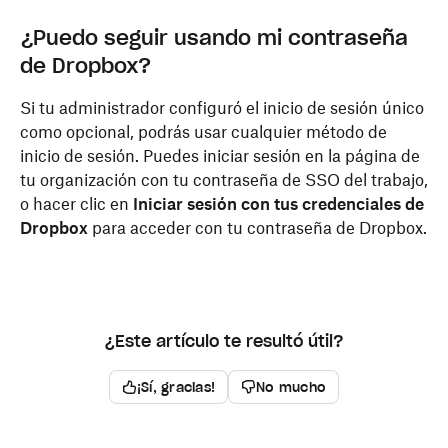
¿Puedo seguir usando mi contraseña
de Dropbox?
Si tu administrador configuró el inicio de sesión único
como opcional, podrás usar cualquier método de
inicio de sesión. Puedes iniciar sesión en la página de
tu organización con tu contraseña de SSO del trabajo,
o hacer clic en
Iniciar sesión con tus credenciales de
Dropbox
para
acceder con tu contraseña de Dropbox.
¿Este artículo te resultó útil?
¡Sí, gracias!
No mucho