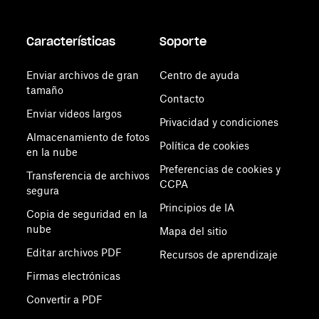
Características
Soporte
Enviar archivos de gran
Centro de ayuda
tamaño
Contacto
Enviar videos largos
Privacidad y condiciones
Almacenamiento de fotos
Política de cookies
en la nube
Preferencias de cookies y
Transferencia de archivos
CCPA
segura
Principios de IA
Copia de seguridad en la
nube
Mapa del sitio
Editar archivos PDF
Recursos de aprendizaje
Firmas electrónicas
Convertir a PDF