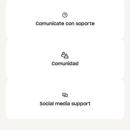
Comunícate con soporte
Comunidad
Social media support