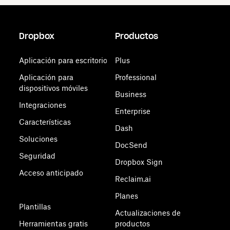
Dropbox
Productos
Aplicación para escritorio
Plus
Aplicación para
Professional
dispositivos móviles
Business
Integraciones
Enterprise
Características
Dash
Soluciones
DocSend
Seguridad
Dropbox Sign
Acceso anticipado
Reclaim.ai
Planes
Plantillas
Actualizaciones de
Herramientas gratis
productos