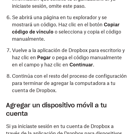
iniciaste sesión, omite este paso.
Se abrirá una página en tu explorador y se
mostrará un código. Haz clic en el botón
Copiar
código de vínculo
o selecciona y copia el código
manualmente.
Vuelve a la aplicación de Dropbox para escritorio y
haz clic en
Pegar
o pega el código manualmente
en el campo y haz clic en
Continuar
.
Continúa con el resto del proceso de configuración
para terminar de agregar la computadora a tu
cuenta de Dropbox.
Agregar un dispositivo móvil a tu
cuenta
Si ya iniciaste sesión en tu cuenta de Dropbox a
través de la
aplicación de Dropbox para dispositivos