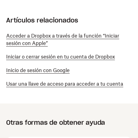
Artículos relacionados
Acceder a Dropbox a través de la función “Iniciar
sesión con Apple”
Iniciar o cerrar sesión en tu cuenta de Dropbox
Inicio de sesión con Google
Usar una llave de acceso para acceder a tu cuenta
Otras formas de obtener ayuda