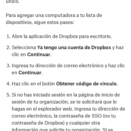
único.
Para agregar una computadora a tu lista de
dispositivos, sigue estos pasos:
Abre la aplicación de Dropbox para escritorio.
Selecciona
Ya tengo una cuenta de Dropbox
y haz
clic en
Continuar
.
Ingresa tu dirección de correo electrónico y haz clic
en
Continuar
.
Haz clic en el botón
Obtener código de vínculo
.
Si no has iniciado sesión en la página de inicio de
sesión de tu organización, se te solicitará que lo
hagas en el explorador web. Ingresa tu dirección de
correo electrónico, la contraseña de SSO (no tu
contraseña de Dropbox) y cualquier otra
información que solicite tu organización. Si ya