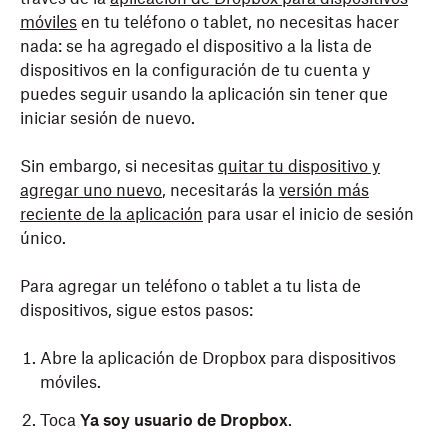
móviles
en tu teléfono o tablet, no necesitas hacer
nada: se ha agregado el dispositivo a la lista de
dispositivos en la configuración de tu cuenta y
puedes seguir usando la aplicación sin tener que
iniciar sesión de nuevo.
Sin embargo, si necesitas
quitar tu dispositivo y
agregar uno nuevo
, necesitarás la
versión más
reciente de la aplicación
para usar el inicio de sesión
único.
Para agregar un teléfono o tablet a tu lista de
dispositivos, sigue estos pasos:
Abre la aplicación de Dropbox para dispositivos
móviles.
Toca
Ya soy usuario de Dropbox
.