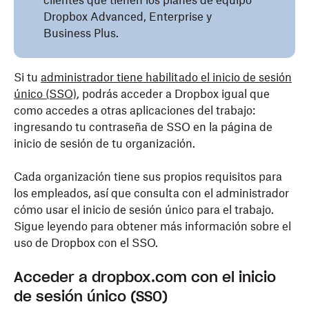
clientes que tienen los planes de equipo
Dropbox Advanced, Enterprise y
Business Plus.
Si tu
administrador tiene habilitado el inicio de sesión
único
(SSO)
, podrás acceder a Dropbox igual que
como accedes a otras aplicaciones del trabajo:
ingresando tu contraseña de SSO en la página de
inicio de sesión de tu organización.
Cada organización tiene sus propios requisitos para
los empleados, así que consulta con el administrador
cómo usar el inicio de sesión único para el trabajo.
Sigue leyendo para obtener más información sobre el
uso de Dropbox con el SSO.
Acceder a dropbox.com con el inicio
de sesión único (SSO)