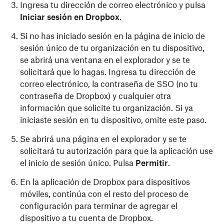
Ingresa tu dirección de correo electrónico y pulsa
Iniciar sesión en Dropbox
.
Si no has iniciado sesión en la página de inicio de
sesión único de tu organización en tu dispositivo,
se abrirá una ventana en el explorador y se te
solicitará que lo hagas. Ingresa tu dirección de
correo electrónico, la contraseña de SSO (no tu
contraseña de Dropbox) y cualquier otra
información que solicite tu organización. Si ya
iniciaste sesión en tu dispositivo, omite este paso.
Se abrirá una página en el explorador y se te
solicitará tu autorización para que la aplicación use
el inicio de sesión único. Pulsa
Permitir
.
En la aplicación de Dropbox para dispositivos
móviles, continúa con el resto del proceso de
configuración para terminar de agregar el
dispositivo a tu cuenta de Dropbox.