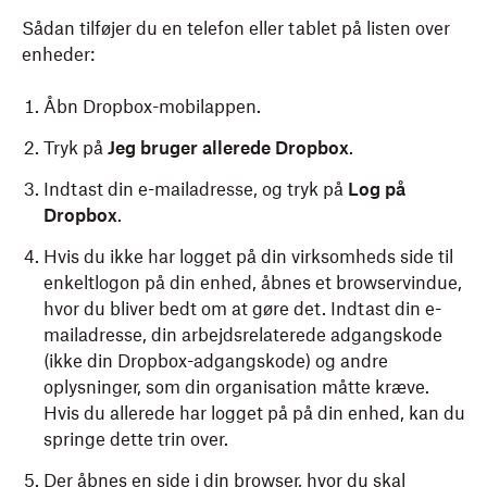
Sådan tilføjer du en telefon eller tablet på listen over
enheder:
Åbn Dropbox-mobilappen.
Tryk på
Jeg bruger allerede Dropbox
.
Indtast din e-mailadresse, og tryk på
Log på
Dropbox
.
Hvis du ikke har logget på din virksomheds side til
enkeltlogon på din enhed, åbnes et browservindue,
hvor du bliver bedt om at gøre det. Indtast din e-
mailadresse, din arbejdsrelaterede adgangskode
(ikke din Dropbox-adgangskode) og andre
oplysninger, som din organisation måtte kræve.
Hvis du allerede har logget på på din enhed, kan du
springe dette trin over.
Der åbnes en side i din browser, hvor du skal