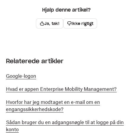
Hjalp denne artikel?
Ja, tak!
Ikke rigtigt
Relaterede artikler
Google-logon
Hvad er appen Enterprise Mobility Management?
Hvorfor har jeg modtaget en e-mail om en
engangssikkerhedskode?
Sådan bruger du en adgangsnøgle til at logge på din
konto