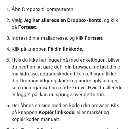
Åbn Dropbox til computeren.
Vælg
Jeg har allerede en Dropbox-konto
, og klik
på
Fortsæt
.
Indtast din e-mailadresse, og klik
Fortsæt
.
Klik på knappen
Få din linkkode
.
Hvis du ikke har logget på med enkeltlogon, bliver
du bedt om at gøre det i din browser. Indtast din e-
mailadresse, adgangskoden til enkeltlogon (ikke
din Dropbox-adgangskode) og andre oplysninger,
som din organisation måtte kræve. Hvis du allerede
er logget på, kan du springe over dette trin.
Der åbnes en side med en kode i din browser. Klik
på knappen
Kopiér linkkode
, eller markér og
kopiér koden manuelt.