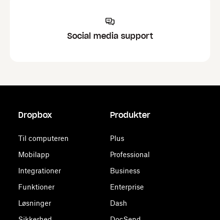
Social media support
Dropbox
Produkter
Til computeren
Plus
Mobilapp
Professional
Integrationer
Business
Funktioner
Enterprise
Løsninger
Dash
Sikkerhed
DocSend