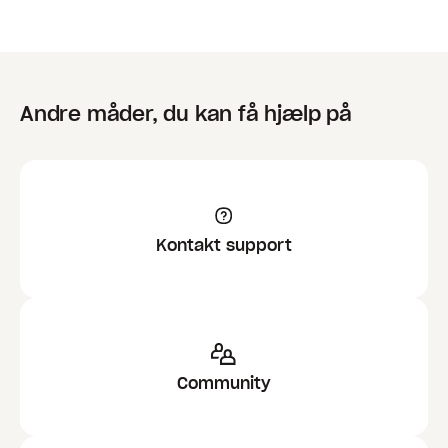
Andre måder, du kan få hjælp på
Kontakt support
Community