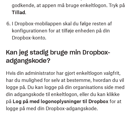
godkende, at appen må bruge enkeltlogon. Tryk på
Tillad
.
I Dropbox-mobilappen skal du følge resten af
konfigurationen for at tilføje enheden på din
Dropbox-konto.
Kan jeg stadig bruge min Dropbox-
adgangskode?
Hvis din administrator har gjort enkeltlogon valgfrit,
har du mulighed for selv at bestemme, hvordan du vil
logge på. Du kan logge på din organisations side med
din adgangskode til enkeltlogon, eller du kan klikke
på
Log på med logonoplysninger til Dropbox
for at
logge på med din Dropbox-adgangskode.