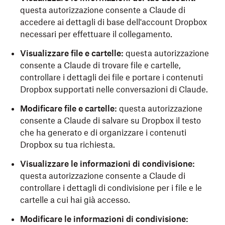
questa autorizzazione consente a Claude di
accedere ai dettagli di base dell'account Dropbox
necessari per effettuare il collegamento.
Visualizzare file e cartelle:
questa autorizzazione
consente a Claude di trovare file e cartelle,
controllare i dettagli dei file e portare i contenuti
Dropbox supportati nelle conversazioni di Claude.
Modificare file e cartelle:
questa autorizzazione
consente a Claude di salvare su Dropbox il testo
che ha generato e di organizzare i contenuti
Dropbox su tua richiesta.
Visualizzare le informazioni di condivisione:
questa autorizzazione consente a Claude di
controllare i dettagli di condivisione per i file e le
cartelle a cui hai già accesso.
Modificare le informazioni di condivisione: