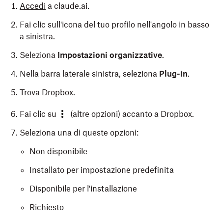
Accedi
a claude.ai.
Fai clic sull'icona del tuo profilo nell'angolo in basso
a sinistra.
Seleziona
Impostazioni organizzative
.
Nella barra laterale sinistra, seleziona
Plug-in
.
Trova Dropbox.
Fai clic su
(altre opzioni) accanto a Dropbox.
Seleziona una di queste opzioni:
Non disponibile
Installato per impostazione predefinita
Disponibile per l'installazione
Richiesto