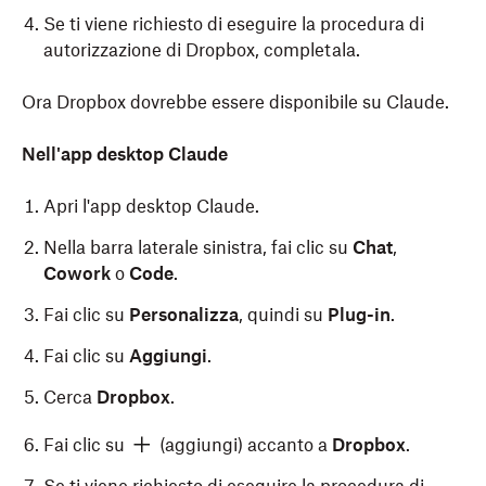
Se ti viene richiesto di eseguire la procedura di
autorizzazione di Dropbox, completala.
Ora Dropbox dovrebbe essere disponibile su Claude.
Nell'app desktop Claude
Apri l'app desktop Claude.
Nella barra laterale sinistra, fai clic su
Chat
,
Cowork
o
Code
.
Fai clic su
Personalizza
, quindi su
Plug-in
.
Fai clic su
Aggiungi
.
Cerca
Dropbox
.
Fai clic su
(aggiungi) accanto a
Dropbox
.