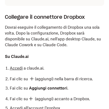
Collegare il connettore Dropbox
Dovrai eseguire il collegamento di Dropbox una sola
volta. Dopo la configurazione, Dropbox sarà
disponibile su Claude.ai, nell'app desktop Claude, su
Claude Cowork e su Claude Code.
Su Claude.ai
Accedi
a claude.ai.
Fai clic su
(aggiungi) nella barra di ricerca.
Fai clic su
Aggiungi connettori
.
Fai clic su
(aggiungi) accanto a Dropbox.
Accedi all’account Dropbox.