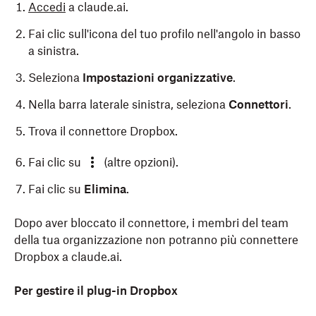
Accedi
a claude.ai.
Fai clic sull'icona del tuo profilo nell'angolo in basso
a sinistra.
Seleziona
Impostazioni organizzative
.
Nella barra laterale sinistra, seleziona
Connettori
.
Trova il connettore Dropbox.
Fai clic su
(altre opzioni).
Fai clic su
Elimina
.
Dopo aver bloccato il connettore, i membri del team
della tua organizzazione non potranno più connettere
Dropbox a claude.ai.
Per gestire il plug-in Dropbox