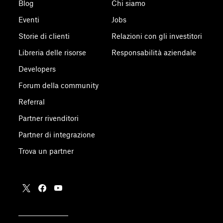
Blog
Chi siamo
Eventi
Jobs
Storie di clienti
Relazioni con gli investitori
Libreria delle risorse
Responsabilità aziendale
Developers
Forum della community
Referral
Partner rivenditori
Partner di integrazione
Trova un partner