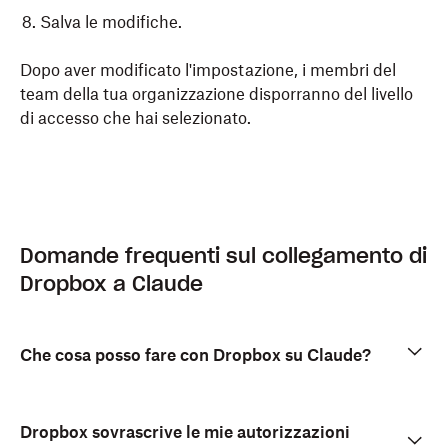
Salva le modifiche.
Dopo aver modificato l'impostazione, i membri del
team della tua organizzazione disporranno del livello
di accesso che hai selezionato.
Domande frequenti sul collegamento di
Dropbox a Claude
Che cosa posso fare con Dropbox su Claude?
Dropbox sovrascrive le mie autorizzazioni