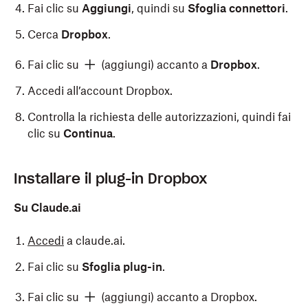
Fai clic su
Aggiungi
, quindi su
Sfoglia connettori
.
Cerca
Dropbox
.
Fai clic su
(aggiungi) accanto a
Dropbox
.
Accedi all’account Dropbox.
Controlla la richiesta delle autorizzazioni, quindi fai
clic su
Continua
.
Installare il plug-in Dropbox
Su Claude.ai
Accedi
a claude.ai.
Fai clic su
Sfoglia plug-in
.
Fai clic su
(aggiungi) accanto a Dropbox.