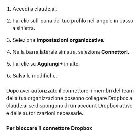
Accedi
a claude.ai.
Fai clic sull'icona del tuo profilo nell'angolo in basso
a sinistra.
Seleziona
Impostazioni organizzative
.
Nella barra laterale sinistra, seleziona
Connettori
.
Fai clic su
Aggiungi+
in alto.
Salva le modifiche.
Dopo aver autorizzato il connettore, i membri del team
della tua organizzazione possono collegare Dropbox a
claude.ai se dispongono di un account Dropbox attivo
e delle autorizzazioni necessarie.
Per bloccare il connettore Dropbox