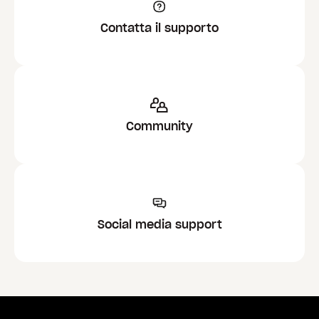
Contatta il supporto
Community
Social media support