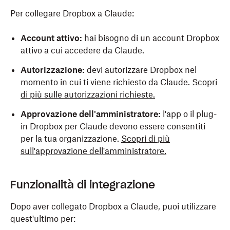
Per collegare Dropbox a Claude:
Account attivo:
hai bisogno di un account Dropbox
attivo a cui accedere da Claude.
Autorizzazione:
devi autorizzare Dropbox nel
momento in cui ti viene richiesto da Claude.
Scopri
di più sulle autorizzazioni richieste.
Approvazione dell'amministratore:
l'app o il plug-
in Dropbox per Claude devono essere consentiti
per la tua organizzazione.
Scopri di più
sull'approvazione dell'amministratore.
Funzionalità di integrazione
Dopo aver collegato Dropbox a Claude, puoi utilizzare
quest'ultimo per: