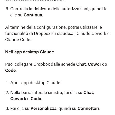
Controlla la richiesta delle autorizzazioni, quindi fai
clic su
Continua
.
Al termine della configurazione, potrai utilizzare le
funzionalità di Dropbox su claude.ai, Claude Cowork e
Claude Code.
Nell'app desktop Claude
Puoi collegare Dropbox dalle schede
Chat
,
Cowork
o
Code
.
Apri l'app desktop Claude.
Nella barra laterale sinistra, fai clic su
Chat
,
Cowork
o
Code
.
Fai clic su
Personalizza
, quindi su
Connettori
.