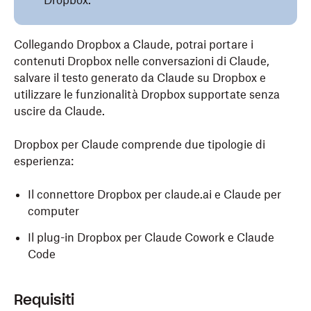
Dropbox.
Collegando Dropbox a Claude, potrai portare i
contenuti Dropbox nelle conversazioni di Claude,
salvare il testo generato da Claude su Dropbox e
utilizzare le funzionalità Dropbox supportate senza
uscire da Claude.
Dropbox per Claude comprende due tipologie di
esperienza:
Il connettore Dropbox per claude.ai e Claude per
computer
Il plug-in Dropbox per Claude Cowork e Claude
Code
Requisiti