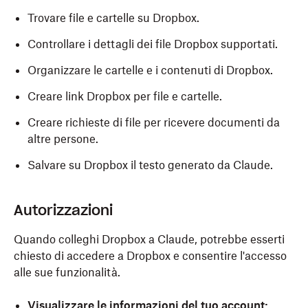
Trovare file e cartelle su Dropbox.
Controllare i dettagli dei file Dropbox supportati.
Organizzare le cartelle e i contenuti di Dropbox.
Creare link Dropbox per file e cartelle.
Creare richieste di file per ricevere documenti da
altre persone.
Salvare su Dropbox il testo generato da Claude.
Autorizzazioni
Quando colleghi Dropbox a Claude, potrebbe esserti
chiesto di accedere a Dropbox e consentire l'accesso
alle sue funzionalità.
Visualizzare le informazioni del tuo account: