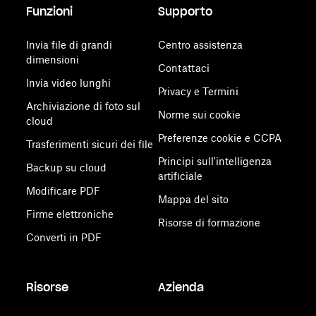
Funzioni
Supporto
Invia file di grandi
Centro assistenza
dimensioni
Contattaci
Invia video lunghi
Privacy e Termini
Archiviazione di foto sul
Norme sui cookie
cloud
Preferenze cookie e CCPA
Trasferimenti sicuri dei file
Principi sull'intelligenza
Backup su cloud
artificiale
Modificare PDF
Mappa del sito
Firme elettroniche
Risorse di formazione
Converti in PDF
Risorse
Azienda