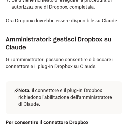
Se ti viene richiesto di eseguire la procedura di
autorizzazione di Dropbox, completala.
Ora Dropbox dovrebbe essere disponibile su Claude.
Amministratori: gestisci Dropbox su
Claude
Gli amministratori possono consentire o bloccare il
connettore e il plug-in Dropbox su Claude.
Nota:
il connettore e il plug-in Dropbox
richiedono l'abilitazione dell'amministratore
di Claude.
Per consentire il connettore Dropbox