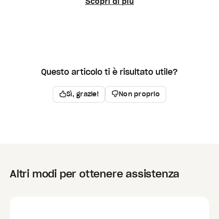
Scopri di più
Questo articolo ti è risultato utile?
Sì, grazie!
Non proprio
Altri modi per ottenere assistenza