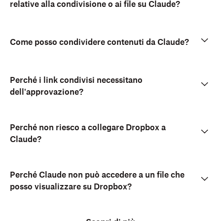
relative alla condivisione o ai file su Claude?
Come posso condividere contenuti da Claude?
Perché i link condivisi necessitano
dell'approvazione?
Perché non riesco a collegare Dropbox a
Claude?
Perché Claude non può accedere a un file che
posso visualizzare su Dropbox?