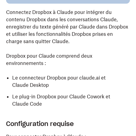
Connectez Dropbox à Claude pour intégrer du
contenu Dropbox dans les conversations Claude,
enregistrer du texte généré par Claude dans Dropbox
et utiliser les fonctionnalités Dropbox prises en
charge sans quitter Claude.
Dropbox pour Claude comprend deux
environnements :
Le connecteur Dropbox pour claude.ai et
Claude Desktop
Le plug-in Dropbox pour Claude Cowork et
Claude Code
Configuration requise