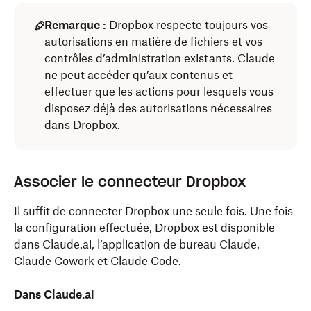
Remarque :
Dropbox respecte toujours vos
autorisations en matière de fichiers et vos
contrôles d’administration existants. Claude
ne peut accéder qu’aux contenus et
effectuer que les actions pour lesquels vous
disposez déjà des autorisations nécessaires
dans Dropbox.
Associer le connecteur Dropbox
Il suffit de connecter Dropbox une seule fois. Une fois
la configuration effectuée, Dropbox est disponible
dans Claude.ai, l’application de bureau Claude,
Claude Cowork et Claude Code.
Dans Claude.ai