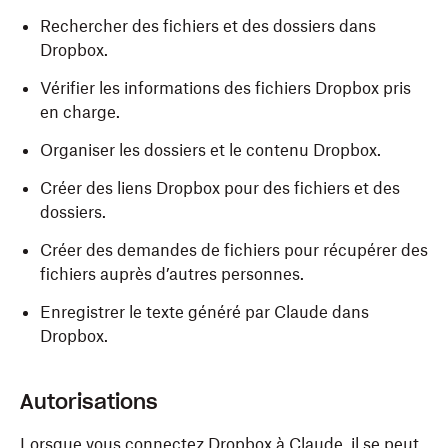
Rechercher des fichiers et des dossiers dans
Dropbox.
Vérifier les informations des fichiers Dropbox pris
en charge.
Organiser les dossiers et le contenu Dropbox.
Créer des liens Dropbox pour des fichiers et des
dossiers.
Créer des demandes de fichiers pour récupérer des
fichiers auprès d’autres personnes.
Enregistrer le texte généré par Claude dans
Dropbox.
Autorisations
Lorsque vous connectez Dropbox à Claude, il se peut