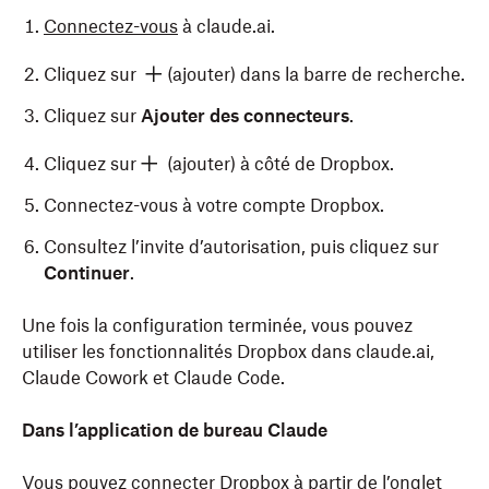
Connectez-vous
à claude.ai.
Cliquez sur
(ajouter) dans la barre de recherche.
Cliquez sur
Ajouter des connecteurs
.
Cliquez sur
(ajouter) à côté de Dropbox.
Connectez-vous à votre compte Dropbox.
Consultez l’invite d’autorisation, puis cliquez sur
Continuer
.
Une fois la configuration terminée, vous pouvez
utiliser les fonctionnalités Dropbox dans claude.ai,
Claude Cowork et Claude Code.
Dans l’application de bureau Claude
Vous pouvez connecter Dropbox à partir de l’onglet