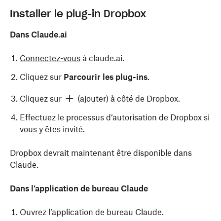
Installer le plug-in Dropbox
Dans Claude.ai
Connectez-vous
à claude.ai.
Cliquez sur
Parcourir les plug-ins
.
Cliquez sur
(ajouter) à côté de Dropbox.
Effectuez le processus d’autorisation de Dropbox si
vous y êtes invité.
Dropbox devrait maintenant être disponible dans
Claude.
Dans l’application de bureau Claude
Ouvrez l’application de bureau Claude.