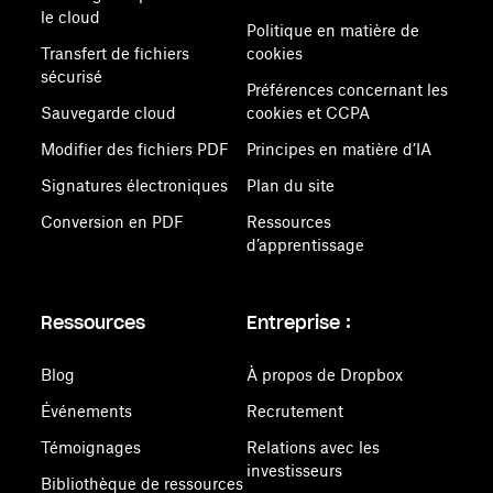
le cloud
Politique en matière de
Transfert de fichiers
cookies
sécurisé
Préférences concernant les
Sauvegarde cloud
cookies et CCPA
Modifier des fichiers PDF
Principes en matière d’IA
Signatures électroniques
Plan du site
Conversion en PDF
Ressources
d’apprentissage
Ressources
Entreprise :
Blog
À propos de Dropbox
Événements
Recrutement
Témoignages
Relations avec les
investisseurs
Bibliothèque de ressources