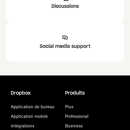
Discussions
Social media support
Dropbox
Produits
Application de bureau
Plus
Application mobile
Professional
Intégrations
Business