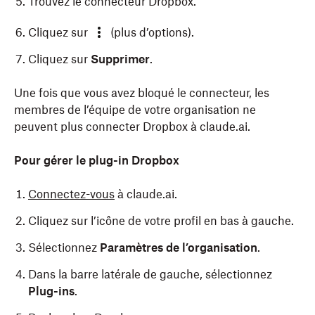
Trouvez le connecteur Dropbox.
Cliquez sur
(plus d’options).
Cliquez sur
Supprimer
.
Une fois que vous avez bloqué le connecteur, les
membres de l’équipe de votre organisation ne
peuvent plus connecter Dropbox à claude.ai.
Pour gérer le plug-in Dropbox
Connectez-vous
à claude.ai.
Cliquez sur l’icône de votre profil en bas à gauche.
Sélectionnez
Paramètres de l’organisation
.
Dans la barre latérale de gauche, sélectionnez
Plug-ins
.