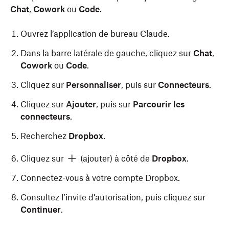
Chat
,
Cowork
ou
Code
.
Ouvrez l’application de bureau Claude.
Dans la barre latérale de gauche, cliquez sur
Chat
,
Cowork
ou
Code
.
Cliquez sur
Personnaliser
, puis sur
Connecteurs
.
Cliquez sur
Ajouter
, puis sur
Parcourir les
connecteurs
.
Recherchez
Dropbox
.
Cliquez sur
(ajouter) à côté de
Dropbox
.
Connectez-vous à votre compte Dropbox.
Consultez l’invite d’autorisation, puis cliquez sur
Continuer
.