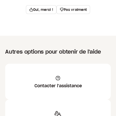
Oui, merci !
Pas vraiment
Autres options pour obtenir de l'aide
Contacter l'assistance