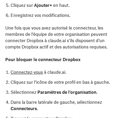
Cliquez sur
Ajouter+
en haut.
Enregistrez vos modifications.
Une fois que vous avez autorisé le connecteur, les
membres de l’équipe de votre organisation peuvent
connecter Dropbox à claude.ai s’ils disposent d’un
compte Dropbox actif et des autorisations requises.
Pour bloquer le connecteur Dropbox
Connectez-vous
à claude.ai.
Cliquez sur l’icône de votre profil en bas à gauche.
Sélectionnez
Paramètres de l’organisation
.
Dans la barre latérale de gauche, sélectionnez
Connecteurs
.