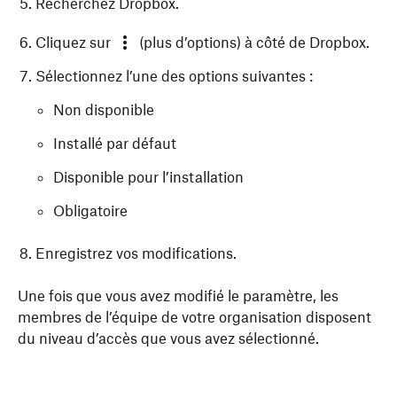
Recherchez Dropbox.
Cliquez sur
(plus d’options) à côté de Dropbox.
Sélectionnez l’une des options suivantes :
Non disponible
Installé par défaut
Disponible pour l’installation
Obligatoire
Enregistrez vos modifications.
Une fois que vous avez modifié le paramètre, les
membres de l’équipe de votre organisation disposent
du niveau d’accès que vous avez sélectionné.