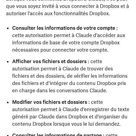
que vous soyez invité à vous connecter à Dropbox et à
autoriser l’accès aux fonctionnalités Dropbox.
Consulter les informations de votre compte :
cette autorisation permet à Claude d’accéder aux
informations de base de votre compte Dropbox
nécessaires pour connecter votre compte.
Afficher vos fichiers et dossiers :
cette
autorisation permet à Claude de trouver des
fichiers et des dossiers, de vérifier les informations
des fichiers et d’intégrer du contenu Dropbox pris
en charge dans les conversations Claude.
Modifier vos fichiers et dossiers :
cette
autorisation permet à Claude d’enregistrer du texte
généré par Claude dans Dropbox et d’organiser du
contenu Dropbox lorsque vous le lui demandez.
Consulter les informations de partage :
cette