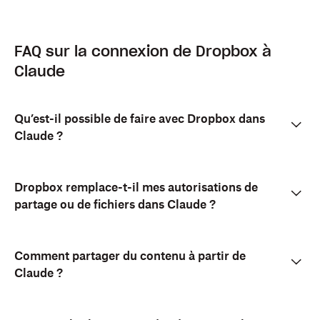
FAQ sur la connexion de Dropbox à
Claude
Qu’est-il possible de faire avec Dropbox dans
Claude ?
Dropbox remplace-t-il mes autorisations de
partage ou de fichiers dans Claude ?
Comment partager du contenu à partir de
Claude ?