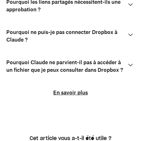
Pourquoi les liens partagés nécessitent-ils une
approbation ?
Pourquoi ne puis-je pas connecter Dropbox à
Claude ?
Pourquoi Claude ne parvient-il pas à accéder à
un fichier que je peux consulter dans Dropbox ?
En savoir plus
Cet article vous a-t-il été utile ?