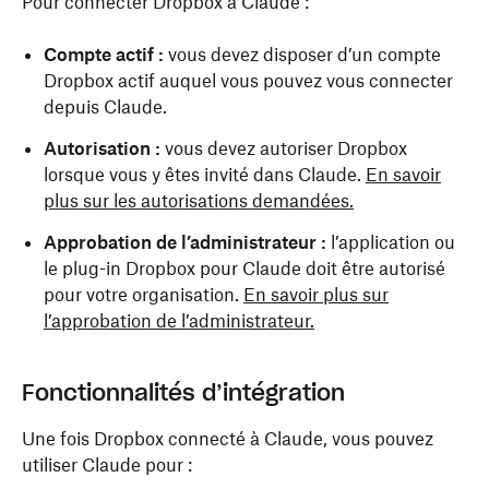
Pour connecter Dropbox à Claude :
Compte actif :
vous devez disposer d’un compte
Dropbox actif auquel vous pouvez vous connecter
depuis Claude.
Autorisation :
vous devez autoriser Dropbox
lorsque vous y êtes invité dans Claude.
En savoir
plus sur les autorisations demandées.
Approbation de l’administrateur :
l’application ou
le plug-in Dropbox pour Claude doit être autorisé
pour votre organisation.
En savoir plus sur
l’approbation de l’administrateur.
Fonctionnalités d’intégration
Une fois Dropbox connecté à Claude, vous pouvez
utiliser Claude pour :