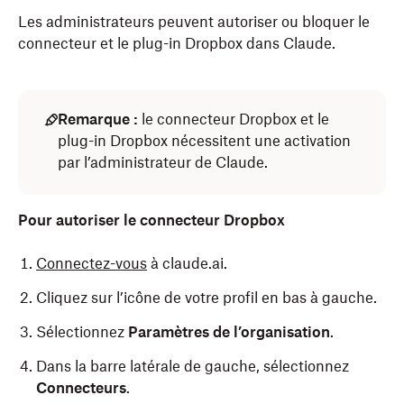
Les administrateurs peuvent autoriser ou bloquer le
connecteur et le plug-in Dropbox dans Claude.
Remarque :
le connecteur Dropbox et le
plug-in Dropbox nécessitent une activation
par l’administrateur de Claude.
Pour autoriser le connecteur Dropbox
Connectez-vous
à claude.ai.
Cliquez sur l’icône de votre profil en bas à gauche.
Sélectionnez
Paramètres de l’organisation
.
Dans la barre latérale de gauche, sélectionnez
Connecteurs
.