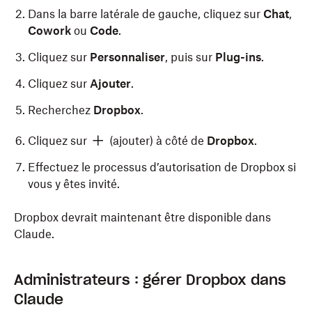
Dans la barre latérale de gauche, cliquez sur
Chat
,
Cowork
ou
Code
.
Cliquez sur
Personnaliser
, puis sur
Plug-ins
.
Cliquez sur
Ajouter
.
Recherchez
Dropbox
.
Cliquez sur
(ajouter) à côté de
Dropbox
.
Effectuez le processus d’autorisation de Dropbox si
vous y êtes invité.
Dropbox devrait maintenant être disponible dans
Claude.
Administrateurs : gérer Dropbox dans
Claude