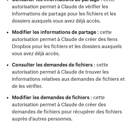
autorisation permet à Claude de vérifier les
informations de partage pour les fichiers et les
dossiers auxquels vous avez déjà accès.
Modifier les informations de partage :
cette
autorisation permet à Claude de créer des liens
Dropbox pour les fichiers et les dossiers auxquels
vous avez déjà accès.
Consulter les demandes de fichiers :
cette
autorisation permet à Claude de trouver les
informations relatives aux demandes de fichiers et
de les vérifier.
Modifier les demandes de fichiers :
cette
autorisation permet à Claude de créer des
demandes de fichiers pour récupérer des fichiers
auprès d’autres personnes.