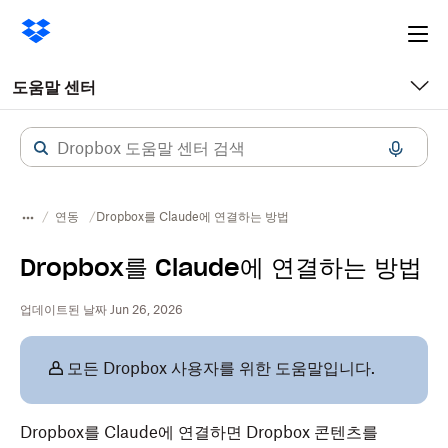
Ope
me
도움말 센터
연동
Dropbox를 Claude에 연결하는 방법
Dropbox를 Claude에 연결하는 방법
업데이트된 날짜 Jun 26, 2026
모든 Dropbox 사용자를 위한 도움말입니다.
Dropbox를 Claude에 연결하면 Dropbox 콘텐츠를