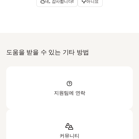
네, 감사합니다!
아니요
도움을 받을 수 있는 기타 방법
지원팀에 연락
커뮤니티