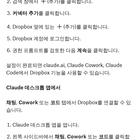
검색 창에서
(추가)를 클릭합니다.
커넥터 추가
를 클릭합니다.
Dropbox 옆에 있는
(추가)를 클릭합니다.
Dropbox 계정에 로그인합니다.
권한 프롬프트를 검토한 다음
계속
을 클릭합니다.
설정이 완료되면 claude.ai, Claude Cowork, Claude
Code에서 Dropbox 기능을 사용할 수 있습니다.
Claude 데스크톱 앱에서
채팅
,
Cowork
또는
코드
탭에서 Dropbox를 연결할 수 있
습니다.
Claude 데스크톱 앱을 엽니다.
왼쪽 사이드바에서
채팅
,
Cowork
또는
코드
를 클릭합