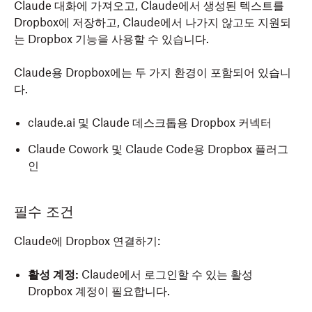
Claude 대화에 가져오고, Claude에서 생성된 텍스트를
Dropbox에 저장하고, Claude에서 나가지 않고도 지원되
는 Dropbox 기능을 사용할 수 있습니다.
Claude용 Dropbox에는 두 가지 환경이 포함되어 있습니
다.
claude.ai 및 Claude 데스크톱용 Dropbox 커넥터
Claude Cowork 및 Claude Code용 Dropbox 플러그
인
필수 조건
Claude에 Dropbox 연결하기:
활성 계정:
Claude에서 로그인할 수 있는 활성
Dropbox 계정이 필요합니다.