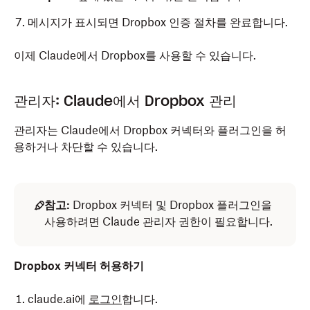
메시지가 표시되면 Dropbox 인증 절차를 완료합니다.
이제 Claude에서 Dropbox를 사용할 수 있습니다.
관리자: Claude에서 Dropbox 관리
관리자는 Claude에서 Dropbox 커넥터와 플러그인을 허
용하거나 차단할 수 있습니다.
참고:
Dropbox 커넥터 및 Dropbox 플러그인을
사용하려면 Claude 관리자 권한이 필요합니다.
Dropbox 커넥터 허용하기
claude.ai에
로그인
합니다.