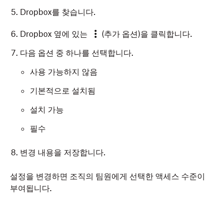
Dropbox를 찾습니다.
Dropbox 옆에 있는
(추가 옵션)을 클릭합니다.
다음 옵션 중 하나를 선택합니다.
사용 가능하지 않음
기본적으로 설치됨
설치 가능
필수
변경 내용을 저장합니다.
설정을 변경하면 조직의 팀원에게 선택한 액세스 수준이
부여됩니다.