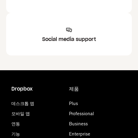
Social media support
Dropbox
제품
데스크톱 앱
Plus
모바일 앱
Professional
연동
Business
기능
Enterprise