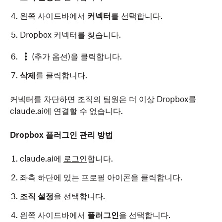
왼쪽 사이드바에서
커넥터
를 선택합니다.
Dropbox 커넥터를 찾습니다.
(추가 옵션)을 클릭합니다.
삭제
를 클릭합니다.
커넥터를 차단하면 조직의 팀원은 더 이상 Dropbox를
claude.ai에 연결할 수 없습니다.
Dropbox 플러그인 관리 방법
claude.ai에
로그인
합니다.
좌측 하단에 있는 프로필 아이콘을 클릭합니다.
조직 설정
을 선택합니다.
왼쪽 사이드바에서
플러그인
을 선택합니다.