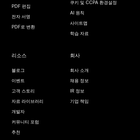
쿠키 및 CCPA 환경설정
PDF 편집
AI 원칙
전자 서명
사이트맵
PDF로 변환
학습 자료
리소스
회사
블로그
회사 소개
이벤트
채용 정보
고객 스토리
IR 정보
자료 라이브러리
기업 책임
개발자
커뮤니티 포럼
추천