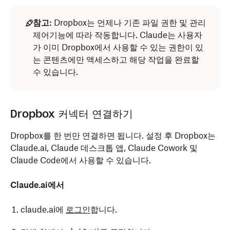
참고:
Dropbox는 언제나 기존 파일 권한 및 관리
제어기능에 따라 작동합니다. Claude는 사용자
가 이미 Dropbox에서 사용할 수 있는 권한이 있
는 콘텐츠에만 액세스하고 해당 작업을 완료할
수 있습니다.
Dropbox 커넥터 연결하기
Dropbox를 한 번만 연결하면 됩니다. 설정 후 Dropbox는
Claude.ai, Claude 데스크톱 앱, Claude Cowork 및
Claude Code에서 사용할 수 있습니다.
Claude.ai에서
claude.ai에
로그인
합니다.