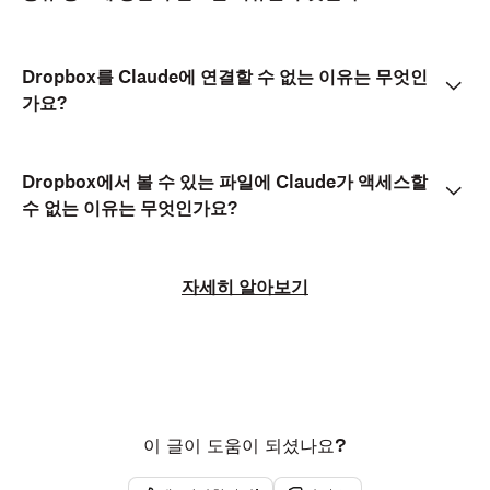
Dropbox를 Claude에 연결할 수 없는 이유는 무엇인
가요?
Dropbox에서 볼 수 있는 파일에 Claude가 액세스할
수 없는 이유는 무엇인가요?
자세히 알아보기
이 글이 도움이 되셨나요?