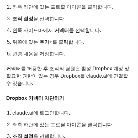
좌측 하단에 있는 프로필 아이콘을 클릭합니다.
조직 설정
을 선택합니다.
왼쪽 사이드바에서
커넥터
를 선택합니다.
위쪽에 있는
추가+
를 클릭합니다.
변경 내용을 저장합니다.
커넥터를 허용한 후 조직의 팀원은 활성 Dropbox 계정 및
필요한 권한이 있는 경우 Dropbox를 claude.ai에 연결할
수 있습니다.
Dropbox 커넥터 차단하기
claude.ai에
로그인
합니다.
좌측 하단에 있는 프로필 아이콘을 클릭합니다.
조직 설정
을 선택합니다.