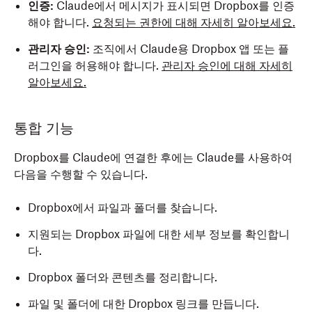
인증:
Claude에서 메시지가 표시되면 Dropbox를 인증
해야 합니다.
요청되는 권한에 대해 자세히 알아보세요.
관리자 승인:
조직에서 Claude용 Dropbox 앱 또는 플
러그인을 허용해야 합니다.
관리자 승인에 대해 자세히
알아보세요.
통합 기능
Dropbox를 Claude에 연결한 후에는 Claude를 사용하여
다음을 수행할 수 있습니다.
Dropbox에서 파일과 폴더를 찾습니다.
지원되는 Dropbox 파일에 대한 세부 정보를 확인합니
다.
Dropbox 폴더와 콘텐츠를 정리합니다.
파일 및 폴더에 대한 Dropbox 링크를 만듭니다.