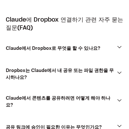
Claude에 Dropbox 연결하기 관련 자주 묻는
질문(FAQ)
Claude에서 Dropbox로 무엇을 할 수 있나요?
Dropbox는 Claude에서 내 공유 또는 파일 권한을 무
시하나요?
Claude에서 콘텐츠를 공유하려면 어떻게 해야 하나
요?
공유 링크에 승인이 필요한 이유는 무엇인가요?