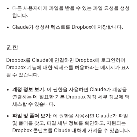
다른 사용자에게 파일을 받을 수 있는 파일 요청을 생성
합니다.
Claude가 생성한 텍스트를 Dropbox에 저장합니다.
권한
Dropbox를 Claude에 연결하면 Dropbox에 로그인하여
Dropbox 기능에 대한 액세스를 허용하라는 메시지가 표시
될 수 있습니다.
계정 정보 보기:
이 권한을 사용하면 Claude가 계정을
연결하는 데 필요한 기본 Dropbox 계정 세부 정보에 액
세스할 수 있습니다.
파일 및 폴더 보기:
이 권한을 사용하면 Claude가 파일
및 폴더를 찾고, 파일 세부 정보를 확인하고, 지원되는
Dropbox 콘텐츠를 Claude 대화에 가져올 수 있습니다.