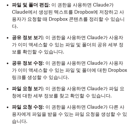
파일 및 폴더 편집:
이 권한을 사용하면 Claude가
Claude에서 생성된 텍스트를 Dropbox에 저장하고 사
용자가 요청할 때 Dropbox 콘텐츠를 정리할 수 있습니
다.
공유 정보 보기:
이 권한을 사용하면 Claude가 사용자
가 이미 액세스할 수 있는 파일 및 폴더의 공유 세부 정
보를 확인할 수 있습니다.
공유 정보 수정:
이 권한을 사용하면 Claude가 사용자
가 이미 액세스할 수 있는 파일 및 폴더에 대한 Dropbox
링크를 생성할 수 있습니다.
파일 요청 보기:
이 권한을 사용하면 Claude가 파일 요
청에 대한 세부 정보를 찾고 확인할 수 있습니다.
파일 요청 수정:
이 권한을 사용하면 Claude가 다른 사
용자에게 파일을 받을 수 있는 파일 요청을 생성할 수 있
습니다.