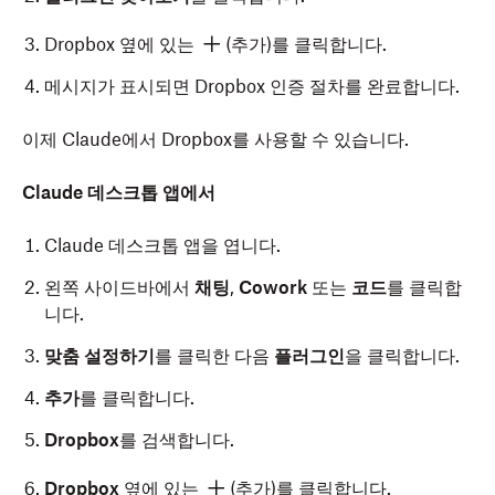
Dropbox 옆에 있는
(추가)를 클릭합니다.
메시지가 표시되면 Dropbox 인증 절차를 완료합니다.
이제 Claude에서 Dropbox를 사용할 수 있습니다.
Claude 데스크톱 앱에서
Claude 데스크톱 앱을 엽니다.
왼쪽 사이드바에서
채팅
,
Cowork
또는
코드
를 클릭합
니다.
맞춤 설정하기
를 클릭한 다음
플러그인
을 클릭합니다.
추가
를 클릭합니다.
Dropbox
를 검색합니다.
Dropbox
옆에 있는
(추가)를 클릭합니다.