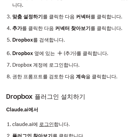
니다.
맞춤 설정하기
를 클릭한 다음
커넥터
를 클릭합니다.
추가
를 클릭한 다음
커넥터 찾아보기
를 클릭합니다.
Dropbox
를 검색합니다.
Dropbox
옆에 있는
(추가)를 클릭합니다.
Dropbox 계정에 로그인합니다.
권한 프롬프트를 검토한 다음
계속
을 클릭합니다.
Dropbox 플러그인 설치하기
Claude.ai에서
claude.ai에
로그인
합니다.
플러그인 찾아보기
를 클릭합니다.