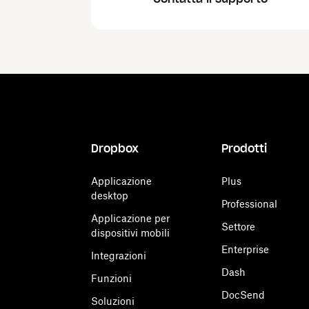
Dropbox
Prodotti
Applicazione
Plus
desktop
Professional
Applicazione per
Settore
dispositivi mobili
Enterprise
Integrazioni
Dash
Funzioni
DocSend
Soluzioni