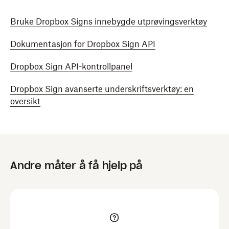
Bruke Dropbox Signs innebygde utprøvingsverktøy
Dokumentasjon for Dropbox Sign API
Dropbox Sign API-kontrollpanel
Dropbox Sign avanserte underskriftsverktøy: en
oversikt
Andre måter å få hjelp på