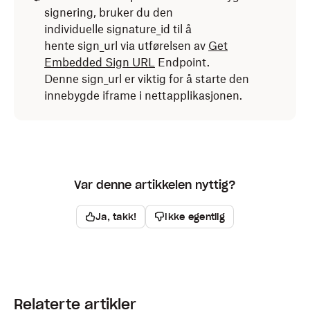
signering, bruker du den
individuelle signature_id til å
hente sign_url via utførelsen av
Get
Embedded Sign URL
Endpoint.
Denne sign_url er viktig for å starte den
innebygde iframe i nettapplikasjonen.
Var denne artikkelen nyttig?
Ja, takk!
Ikke egentlig
Relaterte artikler