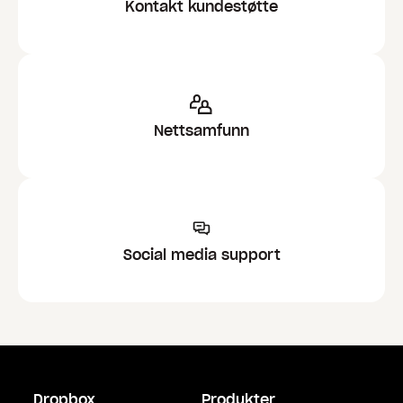
Kontakt kundestøtte
Nettsamfunn
Social media support
Dropbox
Produkter