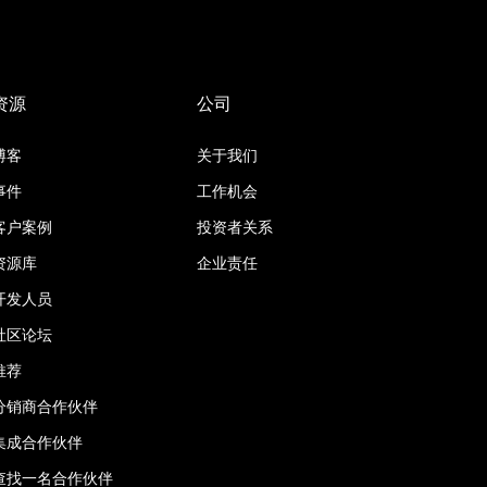
资源
公司
博客
关于我们
事件
工作机会
客户案例
投资者关系
资源库
企业责任
开发人员
社区论坛
推荐
分销商合作伙伴
集成合作伙伴
查找一名合作伙伴