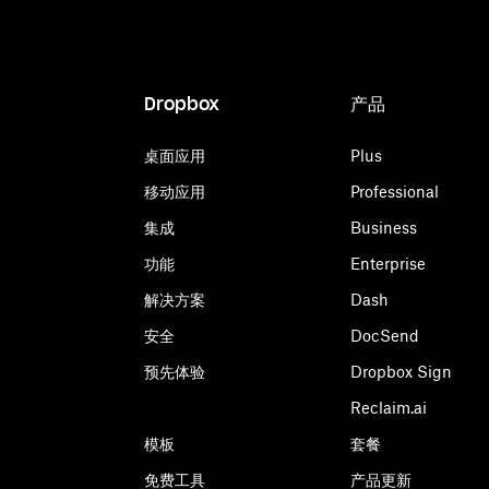
Dropbox
产品
桌面应用
Plus
移动应用
Professional
集成
Business
功能
Enterprise
解决方案
Dash
安全
DocSend
预先体验
Dropbox Sign
Reclaim.ai
模板
套餐
免费工具
产品更新