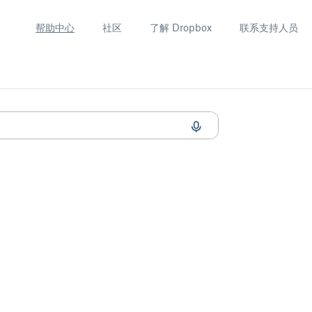
帮助中心
社区
了解 Dropbox
联系支持人员