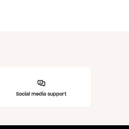
Social media support