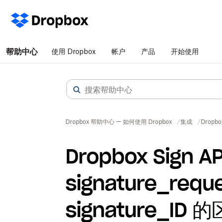
帮助中心
使用 Dropbox
帐户
产品
开始使用
Dropbox 帮助中心 — 如何使用 Dropbox
集成
Dropbo
Dropbox Sign A
signature_requ
signature_ID 