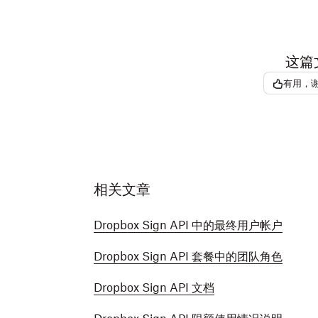
这篇
有用，
相关文章
Dropbox Sign API 中的最终用户帐户
Dropbox Sign API 套餐中的团队角色
Dropbox Sign API 文档