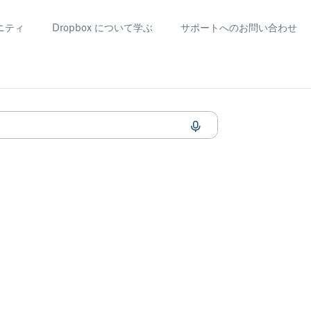
ニティ
Dropbox について学ぶ
サポートへのお問い合わせ