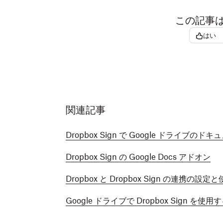
この記事
はい
関連記事
Dropbox Sign で Google ドライブ
Dropbox Sign の Google Docs アドオン
Dropbox と Dropbox Sign の連携の設定
Google ドライブで Dropbox Sign を使