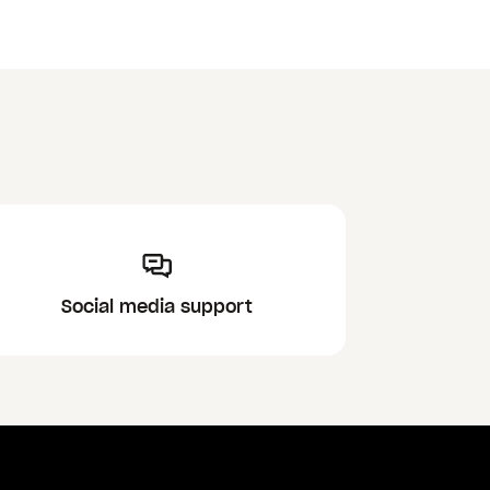
Social media support