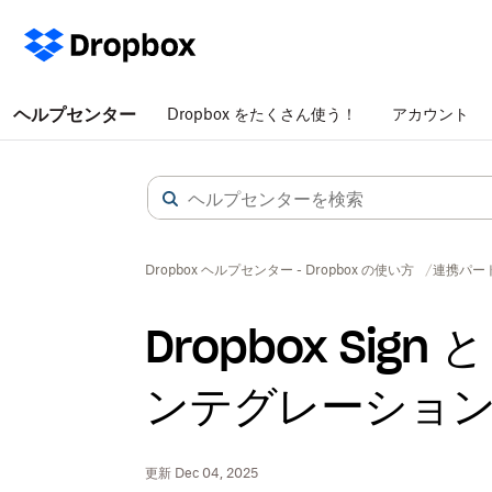
ヘルプセンター
Dropbox をたくさん使う！
アカウント
Dropbox ヘルプセンター - Dropbox の使い方
連携パー
Dropbox Sign 
ンテグレーショ
更新 Dec 04, 2025