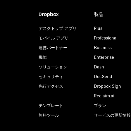
Dropbox
製品
デスクトップ アプリ
Plus
モバイル アプリ
Professional
連携パートナー
Business
機能
Enterprise
ソリューション
Dash
セキュリティ
DocSend
先行アクセス
Dropbox Sign
Reclaim.ai
テンプレート
プラン
無料ツール
サービスの更新情報