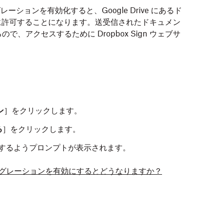
インテグレーションを有効化すると、Google Drive にあるド
ign に許可することになります。送受信されたドキュメン
、アクセスするために Dropbox Sign ウェブサ
ン
］をクリックします。
る
］をクリックします。
するようプロンプトが表示されます。
イブのインテグレーションを有効にするとどうなりますか？