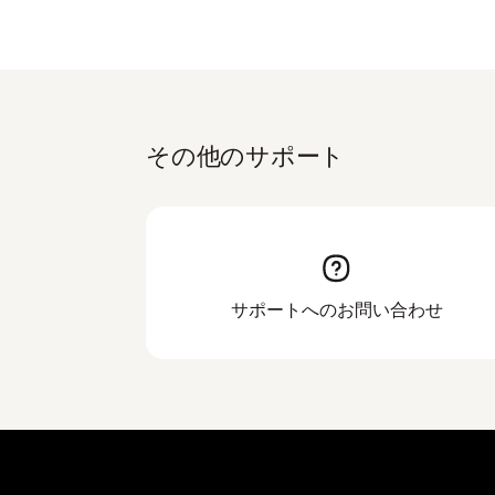
その他のサポート
サポートへのお問い合わせ