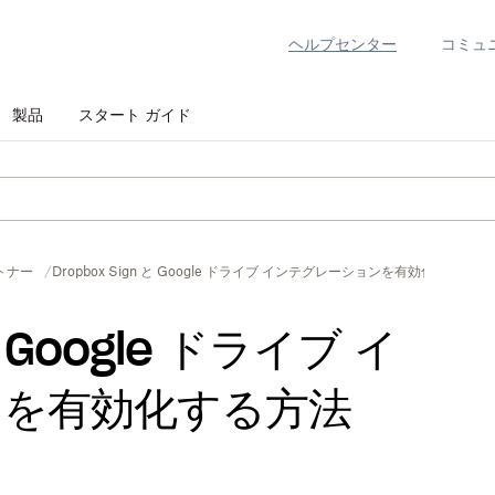
ヘルプセンター
コミュ
製品
スタート ガイド
トナー
Dropbox Sign と Google ドライブ インテグレーションを有効化する方法
と Google ドライブ イ
ンを有効化する方法