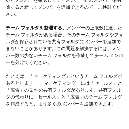
いるメンバーを確認してください。
一部のメンバーを削
除
すると新しくメンバーを追加できるので、ご検討くだ
さい。
チーム フォルダを整理する。
メンバーの上限数に達した
チーム フォルダがある場合、そのチーム フォルダやフォ
ルダが保存されている共有フォルダにメンバーを追加で
きないことがあります。この問題を解決するには、メン
バー数の少ないチーム フォルダを作成してチーム メンバ
ーを分けてください。
たとえば、「マーケティング」というチーム フォルダが
あるとします。 「マーケティング」には「セールス」と
「広告」の 2 件の共有フォルダがあります。共有フォル
ダの代わりに「セールス」と「広告」のチーム フォルダ
を作成すると、より多くのメンバーを追加できます。