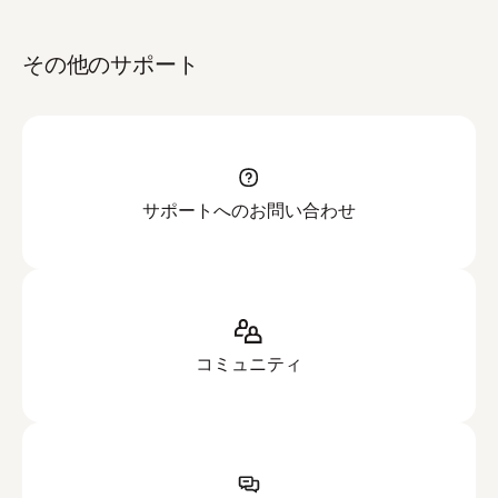
その他のサポート
サポートへのお問い合わせ
コミュニティ