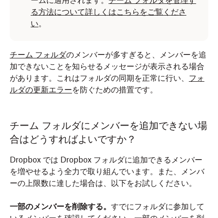
ームに適用されます。
チーム フォルダを管理す
る方法について詳しくはこちらをご覧くださ
い
。
チーム フォルダ
のメンバーが多すぎると、メンバーを追
加できないことを知らせるメッセージが表示される場合
があります。これはフォルダの同期を正常に行い、
フォ
ルダの更新エラー
を防ぐための措置です。
チーム フォルダにメンバーを追加できない場
合はどうすればよいですか？
Dropbox では Dropbox フォルダに追加できるメンバー
を増やせるよう全力で取り組んでいます。また、メンバ
ーの上限数に達した場合は、以下をお試しください。
一部のメンバーを削除する。
すでにフォルダに参加して