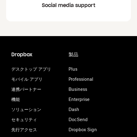
Social media support
Dropbox
製品
デスクトップ アプリ
Plus
モバイル アプリ
Professional
連携パートナー
Business
機能
Enterprise
ソリューション
Dash
セキュリティ
DocSend
先行アクセス
Dropbox Sign