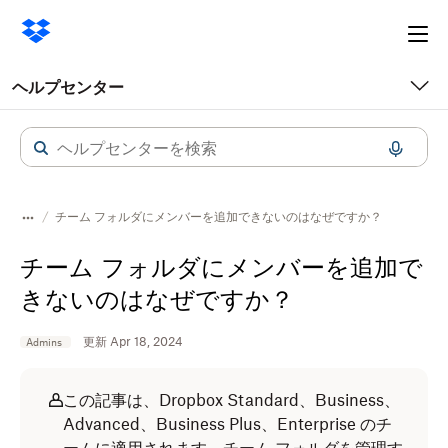
Ope
me
ヘルプセンター
チーム フォルダにメンバーを追加できないのはなぜですか？
チーム フォルダにメンバーを追加で
きないのはなぜですか？
更新 Apr 18, 2024
Admins
この記事は、Dropbox Standard、Business、
Advanced、Business Plus、Enterprise のチ