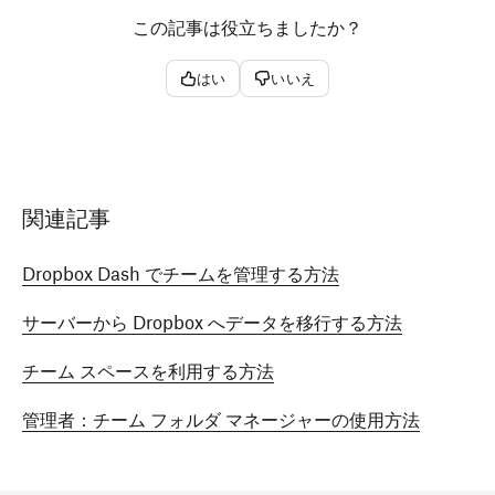
この記事は役立ちましたか？
はい
いいえ
関連記事
Dropbox Dash でチームを管理する方法
サーバーから Dropbox へデータを移行する方法
チーム スペースを利用する方法
管理者：チーム フォルダ マネージャーの使用方法