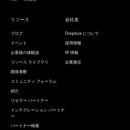
リソース
会社名
ブログ
Dropbox について
イベント
採用情報
お客様の体験談
IR 情報
リソース ライブラリ
企業責任
開発者数
コミュニティ フォーラム
紹介
リセラー パートナー
インテグレーション パートナ
ー
パートナー検索