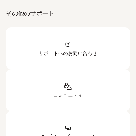
その他のサポート
サポートへのお問い合わせ
コミュニティ