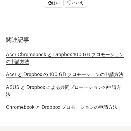
はい
いいえ
関連記事
Acer Chromebook と Dropbox 100 GB プロモーション
の申請方法
Acer と Dropbox の 100 GB プロモーションの申請方法
ASUS と Dropbox による共同プロモーションの申請方
法
Chromebook と Dropbox プロモーションの申請方法