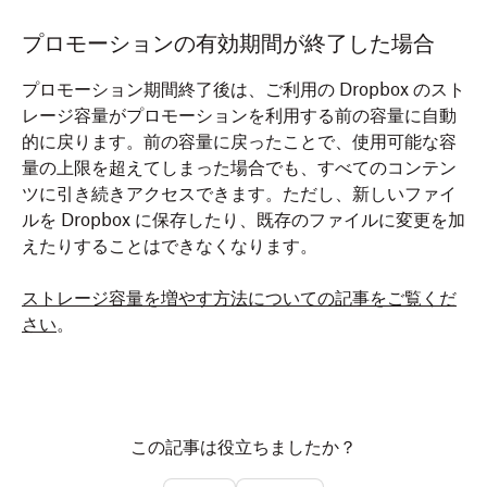
プロモーションの有効期間が終了した場合
プロモーション期間終了後は、ご利用の Dropbox のスト
レージ容量がプロモーションを利用する前の容量に自動
的に戻ります。前の容量に戻ったことで、使用可能な容
量の上限を超えてしまった場合でも、すべてのコンテン
ツに引き続きアクセスできます。ただし、新しいファイ
ルを Dropbox に保存したり、既存のファイルに変更を加
えたりすることはできなくなります。
ストレージ容量を増やす方法についての記事をご覧くだ
さい
。
この記事は役立ちましたか？