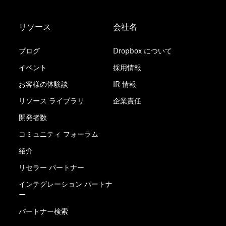
リソース
会社名
ブログ
Dropbox について
イベント
採用情報
お客様の体験談
IR 情報
リソース ライブラリ
企業責任
開発者数
コミュニティ フォーラム
紹介
リセラー パートナー
インテグレーション パートナ
ー
パートナー検索