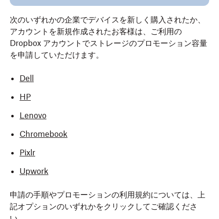
次のいずれかの企業でデバイスを新しく購入されたか、
アカウントを新規作成されたお客様は、ご利用の
Dropbox アカウントでストレージのプロモーション容量
を申請していただけます。
Dell
HP
Lenovo
Chromebook
Pixlr
Upwork
申請の手順やプロモーションの利用規約については、上
記オプションのいずれかをクリックしてご確認くださ
い。