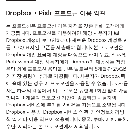
Dropbox + Pixlr 프로모션 이용 약관
본 프로모션은 프로모션 이용 자격을 갖춘 Pixlr 고객에게
제공됩니다. 프로모션을 이용하려면 해당 사용자가 (a)
Dropbox 계정에 로그인하거나 새로운 Dropbox 계정을 만
들고, (b) 표시된 쿠폰을 제출해야 합니다. 본 프로모션은
Dropbox 개인 요금제 계정을 대상으로 하며 무료, Plus 및
Professional 계정 사용자에게 Dropbox가 제공하는 저장
용량 외에 프로모션 용량을 받은 날로부터 6개월간 25GB
의 저장 용량이 추가로 제공됩니다. 사용자가 Dropbox 팀
에 속해 있는 경우 이 프로모션을 사용할 수 없습니다. 사용
자는 하나의 계정에서 이 프로모션 유형에 1회만 참여 가능
합니다. 6개월의 프로모션 기간이 종료되면 사용자의
Dropbox 서비스에 추가된 25GB는 자동으로 소멸됩니다.
Dropbox 사용 시
Dropbox 서비스 약관, 개인정보처리방
침 및 기타 이용 약관
이 적용됩니다. 중국, 쿠바, 이란, 북한,
수단, 시리아는 본 프로모션에서 제외됩니다.