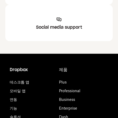
Social media support
Dropbox
제품
데스크톱 앱
Plus
모바일 앱
Professional
연동
Business
기능
Enterprise
솔루션
Dash