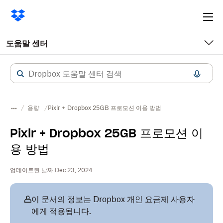
Ope
me
도움말 센터
용량
Pixlr + Dropbox 25GB 프로모션 이용 방법
Pixlr + Dropbox 25GB 프로모션 이
용 방법
업데이트된 날짜 Dec 23, 2024
이 문서의 정보는 Dropbox 개인 요금제 사용자
에게 적용됩니다.