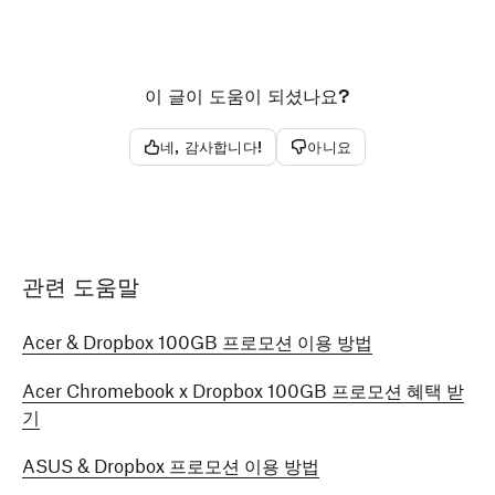
이 글이 도움이 되셨나요?
네, 감사합니다!
아니요
관련 도움말
Acer & Dropbox 100GB 프로모션 이용 방법
Acer Chromebook x Dropbox 100GB 프로모션 혜택 받
기
ASUS & Dropbox 프로모션 이용 방법