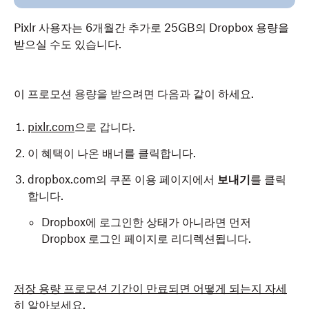
Pixlr 사용자는 6개월간 추가로 25GB의 Dropbox 용량을
받으실 수도 있습니다.
이 프로모션 용량을 받으려면 다음과 같이 하세요.
pixlr.com
으로 갑니다.
이 혜택이 나온 배너를 클릭합니다.
dropbox.com의 쿠폰 이용 페이지에서
보내기
를 클릭
합니다.
Dropbox에 로그인한 상태가 아니라면 먼저
Dropbox 로그인 페이지로 리디렉션됩니다.
저장 용량 프로모션 기간이 만료되면 어떻게 되는지 자세
히 알아보세요
.