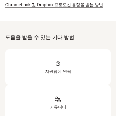
Chromebook 및 Dropbox 프로모션 용량을 받는 방법
도움을 받을 수 있는 기타 방법
지원팀에 연락
커뮤니티