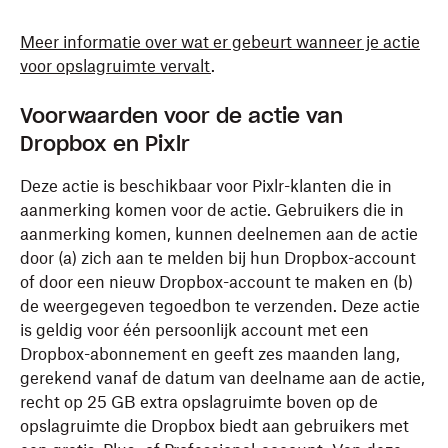
Meer informatie over wat er gebeurt wanneer je actie
voor opslagruimte vervalt
.
Voorwaarden voor de actie van
Dropbox en Pixlr
Deze actie is beschikbaar voor Pixlr-klanten die in
aanmerking komen voor de actie. Gebruikers die in
aanmerking komen, kunnen deelnemen aan de actie
door (a) zich aan te melden bij hun Dropbox-account
of door een nieuw Dropbox-account te maken en (b)
de weergegeven tegoedbon te verzenden. Deze actie
is geldig voor één persoonlijk account met een
Dropbox-abonnement en geeft zes maanden lang,
gerekend vanaf de datum van deelname aan de actie,
recht op 25 GB extra opslagruimte boven op de
opslagruimte die Dropbox biedt aan gebruikers met