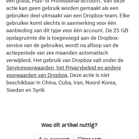
een gratis, Plus- of Professional-account. Van deze
actie kan geen gebruik worden gemaakt als een
gebruiker deel uitmaakt van een Dropbox-team. Elke
gebruiker komt slechts in aanmerking voor één
aanbieding van dit type voor één account. De 25 GB
opslagruimte die is toegevoegd aan de Dropbox-
service van de gebruiker, wordt na afloop van de
actieperiode van zes maanden automatisch
verwijderd. Het gebruik van Dropbox valt onder de
Servicevoorwaarden, het Privacybeleid en andere
voorwaarden van Dropbox
. Deze actie is niet
beschikbaar in China, Cuba, Iran, Noord-Korea,
Soedan en Syrië.
Was dit artikel nuttig?