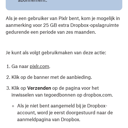
abonnement.
Als je een gebruiker van Pixlr bent, kom je mogelijk in
aanmerking voor 25 GB extra Dropbox-opslagruimte
gedurende een periode van zes maanden.
Je kunt als volgt gebruikmaken van deze actie:
Ga naar
pixlr.com
.
Klik op de banner met de aanbieding.
Klik op
Verzenden
op de pagina voor het
inwisselen van tegoedbonnen op dropbox.com.
Als je niet bent aangemeld bij je Dropbox-
account, word je eerst doorgestuurd naar de
aanmeldpagina van Dropbox.