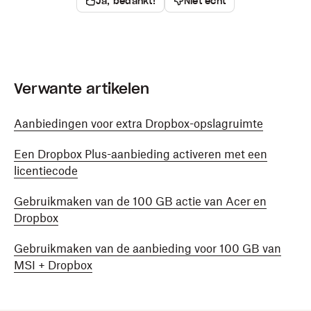
Ja, bedankt!
Niet echt
Verwante artikelen
Aanbiedingen voor extra Dropbox-opslagruimte
Een Dropbox Plus-aanbieding activeren met een
licentiecode
Gebruikmaken van de 100 GB actie van Acer en
Dropbox
Gebruikmaken van de aanbieding voor 100 GB van
MSI + Dropbox