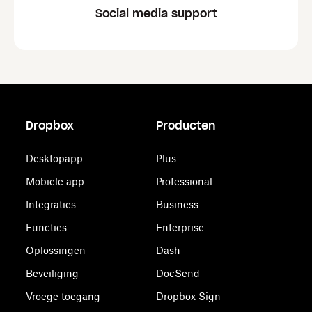
Social media support
Dropbox
Producten
Desktopapp
Plus
Mobiele app
Professional
Integraties
Business
Functies
Enterprise
Oplossingen
Dash
Beveiliging
DocSend
Vroege toegang
Dropbox Sign