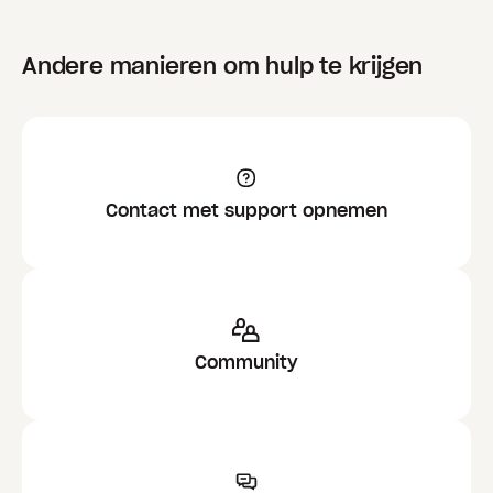
Andere manieren om hulp te krijgen
Contact met support opnemen
Community